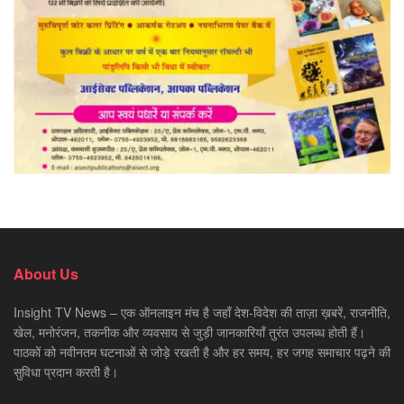
About Us
Insight TV News – एक ऑनलाइन मंच है जहाँ देश-विदेश की ताज़ा ख़बरें, राजनीति,
खेल, मनोरंजन, तकनीक और व्यवसाय से जुड़ी जानकारियाँ तुरंत उपलब्ध होती हैं।
पाठकों को नवीनतम घटनाओं से जोड़े रखती है और हर समय, हर जगह समाचार पढ़ने की
सुविधा प्रदान करती है।