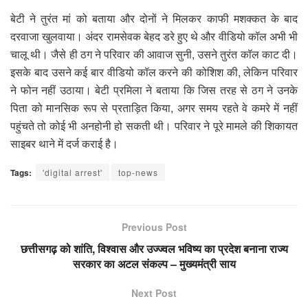
बेटी ने तुरंत मां को बताया और दोनों ने मिलकर काफी मशक्कत के बाद
दरवाजा खुलवाया। अंदर रामसेवक बेहद डरे हुए थे और वीडियो कॉल अभी भी
चालू थी। जैसे ही ठग ने परिवार की आवाज सुनी, उसने तुरंत कॉल काट दी।
इसके बाद उसने कई बार वीडियो कॉल करने की कोशिश की, लेकिन परिवार
ने फोन नहीं उठाया। बेटी प्रमिला ने बताया कि जिस तरह से ठग ने उनके
पिता को मानसिक रूप से प्रताड़ित किया, अगर समय रहते वे कमरे में नहीं
पहुंचते तो कोई भी अनहोनी हो सकती थी। परिवार ने पूरे मामले की शिकायत
साइबर थाने में दर्ज कराई है।
Tags:
'digital arrest'
top-news
Previous Post
छत्तीसगढ़ को शांति, विश्वास और उज्ज्वल भविष्य का प्रदेश बनाना राज्य
सरकार का अटल संकल्प – मुख्यमंत्री साय
Next Post