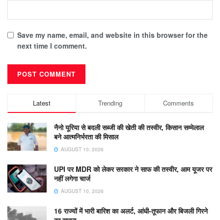
Save my name, email, and website in this browser for the
next time I comment.
Latest
Trending
Comments
नैनो यूरिया से बदली सब्जी की खेती की तस्वीर, किसान सम्मेलाल
बने आत्मनिर्भरता की मिसाल
AUGUST 10, 2026
UPI पर MDR को लेकर सरकार ने साफ की तस्वीर, आम यूजर पर
नहीं लगेगा चार्ज
AUGUST 10, 2026
16 राज्यों में भारी बारिश का अलर्ट, आंधी-तूफान और बिजली गिरने
का खतरा