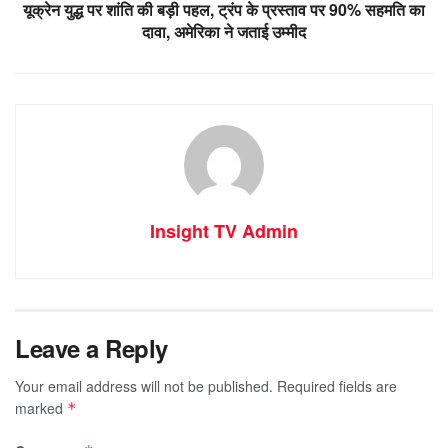
यूक्रेन युद्ध पर शांति की बड़ी पहल, ट्रंप के प्रस्ताव पर 90% सहमति का
दावा, अमेरिका ने जताई उम्मीद
Insight TV Admin
Leave a Reply
Your email address will not be published.
Required fields are
marked
*