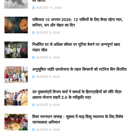
AUGUST 10, 2026
राशिफल 10 अगस्त 2026: 12 राशियों के लिए कैसा रहेगा प्यार,
करियर, धन और सेहत का दिन
AUGUST 9, 2026
निर्धारित दर से अधिक कीमत पर यूरिया बेचने पर अन्नपूर्णा खाद
भंडार सील
AUGUST 9, 2026
अनुसूचित जाति उपयोजना के तहत किसानों को स्टोरेज बिन वितरित
AUGUST 9, 2026
उप मुख्यमंत्री विजय शर्मा ने कवर्धा के हितग्राहियों को सौंपे पीएम
आवास योजना शहरी 2.0 के स्वीकृति पत्र
AUGUST 9, 2026
विश्व स्तनपान सप्ताह : सुकमा में मातृ-शिशु स्वास्थ्य के लिए विशेष
जागरूकता अभियान
AUGUST 9, 2026