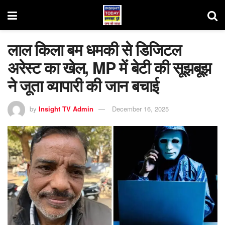
लाल किला बम धमकी से डिजिटल
अरेस्ट का खेल, MP में बेटी की सूझबूझ
ने जूता व्यापारी की जान बचाई
by
Insight TV Admin
December 16, 2025