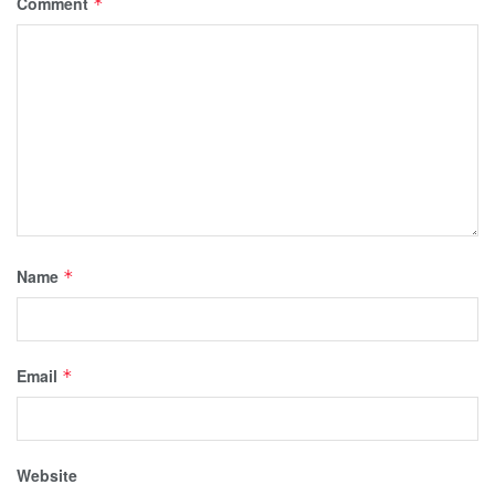
Comment
*
Name
*
Email
*
Website