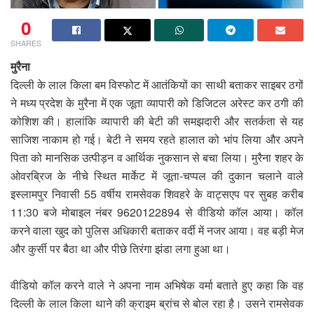
0
SHARES
मुरैना
दिल्ली के लाल किला बम विस्फोट में आतंकियों का साथी बताकर साइबर ठगों
ने मध्य प्रदेश के मुरैना में एक जूता व्यापारी को डिजिटल अरेस्ट कर ठगी की
कोशिश की। हालांकि व्यापारी की बेटी की समझदारी और सतर्कता से यह
साजिश नाकाम हो गई। बेटी ने समय रहते हालात को भांप लिया और अपने
पिता को मानसिक उत्पीड़न व आर्थिक नुकसान से बचा लिया। मुरैना शहर के
ओवरब्रिज के नीचे स्थित मार्केट में जूता-चप्पल की दुकान चलाने वाले
इस्लामपुर निवासी 55 वर्षीय रामसेवक शिवहरे के वाट्सएप पर सुबह करीब
11:30 बजे मोबाइल नंबर 9620122894 से वीडियो कॉल आया। कॉल
करने वाला खुद को पुलिस अधिकारी बताकर वर्दी में नजर आया। वह बड़ी मेज
और कुर्सी पर बैठा था और पीछे तिरंगा झंडा लगा हुआ था।
वीडियो कॉल करने वाले ने अपना नाम अभिषेक वर्मा बताते हुए कहा कि वह
दिल्ली के लाल किला थाने की क्राइम ब्रांच से बोल रहा है। उसने रामसेवक