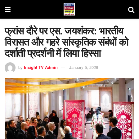
फ्रांस दौरे पर एस. जयशंकर: भारतीय
विरासत और गहरे सांस्कृतिक संबंधों को
दर्शाती प्रदर्शनी में लिया हिस्सा
by
Insight TV Admin
January 5, 2026