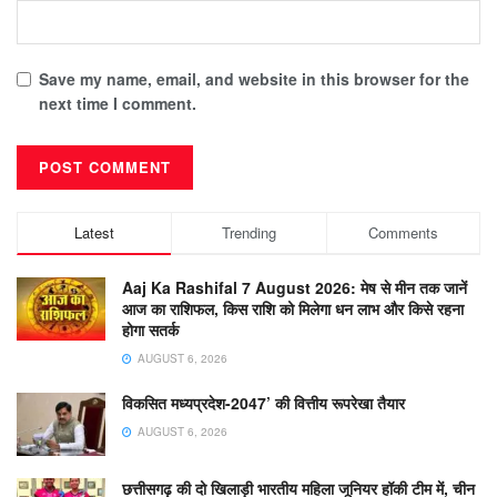
Save my name, email, and website in this browser for the
next time I comment.
Latest
Trending
Comments
Aaj Ka Rashifal 7 August 2026: मेष से मीन तक जानें
आज का राशिफल, किस राशि को मिलेगा धन लाभ और किसे रहना
होगा सतर्क
AUGUST 6, 2026
विकसित मध्यप्रदेश-2047’ की वित्तीय रूपरेखा तैयार
AUGUST 6, 2026
छत्तीसगढ़ की दो खिलाड़ी भारतीय महिला जूनियर हॉकी टीम में, चीन