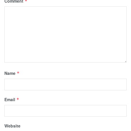
Comment
*
Name
*
Email
*
Website