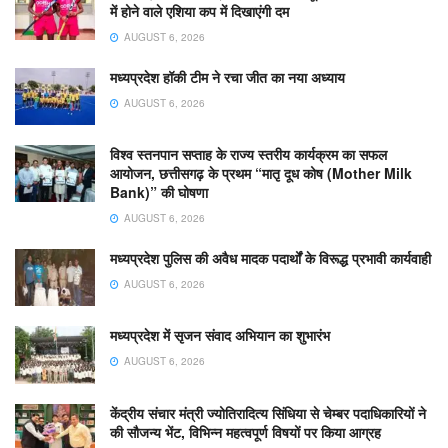
में होने वाले एशिया कप में दिखाएंगी दम
AUGUST 6, 2026
मध्यप्रदेश हॉकी टीम ने रचा जीत का नया अध्याय
AUGUST 6, 2026
विश्व स्तनपान सप्ताह के राज्य स्तरीय कार्यक्रम का सफल
आयोजन, छत्तीसगढ़ के प्रथम “मातृ दूध कोष (Mother Milk
Bank)” की घोषणा
AUGUST 6, 2026
मध्यप्रदेश पुलिस की अवैध मादक पदार्थों के विरूद्ध प्रभावी कार्यवाही
AUGUST 6, 2026
मध्यप्रदेश में सृजन संवाद अभियान का शुभारंभ
AUGUST 6, 2026
केंद्रीय संचार मंत्री ज्योतिरादित्य सिंधिया से चेम्बर पदाधिकारियों ने
की सौजन्य भेंट, विभिन्न महत्वपूर्ण विषयों पर किया आग्रह