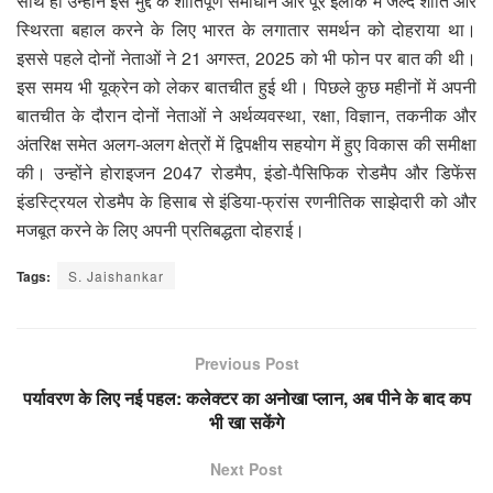
साथ ही उन्होंने इस मुद्दे के शांतिपूर्ण समाधान और पूरे इलाके में जल्द शांति और
स्थिरता बहाल करने के लिए भारत के लगातार समर्थन को दोहराया था।
इससे पहले दोनों नेताओं ने 21 अगस्त, 2025 को भी फोन पर बात की थी।
इस समय भी यूक्रेन को लेकर बातचीत हुई थी। पिछले कुछ महीनों में अपनी
बातचीत के दौरान दोनों नेताओं ने अर्थव्यवस्था, रक्षा, विज्ञान, तकनीक और
अंतरिक्ष समेत अलग-अलग क्षेत्रों में द्विपक्षीय सहयोग में हुए विकास की समीक्षा
की। उन्होंने होराइजन 2047 रोडमैप, इंडो-पैसिफिक रोडमैप और डिफेंस
इंडस्ट्रियल रोडमैप के हिसाब से इंडिया-फ्रांस रणनीतिक साझेदारी को और
मजबूत करने के लिए अपनी प्रतिबद्धता दोहराई।
Tags:
S. Jaishankar
Previous Post
पर्यावरण के लिए नई पहल: कलेक्टर का अनोखा प्लान, अब पीने के बाद कप
भी खा सकेंगे
Next Post