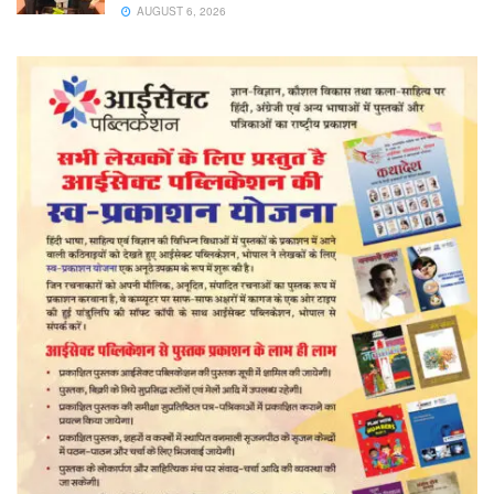
AUGUST 6, 2026