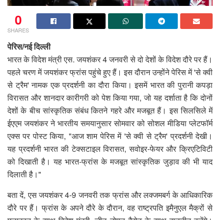
0
SHARES
पेरिस/नई दिल्ली
भारत के विदेश मंत्री एस. जयशंकर 4 जनवरी से दो देशों के विदेश दौरे पर हैं।
पहले चरण में जयशंकर फ्रांस पहुंचे हुए हैं। इस दौरान उन्होंने पेरिस में 'से क्वी
से ट्रैम' नामक एक प्रदर्शनी का दौरा किया। इसमें भारत की पुरानी कपड़ा
विरासत और शानदार कारीगरी को पेश किया गया, जो यह दर्शाता है कि दोनों
देशों के बीच सांस्कृतिक संबंध कितने गहरे और मजबूत हैं। इस सिलसिले में
ईएएम जयशंकर ने भारतीय समयानुसार सोमवार को सोशल मीडिया प्लेटफॉर्म
एक्स पर पोस्ट किया, "आज शाम पेरिस में 'से क्वी से ट्रैम' प्रदर्शनी देखी।
यह प्रदर्शनी भारत की टेक्सटाइल विरासत, सवोइर-फेयर और क्रिएटिविटी
को दिखाती है। यह भारत-फ्रांस के मजबूत सांस्कृतिक जुड़ाव की भी याद
दिलाती है।"
बता दें, एस जयशंकर 4-9 जनवरी तक फ्रांस और लक्जमबर्ग के आधिकारिक
दौरे पर हैं। फ्रांस के अपने दौरे के दौरान, वह राष्ट्रपति इमैनुएल मैक्रों से