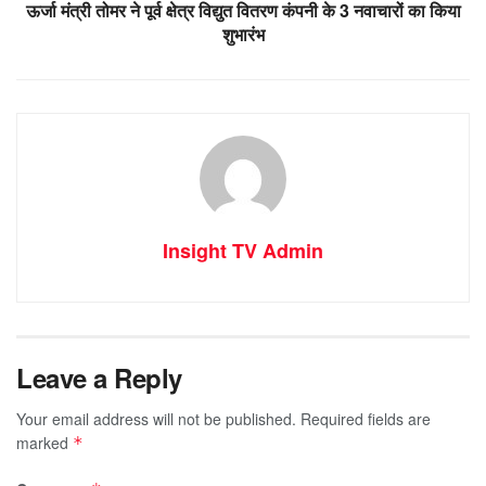
ऊर्जा मंत्री तोमर ने पूर्व क्षेत्र विद्युत वितरण कंपनी के 3 नवाचारों का किया
शुभारंभ
Insight TV Admin
Leave a Reply
Your email address will not be published.
Required fields are
marked
*