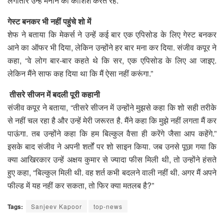
लगातार उन्हें मनाने की कोशिश करते रहे.
गेस्ट बनकर भी नहीं पहुंचे शो में
शेफ ने बताया कि मेकर्स ने उन्हें कई बार एक एपिसोड के लिए गेस्ट बनकर
आने का ऑफर भी दिया, लेकिन उन्होंने हर बार मना कर दिया. संजीव कपूर ने
कहा, “वे लोग बार-बार कहते थे कि सर, एक एपिसोड के लिए आ जाइए.
लेकिन मैंने साफ कह दिया था कि मैं ऐसा नहीं करूंगा.”
तीसरे सीजन में बदली पूरी कहानी
संजीव कपूर ने बताया, “तीसरे सीजन में उन्होंने मुझसे कहा कि शो सही तरीके
से नहीं चल रहा है और उन्हें मेरी जरूरत है. मैंने कहा कि मुझे नहीं लगता मैं कर
पाऊंगा. तब उन्होंने कहा कि हम बिल्कुल वैसा ही करेंगे जैसा आप कहेंगे.”
इसके बाद संजीव ने अपनी शर्तों पर शो साइन किया. जब उनसे पूछा गया कि
क्या आखिरकार उन्हें अक्षय कुमार से ज्यादा फीस मिली थी, तो उन्होंने हंसते
हुए कहा, “बिल्कुल मिली थी. वह शर्त कभी बदलने वाली नहीं थी. अगर मैं अपने
फील्ड में यह नहीं कर सकता, तो फिर क्या मतलब है?”
Tags:
Sanjeev Kapoor
top-news