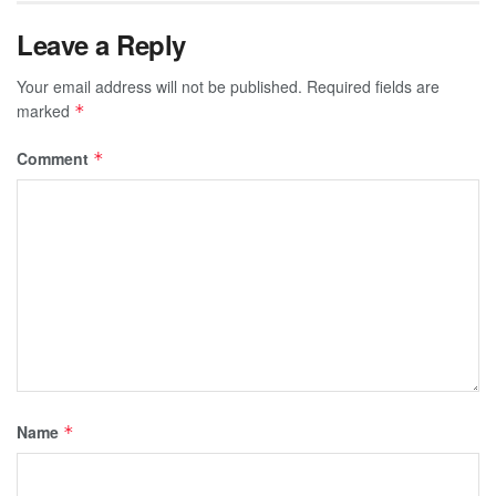
Leave a Reply
Your email address will not be published.
Required fields are
marked
*
Comment
*
Name
*