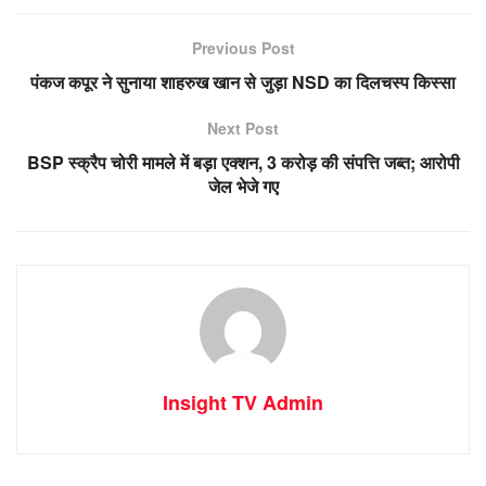
Previous Post
पंकज कपूर ने सुनाया शाहरुख खान से जुड़ा NSD का दिलचस्प किस्सा
Next Post
BSP स्क्रैप चोरी मामले में बड़ा एक्शन, 3 करोड़ की संपत्ति जब्त; आरोपी
जेल भेजे गए
Insight TV Admin