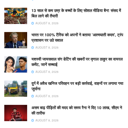
13 साल से कम उम्र के बच्चों के लिए सोशल मीडिया बैन! संसद में
बिल लाने की तैयारी
AUGUST 8, 2026
भारत पर 100% टैरिफ को अपनों ने बताया ‘आत्मघाती कदम’, ट्रंप
प्रशासन पर उठे सवाल
AUGUST 8, 2026
यशस्वी जायसवाल संग डेटिंग की खबरों पर मृणाल ठाकुर का वायरल
कमेंट, जानें सच्चाई
AUGUST 8, 2026
दुर्ग में अवैध खनिज परिवहन पर बड़ी कार्रवाई, वाहनों पर लगाया गया
जुर्माना
AUGUST 8, 2026
असम बाढ़ पीड़ितों की मदद को समय रैना ने दिए 10 लाख, सीएम ने
की तारीफ
AUGUST 8, 2026