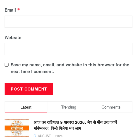
Email
*
Website
Save my name, email, and website in this browser for the
next time I comment.
Latest
Trending
Comments
आज का राशिफल 9 अगस्त 2026: मेष से मीन तक जानें
भविष्यफल, किसे मिलेगा धन लाभ
AUGUST 8, 2026