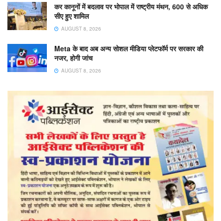
कर कानूनों में बदलाव पर भोपाल में राष्ट्रीय मंथन, 600 से अधिक
सीए हुए शामिल
AUGUST 8, 2026
Meta के बाद अब अन्य सोशल मीडिया प्लेटफॉर्म पर सरकार की
नजर, होगी जांच
AUGUST 8, 2026