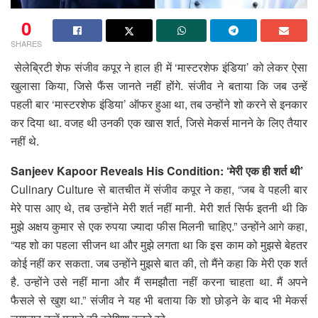
0
SHARES
सेलेब्रिटी शेफ संजीव कपूर ने हाल ही में ‘मास्टरशेफ इंडिया’ को लेकर ऐसा
खुलासा किया, जिसे फैंस जानते नहीं होंगे. संजीव ने बताया कि जब उन्हें
पहली बार ‘मास्टरशेफ इंडिया’ ऑफर हुआ था, तब उन्होंने शो करने से इनकार
कर दिया था. वजह थी उनकी एक खास शर्त, जिसे मेकर्स मानने के लिए तैयार
नहीं थे.
Sanjeev Kapoor Reveals His Condition: ‘मेरी एक ही शर्त थी’
Culinary Culture से बातचीत में संजीव कपूर ने कहा, “जब वे पहली बार
मेरे पास आए थे, तब उन्होंने मेरी शर्त नहीं मानी. मेरी शर्त सिर्फ इतनी थी कि
मुझे अक्षय कुमार से एक रुपया ज्यादा फीस मिलनी चाहिए.” उन्होंने आगे कहा,
“यह शो का पहला सीजन था और मुझे लगता था कि इस काम को मुझसे बेहतर
कोई नहीं कर सकता. जब उन्होंने मुझसे बात की, तो मैंने कहा कि मेरी एक शर्त
है. उन्होंने उसे नहीं माना और मैं समझौता नहीं करना चाहता था. मैं अपने
फैसले से खुश था.” संजीव ने यह भी बताया कि शो छोड़ने के बाद भी मेकर्स