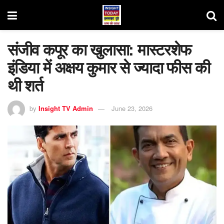
संजीव कपूर का खुलासा: मास्टरशेफ
इंडिया में अक्षय कुमार से ज्यादा फीस की
थी शर्त
by
Insight TV Admin
June 23, 2026