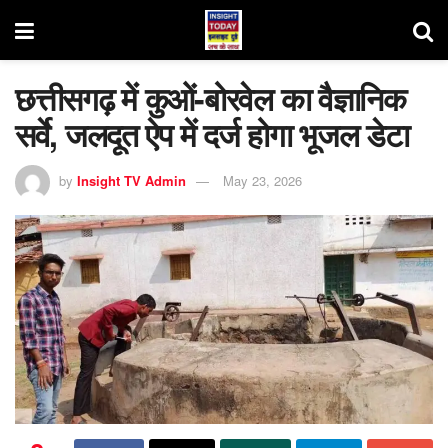
छत्तीसगढ़ में कुओं-बोरवेल का वैज्ञानिक
सर्वे, जलदूत ऐप में दर्ज होगा भूजल डेटा
by
Insight TV Admin
May 23, 2026