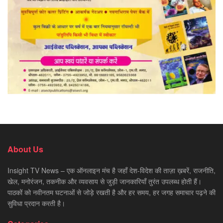
About Us
Insight TV News – एक ऑनलाइन मंच है जहाँ देश-विदेश की ताज़ा ख़बरें, राजनीति,
खेल, मनोरंजन, तकनीक और व्यवसाय से जुड़ी जानकारियाँ तुरंत उपलब्ध होती हैं।
पाठकों को नवीनतम घटनाओं से जोड़े रखती है और हर समय, हर जगह समाचार पढ़ने की
सुविधा प्रदान करती है।