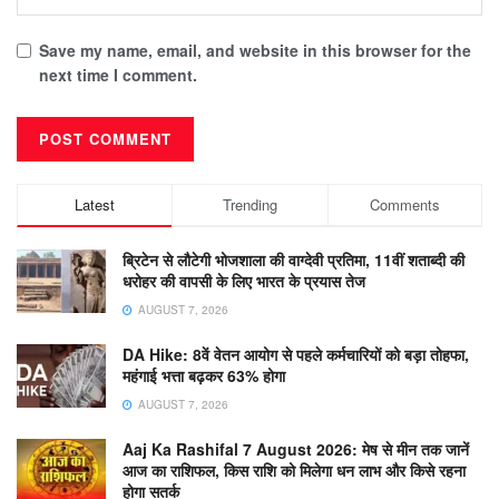
Save my name, email, and website in this browser for the
next time I comment.
Latest
Trending
Comments
ब्रिटेन से लौटेगी भोजशाला की वाग्देवी प्रतिमा, 11वीं शताब्दी की
धरोहर की वापसी के लिए भारत के प्रयास तेज
AUGUST 7, 2026
DA Hike: 8वें वेतन आयोग से पहले कर्मचारियों को बड़ा तोहफा,
महंगाई भत्ता बढ़कर 63% होगा
AUGUST 7, 2026
Aaj Ka Rashifal 7 August 2026: मेष से मीन तक जानें
आज का राशिफल, किस राशि को मिलेगा धन लाभ और किसे रहना
होगा सतर्क