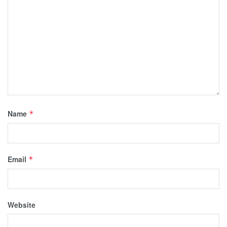
Name
*
Email
*
Website