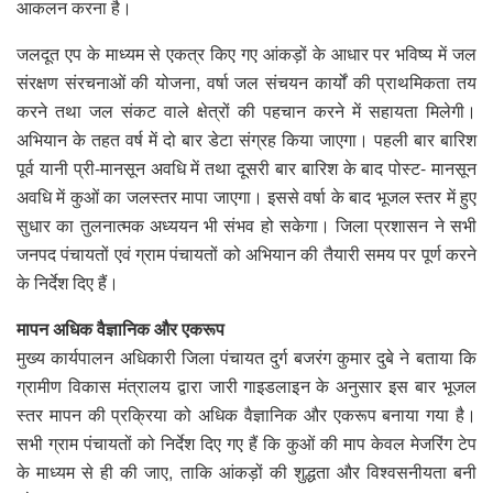
आकलन करना है।
जलदूत एप के माध्यम से एकत्र किए गए आंकड़ों के आधार पर भविष्य में जल
संरक्षण संरचनाओं की योजना, वर्षा जल संचयन कार्यों की प्राथमिकता तय
करने तथा जल संकट वाले क्षेत्रों की पहचान करने में सहायता मिलेगी।
अभियान के तहत वर्ष में दो बार डेटा संग्रह किया जाएगा। पहली बार बारिश
पूर्व यानी प्री-मानसून अवधि में तथा दूसरी बार बारिश के बाद पोस्ट- मानसून
अवधि में कुओं का जलस्तर मापा जाएगा। इससे वर्षा के बाद भूजल स्तर में हुए
सुधार का तुलनात्मक अध्ययन भी संभव हो सकेगा। जिला प्रशासन ने सभी
जनपद पंचायतों एवं ग्राम पंचायतों को अभियान की तैयारी समय पर पूर्ण करने
के निर्देश दिए हैं।
मापन अधिक वैज्ञानिक और एकरूप
मुख्य कार्यपालन अधिकारी जिला पंचायत दुर्ग बजरंग कुमार दुबे ने बताया कि
ग्रामीण विकास मंत्रालय द्वारा जारी गाइडलाइन के अनुसार इस बार भूजल
स्तर मापन की प्रक्रिया को अधिक वैज्ञानिक और एकरूप बनाया गया है।
सभी ग्राम पंचायतों को निर्देश दिए गए हैं कि कुओं की माप केवल मेजरिंग टेप
के माध्यम से ही की जाए, ताकि आंकड़ों की शुद्धता और विश्वसनीयता बनी