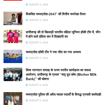
AUGUST 6, 2026
विकसित मध्यप्रदेश-2047’ की वित्तीय रूपरेखा तैयार
AUGUST 6, 2026
छत्तीसगढ़ की दो खिलाड़ी भारतीय महिला जूनियर हॉकी टीम में, चीन
में होने वाले एशिया कप में दिखाएंगी दम
AUGUST 6, 2026
मध्यप्रदेश हॉकी टीम ने रचा जीत का नया अध्याय
AUGUST 6, 2026
विश्व स्तनपान सप्ताह के राज्य स्तरीय कार्यक्रम का सफल
आयोजन, छत्तीसगढ़ के प्रथम “मातृ दूध कोष (Mother Milk
Bank)” की घोषणा
AUGUST 6, 2026
मध्यप्रदेश पुलिस की अवैध मादक पदार्थों के विरूद्ध प्रभावी कार्यवाही
AUGUST 6, 2026