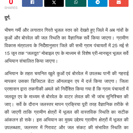
0
SHARES
दुर्ग.
भीषण गर्मी और लगातार गिरते भूजल स्तर को देखते हुए जिले में अब गांवों के
कुओं और बोरवेल की जल स्थिति का वैज्ञानिक सर्वे किया जाएगा। ग्रामीण
विकास मंत्रालय के निर्देशानुसार जिले की सभी ग्राम पंचायतों में 25 मई से
15 जून तक “जलदूत” मोबाइल एप के माध्यम से विशेष प्री-मानसून भूजल सर्वे
अभियान संचालित किया जाएगा।
अभियान के तहत चयनित खुले कुओं एवं बोरवेल में उपलब्ध पानी की गहराई
मापकर उसका डिजिटल डेटा ऑनलाइन एप में दर्ज किया जाएगा। जिला
प्रशासन द्वारा तकनीकी अमले को निर्देशित किया गया है कि ग्राम पंचायतों में
जलदूत एप के माध्यम से बोरवेल के वाटर लेवल की भी जांच सुनिश्चित की
जाए। सर्वे के दौरान जलस्तर मापन प्रक्रिया पूरी तरह वैज्ञानिक तरीके से
की जाएगी ताकि ग्रामीण क्षेत्रों में भूजल की वास्तविक स्थिति का सटीक
आंकलन हो सके। इस अभियान का मुख्य उद्देश्य ग्रामीण क्षेत्रों में भूजल की
उपलब्धता, जलस्तर में गिरावट और जल संकट की संभावित स्थिति का