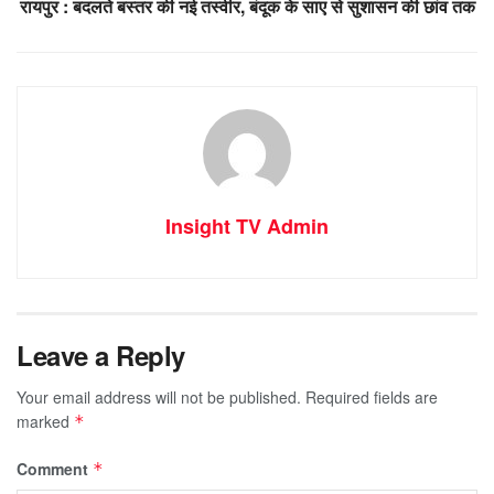
रायपुर : बदलते बस्तर की नई तस्वीर, बंदूक के साए से सुशासन की छांव तक
Insight TV Admin
Leave a Reply
Your email address will not be published.
Required fields are
marked
*
Comment
*