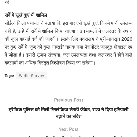
रहे।
सर्वे में सूखे कुएं भी शामिल
सीईओ जिला पंचायत ने बताया कि इस बार ऐसे सूखे कुएं, जिनमें पानी उपलब्ध
नहीं है, उन्हें भी सर्वे में शामिल किया जाएगा। इन मामलों में जलस्तर के स्थान
की कुल गहराई दर्ज की जाएगी। इसके लिए मंत्रालय ने प्री-मानसून 2026
पर कुएं सर्वे में “कुएं की कुल गहराई” नामक नया पैरामीटर जलदूत मोबाइल एप
में जोड़ा है। इससे भूजल संरचना, जल उपलब्धता तथा जलस्तर में होने वाले
बदलावों का अधिक विस्तृत विश्लेषण किया जा सकेगा।
Tags:
Wells Survey
Previous Post
ट्रैफिक पुलिस को मिली रिफ्लेक्टिव सेफ्टी जैकेट, राडा ने दिया हरियाली
बढ़ाने का संदेश
Next Post