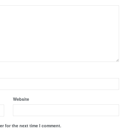
Website
r for the next time I comment.