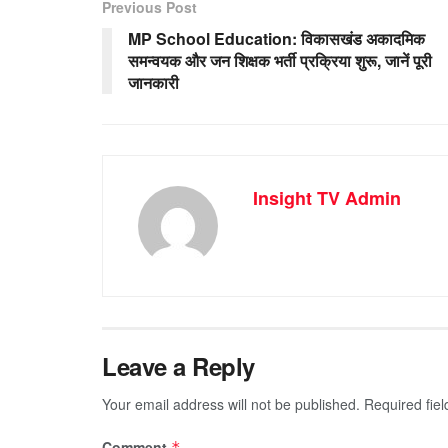
Previous Post
MP School Education: विकासखंड अकादमिक
समन्वयक और जन शिक्षक भर्ती प्रक्रिया शुरू, जानें पूरी
जानकारी
Insight TV Admin
Leave a Reply
Your email address will not be published.
Required fie
Comment
*