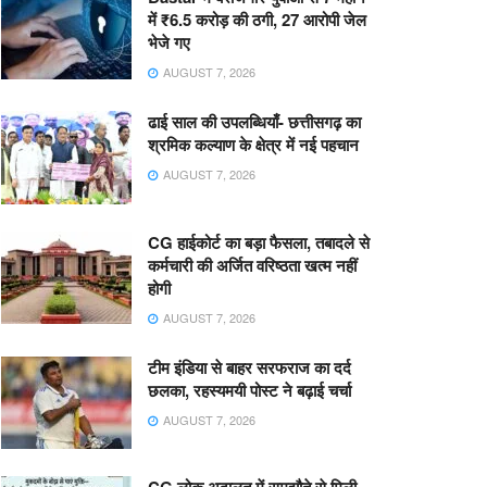
में ₹6.5 करोड़ की ठगी, 27 आरोपी जेल
भेजे गए
AUGUST 7, 2026
ढाई साल की उपलब्धियाँ- छत्तीसगढ़ का
श्रमिक कल्याण के क्षेत्र में नई पहचान
AUGUST 7, 2026
CG हाईकोर्ट का बड़ा फैसला, तबादले से
कर्मचारी की अर्जित वरिष्ठता खत्म नहीं
होगी
AUGUST 7, 2026
टीम इंडिया से बाहर सरफराज का दर्द
छलका, रहस्यमयी पोस्ट ने बढ़ाई चर्चा
AUGUST 7, 2026