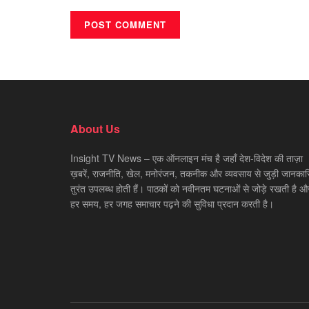
About Us
Insight TV News – एक ऑनलाइन मंच है जहाँ देश-विदेश की ताज़ा
ख़बरें, राजनीति, खेल, मनोरंजन, तकनीक और व्यवसाय से जुड़ी जानकारि
तुरंत उपलब्ध होती हैं। पाठकों को नवीनतम घटनाओं से जोड़े रखती है औ
हर समय, हर जगह समाचार पढ़ने की सुविधा प्रदान करती है।