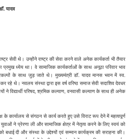
 डॉ. यादव
्ट्र सेवी थे। उन्होंने राष्ट्र की सेवा करने वाले अनेक कार्यकर्ता भी तैयार
का प्रमुख ध्येय था। वे सामाजिक कार्यकर्ताओं के साथ अनूठा परिवार भाव
ल्पों के साथ जुड़ जाते थे। मुख्यमंत्री डॉ. यादव मानस भवन में स्व.
 कर रहे थे। नवलय संस्था द्वारा इस वर्ष वरिष्ठ समाज सेवी सदाशिव देवधर
यों ने विद्यार्थी परिषद, श्रमिक कल्याण, वनवासी कल्याण के साथ ही अनेक
के कार्यालय से संगठन से कार्य करते हुए उसे विराट रूप देने में महत्वपूर्ण
ाओं ने प्रेरणा ली और सामाजिक क्षेत्र में नेतृत्व करने के लिए स्वयं को
को बधाई दी और संस्था के उद्देश्यों एवं सम्मान कार्यक्रम की सराहना की।