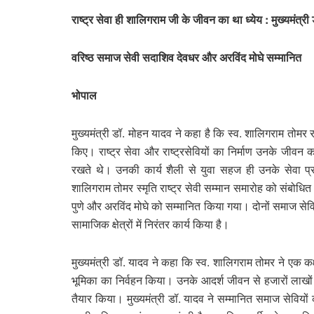
राष्ट्र सेवा ही शालिगराम जी के जीवन का था ध्येय : मुख्यमंत्री
वरिष्ठ समाज सेवी सदाशिव देवधर और अरविंद मोघे सम्मानित
भोपाल
मुख्यमंत्री डॉ. मोहन यादव ने कहा है कि स्व. शालिगराम तोमर राष
किए। राष्ट्र सेवा और राष्ट्रसेवियों का निर्माण उनके जीवन 
रखते थे। उनकी कार्य शैली से युवा सहज ही उनके सेवा प्रक
शालिगराम तोमर स्मृति राष्ट्र सेवी सम्मान समारोह को संबोधित
पुणे और अरविंद मोघे को सम्मानित किया गया। दोनों समाज सेवि
सामाजिक क्षेत्रों में निरंतर कार्य किया है।
मुख्यमंत्री डॉ. यादव ने कहा कि स्व. शालिगराम तोमर ने एक कक्ष 
भूमिका का निर्वहन किया। उनके आदर्श जीवन से हजारों लाखों युव
तैयार किया। मुख्यमंत्री डॉ. यादव ने सम्मानित समाज सेवियों 