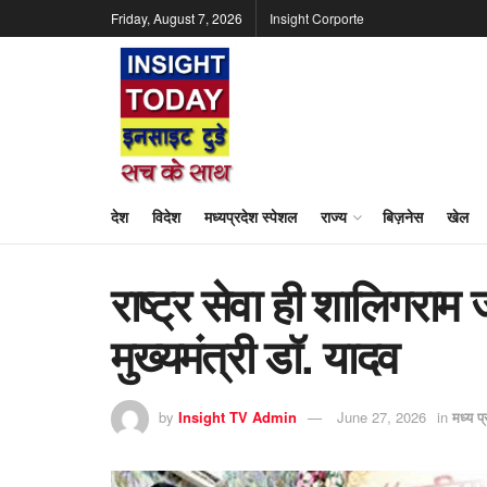
Friday, August 7, 2026
Insight Corporte
देश
विदेश
मध्यप्रदेश स्पेशल
राज्य
बिज़नेस
खेल
राष्ट्र सेवा ही शालिगराम
मुख्यमंत्री डॉ. यादव
by
Insight TV Admin
June 27, 2026
in
मध्य प्