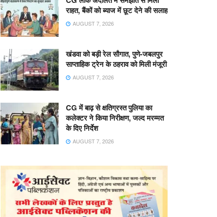
CG लोक अदालत में समझौते से मिली
राहत, बैंकों को ब्याज में छूट देने की सलाह
AUGUST 7, 2026
खंडवा को बड़ी रेल सौगात, पुणे-जबलपुर
साप्ताहिक ट्रेन के ठहराव को मिली मंजूरी
AUGUST 7, 2026
CG में बाढ़ से क्षतिग्रस्त पुलिया का
कलेक्टर ने किया निरीक्षण, जल्द मरम्मत
के दिए निर्देश
AUGUST 7, 2026