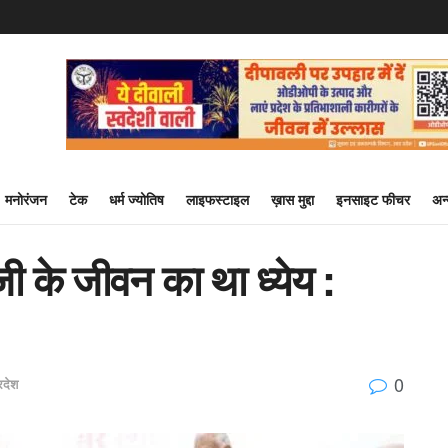
मनोरंजन
टेक
धर्म ज्योतिष
लाइफस्टाइल
ख़ास मुद्दा
इनसाइट फीचर
अन
 जी के जीवन का था ध्येय :
0
रदेश