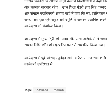
नगरीय विकास एवं आवास मंत्री कैलाश विजयवर्गीय ने कहा कि स
और सहयोग यादगार रहेगा। उच्च शिक्षा मंत्री इंदर सिंह परमार न
और संगठन पदाधिकारी अशोक पांडे ने कहा कि स्व. शालिगराम 
संस्था को एक प्रेरणापुंज की स्मृति में सम्मान स्थापित 
कार्यक्रम को संबोधित किया।
कार्यक्रम में मुख्यमंत्री डॉ. यादव और अन्य अतिथियों ने
सम्मान निधि, शॉल और प्रशस्ति पत्र से सम्मानित किया गया। 
कार्यक्रम में पूर्व सांसद रघुनंदन शर्मा, वरिष्ठ समाज सेव
कार्यकर्ता उपस्थित थे।
Tags:
featured
mohan