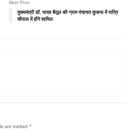
Next Post
मुख्यमंत्री डॉ. यादव बैतूल की ग्राम पंचायत कुकरू में रात्रि
चौपाल में होंगे शामिल
lds are marked
*