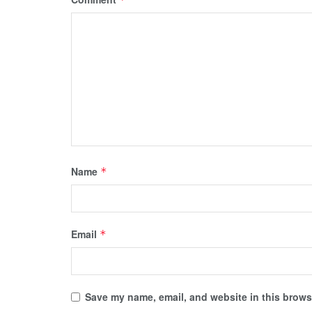
Name
*
Email
*
Save my name, email, and website in this browse