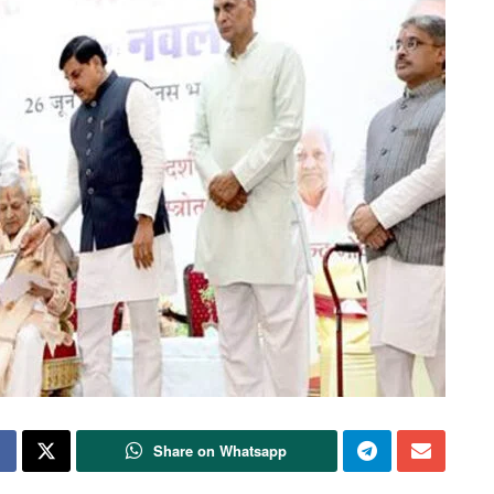
Share on Whatsapp