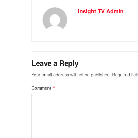
Insight TV Admin
Leave a Reply
Your email address will not be published.
Required fie
Comment
*