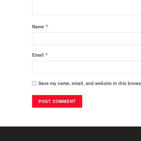
Name
*
Email
*
Save my name, email, and website in this browse