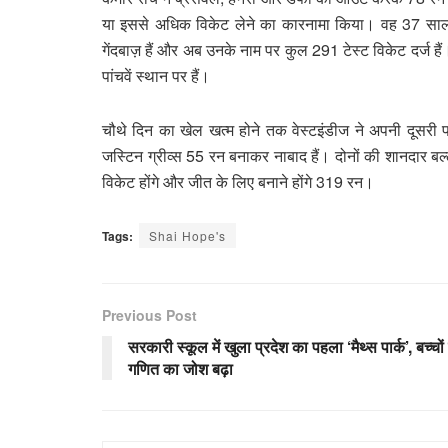
या इससे अधिक विकेट लेने का कारनामा किया। वह 37 साल की 
गेंदबाज़ हैं और अब उनके नाम पर कुल 291 टेस्ट विकेट दर्ज हैं।
पांचवें स्थान पर हैं।
चौथे दिन का खेल खत्म होने तक वेस्टइंडीज ने अपनी दूसरी
जस्टिन ग्रीव्स 55 रन बनाकर नाबाद हैं। दोनों की शानदार बल्
विकेट होंगे और जीत के लिए बनाने होंगे 319 रन।
Tags:
Shai Hope's
Previous Post
सरकारी स्कूल में खुला प्रदेश का पहला ‘मैथ्स पार्क’, बच्चों म
गणित का जोश बढ़ा