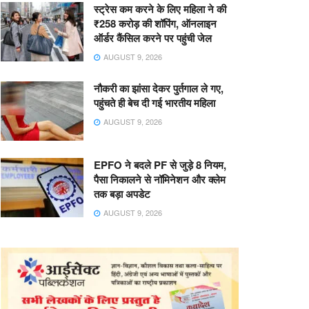
स्ट्रेस कम करने के लिए महिला ने की
₹258 करोड़ की शॉपिंग, ऑनलाइन
ऑर्डर कैंसिल करने पर पहुंची जेल
AUGUST 9, 2026
नौकरी का झांसा देकर पुर्तगाल ले गए,
पहुंचते ही बेच दी गई भारतीय महिला
AUGUST 9, 2026
EPFO ने बदले PF से जुड़े 8 नियम,
पैसा निकालने से नॉमिनेशन और क्लेम
तक बड़ा अपडेट
AUGUST 9, 2026