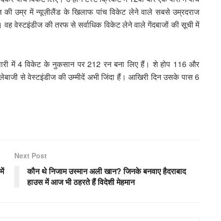
उम्र में न्यूज़ीलैंड के खिलाफ पांच विकेट लेने वाले सबसे उम्रदराज
 वह वेस्टइंडीज की तरफ से सर्वाधिक विकेट लेने वाले गेंदबाजों की सूची में
 पारी में 4 विकेट के नुकसान पर 212 रन बना लिए हैं। शे होप 116 और
लेबाजी से वेस्टइंडीज की उम्मीदें अभी जिंदा हैं। आखिरी दिन उसके पास 6
Next Post
ें
कौन थे निजाम उस्मान अली खान? जिनके बनवाए हैदराबाद
हाउस में आज भी ठहरते हैं विदेशी मेहमान