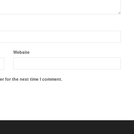
Website
r for the next time I comment.