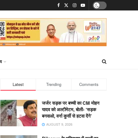
्य
Latest
Trending
Comments
जर्जर सड़क पर बच्ची का CM मोहन
यादव को अल्टीमेटम, बोली- ‘सड़क
बनवाओ, वर्ना कुर्सी से हटवा देंगे’
AUGUST 9, 2026