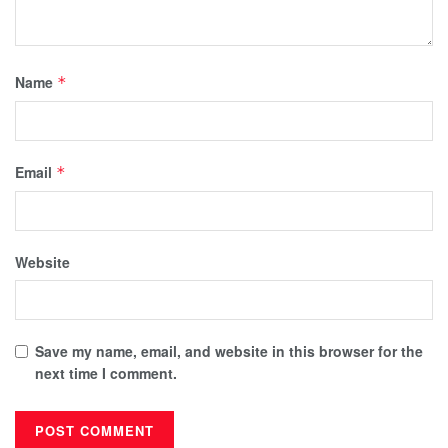
Name
*
Email
*
Website
Save my name, email, and website in this browser for the
next time I comment.