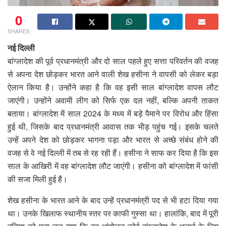
0
SHARES
नई दिल्ली
बांग्लादेश की पूर्व प्रधानमंत्री और दो साल पहले हुए सत्ता परिवर्तन की वजह
से अपना देश छोड़कर भारत आने वाली शेख हसीना ने वापसी को लेकर बड़ा
ऐलान किया है। उन्होंने कहा है कि वह इसी साल बांग्लादेश वापस लौट
जाएंगी। उन्होंने अवामी लीग को सिर्फ एक दल नहीं, बल्कि अपनी ताकत
बताया। बांग्लादेश में साल 2024 के मध्य में बड़े पैमाने पर विरोध और हिंसा
हुई थी, जिसके बाद प्रधानमंत्री आवास तक भीड़ पहुंच गई। इसके चलते
उन्हें अपने देश को छोड़कर भागना पड़ा और भारत से अच्छे संबंध होने की
वजह से वे नई दिल्ली में तब से रह रही हैं। हसीना ने साफ कर दिया है कि इस
साल के आखिरी में वह बांग्लादेश लौट जाएंगी। हसीना को बांग्लादेश में फांसी
की सजा मिली हुई है।
शेख हसीना के भारत आने के बाद उन्हें प्रधानमंत्री पद से भी हटा दिया गया
था। उनके खिलाफ स्थानीय स्तर पर काफी गुस्सा था। हालांकि, बाद में पूरी