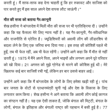
करती हूं। मैं साफ-साफ कह देना चाहती हूं कि हर रुकावट और साजिश को
पार करते हुए मैं इस साल अपने देश वापस लौट जाऊंगी।''
मौत की सजा को बताया गैर-कानूनी
शेख हसीना ने बांग्लादेश में मिली मौत की सजा पर भी प्रतिक्रिया दी। उन्होंने
कहा कि यह फैसला मेरे लिए न्याय नहीं है। यह गैर-कानूनी, गैर-संवैधानिक
और राजनीति से प्रेरित है। ज्यूडिशियरी को अवामी लीग की लीडरशिप से
बदला लेने के लिए एक जरिया बना दिया गया। इस तरह की कोशिशें पहले भी
हुईं, तब भी फेल रहीं, अब भी फेल रहेंगी। उन्होंने आगे कहा कि मैं मौत से नहीं
डरती हूं। 1975 में मैंने अपने पिता, अपने भाइयों और लगभग अपने पूरे परिवार
को खो दिया। 21 अगस्त को मुझे ग्रेनेड से मारने की कोशिश हुई थी। मेरे
खिलाफ कई बार साजिशें रची गईं, लेकिन हर बार उससे बाहर आई।
उन्होंने आगे कहा कि मैं बांग्लादेश के लोगों के लिए हमेशा खड़ी रही हूं। पांच
बार जनता के वोटों से प्रधानमंत्री चुनी गई और देश के विकास के लिए
लगातार काम किया। शेख हसीना ने आगे बताया कि अवामी लीग कोई कागज
का संगठन नहीं है। यह एक ऐसी ताकत है, जोकि बंगाल की मिट्टी, बंगाल के
लोगों, बंगाल के इतिहास और बंगाली राष्ट्र की पहचान में बसी हुई है। 77