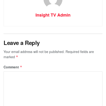
Insight TV Admin
Leave a Reply
Your email address will not be published.
Required fields are
marked
*
Comment
*