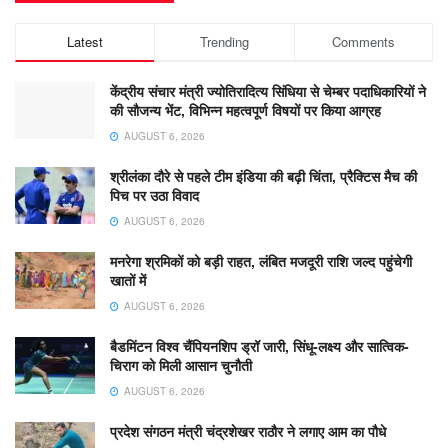
Latest
Trending
Comments
केंद्रीय संचार मंत्री ज्योतिरादित्य सिंधिया से चेम्बर पदाधिकारियों ने
की सौजन्य भेंट, विभिन्न महत्वपूर्ण विषयों पर किया आग्रह
AUGUST 6, 2026
श्रीलंका दौरे से पहले टीम इंडिया की बढ़ी चिंता, प्रैक्टिस मैच की
पिच पर उठा विवाद
AUGUST 6, 2026
मनरेगा श्रमिकों को बड़ी राहत, लंबित मजदूरी राशि जल्द पहुंचेगी
खातों में
AUGUST 6, 2026
बैडमिंटन विश्व चैंपियनशिप ड्रॉ जारी, सिंधू-लक्ष्य और सात्विक-
चिराग को मिली आसान चुनौती
AUGUST 6, 2026
प्रदेश संगठन मंत्री चंद्रशेखर राठौर ने लगाए आम का पौधे