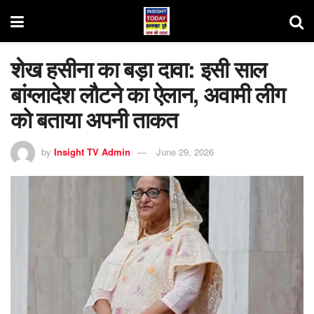
शेख हसीना का बड़ा दावा: इसी साल
बांग्लादेश लौटने का ऐलान, अवामी लीग
को बताया अपनी ताकत
by
Insight TV Admin
June 29, 2026