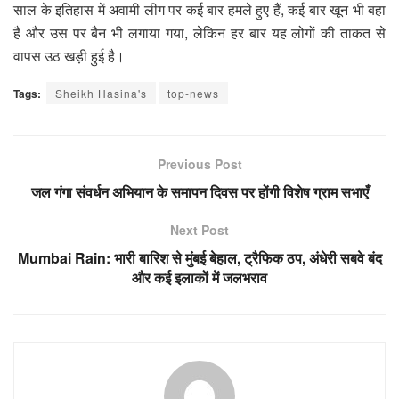
साल के इतिहास में अवामी लीग पर कई बार हमले हुए हैं, कई बार खून भी बहा
है और उस पर बैन भी लगाया गया, लेकिन हर बार यह लोगों की ताकत से
वापस उठ खड़ी हुई है।
Tags:
Sheikh Hasina's
top-news
Previous Post
जल गंगा संवर्धन अभियान के समापन दिवस पर होंगी विशेष ग्राम सभाएँ
Next Post
Mumbai Rain: भारी बारिश से मुंबई बेहाल, ट्रैफिक ठप, अंधेरी सबवे बंद
और कई इलाकों में जलभराव