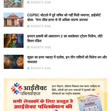
AUGUST 6, 2026
CGPSC घोटाले में पूर्व सचिव को नहीं मिली जमानत, हाईकोर्ट
बोला- ‘पेपर लीक हत्या से भी अधिक जघन्य अपराध’
AUGUST 6, 2026
इमरान हाशमी की आवारापन 2 का धमाकेदार ट्रेलर रिलीज, लौटे
शिवम पंडित
AUGUST 6, 2026
शुक्र का हस्त नक्षत्र में प्रवेश, इन तीन राशियों को मिलेगा धन और
सफलता
AUGUST 6, 2026