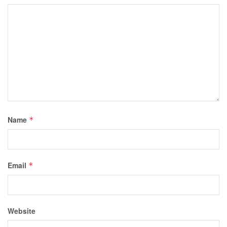
Name
*
Email
*
Website