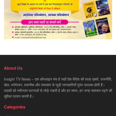
About Us
Insight TV News – एक ऑनलाइन मंच है जहाँ देश-विदेश की ताज़ा ख़बरें, राजनीति,
खेल, मनोरंजन, तकनीक और व्यवसाय से जुड़ी जानकारियाँ तुरंत उपलब्ध होती हैं।
पाठकों को नवीनतम घटनाओं से जोड़े रखती है और हर समय, हर जगह समाचार पढ़ने की
सुविधा प्रदान करती है।
Categories