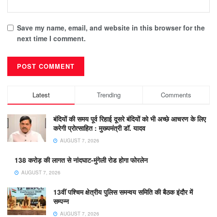
Save my name, email, and website in this browser for the
next time I comment.
Latest
Trending
Comments
बंदियों की समय पूर्व रिहाई दूसरे बंदियों को भी अच्छे आचरण के लिए
करेगी प्रोत्साहित : मुख्यमंत्री डॉ. यादव
AUGUST 7, 2026
138 करोड़ की लागत से नांदघाट-मुंगेली रोड होगा फोरलेन
AUGUST 7, 2026
13वीं पश्चिम क्षेत्रीय पुलिस समन्वय समिति की बैठक इंदौर में
सम्पन्न
AUGUST 7, 2026