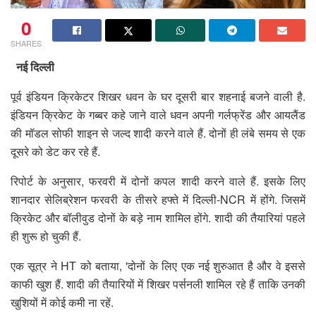
0
SHARES
नई दिल्ली
पूर्व इंडियन क्रिकेटर शिखर धवन के घर दूसरी बार शहनाई बजने वाली है.
इंडियन क्रिकेट के गब्बर कहे जाने वाले धवन अपनी गर्लफ्रेंड और आयलैंड
की मॉडल सोफी शाइन से जल्द शादी करने वाले हैं. दोनों ही लंबे समय से एक
दूसरे को डेट कर रहे हैं.
रिपोर्ट के अनुसार, फरवरी में दोनों कपल शादी करने वाले हैं. इसके लिए
शानदार सेलिब्रेशन फरवरी के तीसरे हफ्ते में दिल्ली-NCR में होंगे. जिसमें
क्रिकेट और बॉलीवुड दोनों के बड़े नाम शामिल होंगे. शादी की तैयारियां पहले
ही शुरू हो चुकी हैं.
एक सूत्र ने HT को बताया, 'दोनों के लिए एक नई शुरुआत है और वे इससे
काफी खुश हैं. शादी की तैयारियों में शिखर पर्सनली शामिल रहे हैं ताकि उनकी
खुशियों में कोई कमी ना रहें.