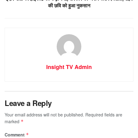
की छवि को हुआ नुकसान
Insight TV Admin
Leave a Reply
Your email address will not be published.
Required fields are
marked
*
Comment
*