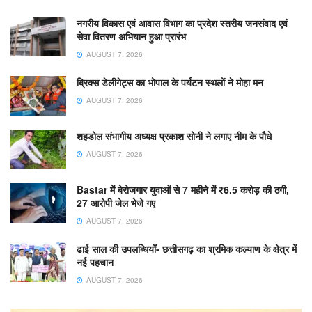
नगरीय विकास एवं आवास विभाग का प्रदेश स्तरीय जनसंवाद एवं
सेवा वितरण अभियान हुआ प्रारंभ
AUGUST 7, 2026
ब्रिक्स डेलीगेट्स का भोपाल के पर्यटन स्थलों ने मोहा मन
AUGUST 7, 2026
शहडोल संभागीय अध्यक्ष प्रकाश सोनी ने लगाए नीम के पौधे
AUGUST 7, 2026
Bastar में बेरोजगार युवाओं से 7 महीने में ₹6.5 करोड़ की ठगी,
27 आरोपी जेल भेजे गए
AUGUST 7, 2026
ढाई साल की उपलब्धियाँ- छत्तीसगढ़ का श्रमिक कल्याण के क्षेत्र में
नई पहचान
AUGUST 7, 2026