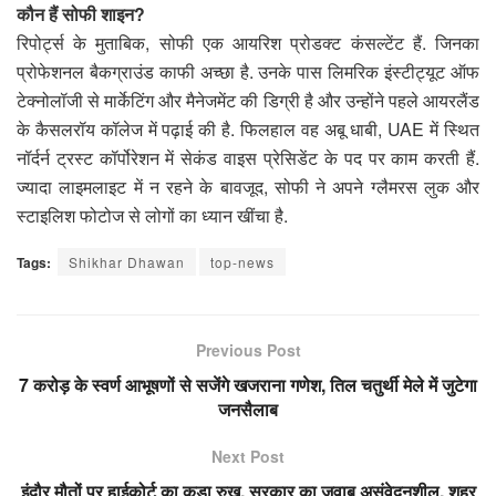
कौन हैं सोफी शाइन?
रिपोर्ट्स के मुताबिक, सोफी एक आयरिश प्रोडक्ट कंसल्टेंट हैं. जिनका
प्रोफेशनल बैकग्राउंड काफी अच्छा है. उनके पास लिमरिक इंस्टीट्यूट ऑफ
टेक्नोलॉजी से मार्केटिंग और मैनेजमेंट की डिग्री है और उन्होंने पहले आयरलैंड
के कैसलरॉय कॉलेज में पढ़ाई की है. फिलहाल वह अबू धाबी, UAE में स्थित
नॉर्दर्न ट्रस्ट कॉर्पोरेशन में सेकंड वाइस प्रेसिडेंट के पद पर काम करती हैं.
ज्यादा लाइमलाइट में न रहने के बावजूद, सोफी ने अपने ग्लैमरस लुक और
स्टाइलिश फोटोज से लोगों का ध्यान खींचा है.
Tags:
Shikhar Dhawan
top-news
Previous Post
7 करोड़ के स्वर्ण आभूषणों से सजेंगे खजराना गणेश, तिल चतुर्थी मेले में जुटेगा
जनसैलाब
Next Post
इंदौर मौतों पर हाईकोर्ट का कड़ा रुख, सरकार का जवाब असंवेदनशील, शहर