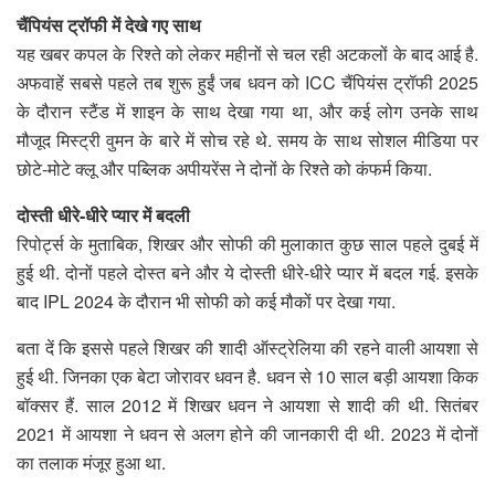
चैंपियंस ट्रॉफी में देखे गए साथ
यह खबर कपल के रिश्ते को लेकर महीनों से चल रही अटकलों के बाद आई है.
अफवाहें सबसे पहले तब शुरू हुईं जब धवन को ICC चैंपियंस ट्रॉफी 2025
के दौरान स्टैंड में शाइन के साथ देखा गया था, और कई लोग उनके साथ
मौजूद मिस्ट्री वुमन के बारे में सोच रहे थे. समय के साथ सोशल मीडिया पर
छोटे-मोटे क्लू और पब्लिक अपीयरेंस ने दोनों के रिश्ते को कंफर्म किया.
दोस्ती धीरे-धीरे प्यार में बदली
रिपोर्ट्स के मुताबिक, शिखर और सोफी की मुलाकात कुछ साल पहले दुबई में
हुई थी. दोनों पहले दोस्त बने और ये दोस्ती धीरे-धीरे प्यार में बदल गई. इसके
बाद IPL 2024 के दौरान भी सोफी को कई मौकों पर देखा गया.
बता दें कि इससे पहले शिखर की शादी ऑस्ट्रेलिया की रहने वाली आयशा से
हुई थी. जिनका एक बेटा जोरावर धवन है. धवन से 10 साल बड़ी आयशा किक
बॉक्सर हैं. साल 2012 में शिखर धवन ने आयशा से शादी की थी. सितंबर
2021 में आयशा ने धवन से अलग होने की जानकारी दी थी. 2023 में दोनों
का तलाक मंजूर हुआ था.