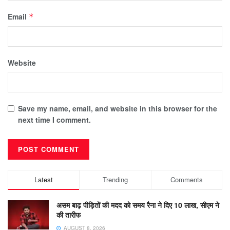
Email
*
Website
Save my name, email, and website in this browser for the
next time I comment.
Latest
Trending
Comments
असम बाढ़ पीड़ितों की मदद को समय रैना ने दिए 10 लाख, सीएम ने
की तारीफ
AUGUST 8, 2026