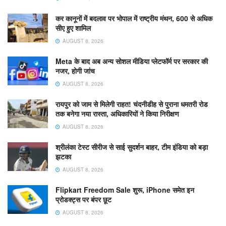
कर कानूनों में बदलाव पर भोपाल में राष्ट्रीय मंथन, 600 से अधिक
सीए हुए शामिल
AUGUST 8, 2026
Meta के बाद अब अन्य सोशल मीडिया प्लेटफॉर्म पर सरकार की
नजर, होगी जांच
AUGUST 8, 2026
रायपुर को जाम से मिलेगी राहत! चंदनीडीह से पुराना धमतरी रोड
तक बनेगा नया रास्ता, अधिकारियों ने किया निरीक्षण
AUGUST 8, 2026
श्रीलंका टेस्ट सीरीज से साई सुदर्शन बाहर, टीम इंडिया को बड़ा
झटका
AUGUST 8, 2026
Flipkart Freedom Sale शुरू, iPhone समेत इन
प्रोडक्ट्स पर बंपर छूट
AUGUST 8, 2026