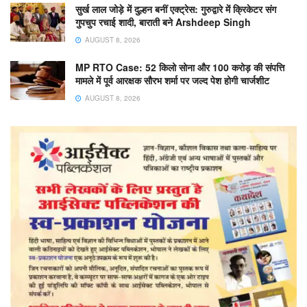
सुर्ख लाल जोड़े में दुल्हन बनीं एक्ट्रेस: गुरुद्वारे में क्रिकेटर संग
गुपचुप रचाई शादी, बाराती बने Arshdeep Singh
AUGUST 8, 2026
MP RTO Case: 52 किलो सोना और 100 करोड़ की संपत्ति
मामले में पूर्व आरक्षक सौरभ शर्मा पर जल्द पेश होगी चार्जशीट
AUGUST 8, 2026