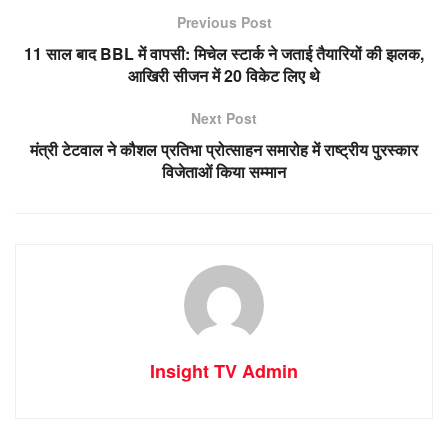
Previous Post
11 साल बाद BBL में वापसी: मिचेल स्टार्क ने जताई तैयारियों की झलक,
आखिरी सीजन में 20 विकेट लिए थे
Next Post
मंत्री टेटवाल ने कौशल प्रतिभा प्रोत्साहन समारोह में राष्ट्रीय पुरस्कार
विजेताओं किया सम्मान
Insight TV Admin