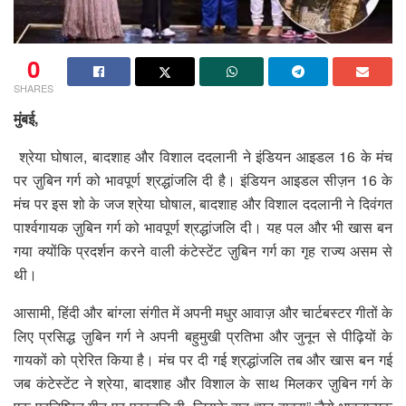
0
SHARES
मुंबई,
श्रेया घोषाल, बादशाह और विशाल ददलानी ने इंडियन आइडल 16 के मंच
पर ज़ुबिन गर्ग को भावपूर्ण श्रद्धांजलि दी है। इंडियन आइडल सीज़न 16 के
मंच पर इस शो के जज श्रेया घोषाल, बादशाह और विशाल ददलानी ने दिवंगत
पार्श्वगायक ज़ुबिन गर्ग को भावपूर्ण श्रद्धांजलि दी। यह पल और भी खास बन
गया क्योंकि प्रदर्शन करने वाली कंटेस्टेंट ज़ुबिन गर्ग का गृह राज्य असम से
थी।
आसामी, हिंदी और बांग्ला संगीत में अपनी मधुर आवाज़ और चार्टबस्टर गीतों के
लिए प्रसिद्ध ज़ुबिन गर्ग ने अपनी बहुमुखी प्रतिभा और जुनून से पीढ़ियों के
गायकों को प्रेरित किया है। मंच पर दी गई श्रद्धांजलि तब और खास बन गई
जब कंटेस्टेंट ने श्रेया, बादशाह और विशाल के साथ मिलकर ज़ुबिन गर्ग के