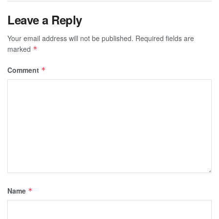
Leave a Reply
Your email address will not be published.
Required fields are
marked
*
Comment
*
Name
*