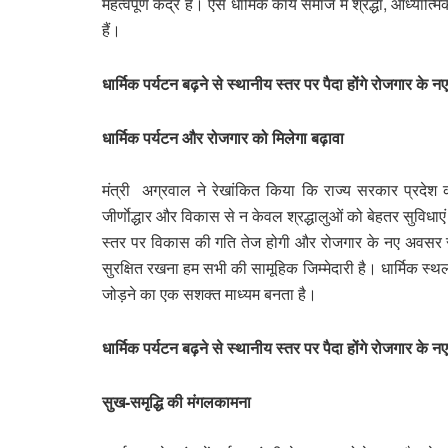
महत्वपूर्ण केंद्र हैं। ऐसे धार्मिक कार्य समाज में श्रद्धा, आ
हैं।
धार्मिक पर्यटन बढ़ने से स्थानीय स्तर पर पैदा होंगे रोजगार क
धार्मिक पर्यटन और रोजगार को मिलेगा बढ़ावा
मंत्री अग्रवाल ने रेखांकित किया कि राज्य सरकार प्रदेश की
जीर्णाेद्धार और विकास से न केवल श्रद्धालुओं को बेहतर सुविधाएं 
स्तर पर विकास की गति तेज होगी और रोजगार के नए अवसर सृ
सुरक्षित रखना हम सभी की सामूहिक जिम्मेदारी है। धार्मिक स्थ
जोड़ने का एक सशक्त माध्यम बनता है।
धार्मिक पर्यटन बढ़ने से स्थानीय स्तर पर पैदा होंगे रोजगार क
सुख-समृद्धि की मंगलकामना