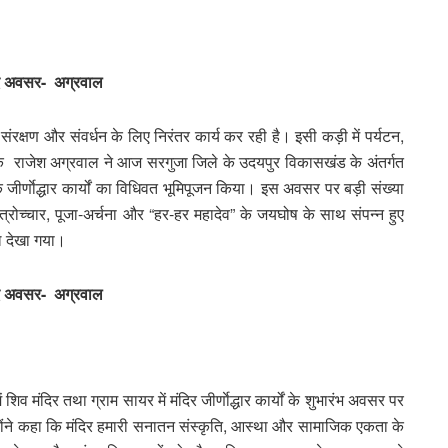
े नए अवसर- अग्रवाल
संरक्षण और संवर्धन के लिए निरंतर कार्य कर रही है। इसी कड़ी में पर्यटन,
विधायक राजेश अग्रवाल ने आज सरगुजा जिले के उदयपुर विकासखंड के अंतर्गत
ं के जीर्णाेद्धार कार्यों का विधिवत भूमिपूजन किया। इस अवसर पर बड़ी संख्या
ंत्रोच्चार, पूजा-अर्चना और “हर-हर महादेव” के जयघोष के साथ संपन्न हुए
हौल देखा गया।
े नए अवसर- अग्रवाल
ं शिव मंदिर तथा ग्राम सायर में मंदिर जीर्णाेद्धार कार्यों के शुभारंभ अवसर पर
उन्होंने कहा कि मंदिर हमारी सनातन संस्कृति, आस्था और सामाजिक एकता के