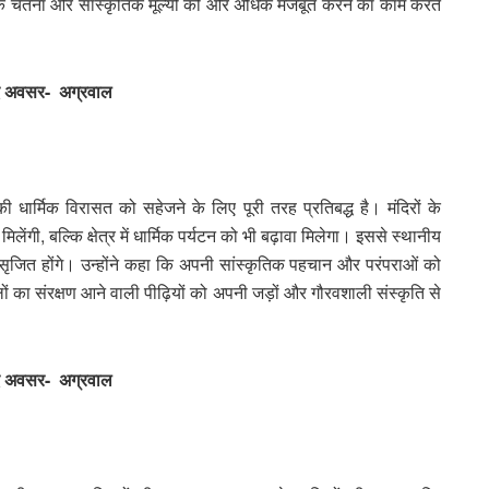
ध्यात्मिक चेतना और सांस्कृतिक मूल्यों को और अधिक मजबूत करने का काम करते
े नए अवसर- अग्रवाल
 धार्मिक विरासत को सहेजने के लिए पूरी तरह प्रतिबद्ध है। मंदिरों के
मिलेंगी, बल्कि क्षेत्र में धार्मिक पर्यटन को भी बढ़ावा मिलेगा। इससे स्थानीय
जित होंगे। उन्होंने कहा कि अपनी सांस्कृतिक पहचान और परंपराओं को
लों का संरक्षण आने वाली पीढ़ियों को अपनी जड़ों और गौरवशाली संस्कृति से
े नए अवसर- अग्रवाल