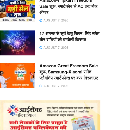
Amazon-Flipkart Freedom
Sale शुरू, स्मार्टफोन से AC तक बंपर
ऑफर
AUGUST 7, 2026
17 अगस्त से सूर्य-केतु मिलन, सिंह समेत
तीन राशियों की चमकेगी किस्मत
AUGUST 7, 2026
Amazon Great Freedom Sale
शुरू, Samsung-Xiaomi समेत
फ्लैगशिप स्मार्टफोन्स पर बंपर डिस्काउंट
AUGUST 7, 2026