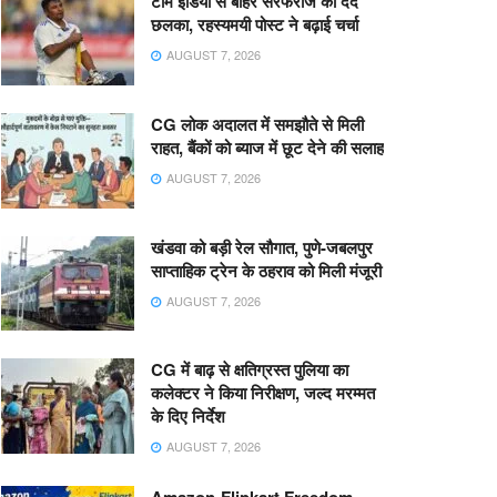
टीम इंडिया से बाहर सरफराज का दर्द
छलका, रहस्यमयी पोस्ट ने बढ़ाई चर्चा
AUGUST 7, 2026
CG लोक अदालत में समझौते से मिली
राहत, बैंकों को ब्याज में छूट देने की सलाह
AUGUST 7, 2026
खंडवा को बड़ी रेल सौगात, पुणे-जबलपुर
साप्ताहिक ट्रेन के ठहराव को मिली मंजूरी
AUGUST 7, 2026
CG में बाढ़ से क्षतिग्रस्त पुलिया का
कलेक्टर ने किया निरीक्षण, जल्द मरम्मत
के दिए निर्देश
AUGUST 7, 2026