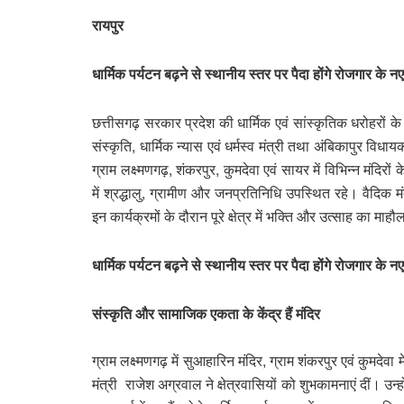
रायपुर
धार्मिक पर्यटन बढ़ने से स्थानीय स्तर पर पैदा होंगे रोजगार क
छत्तीसगढ़ सरकार प्रदेश की धार्मिक एवं सांस्कृतिक धरोहरों के 
संस्कृति, धार्मिक न्यास एवं धर्मस्व मंत्री तथा अंबिकापुर 
ग्राम लक्ष्मणगढ़, शंकरपुर, कुमदेवा एवं सायर में विभिन्न मंदिरो
में श्रद्धालु, ग्रामीण और जनप्रतिनिधि उपस्थित रहे। वैदिक म
इन कार्यक्रमों के दौरान पूरे क्षेत्र में भक्ति और उत्साह का मा
धार्मिक पर्यटन बढ़ने से स्थानीय स्तर पर पैदा होंगे रोजगार क
संस्कृति और सामाजिक एकता के केंद्र हैं मंदिर
ग्राम लक्ष्मणगढ़ में सुआहारिन मंदिर, ग्राम शंकरपुर एवं कुमदेवा मे
मंत्री राजेश अग्रवाल ने क्षेत्रवासियों को शुभकामनाएं दीं। 