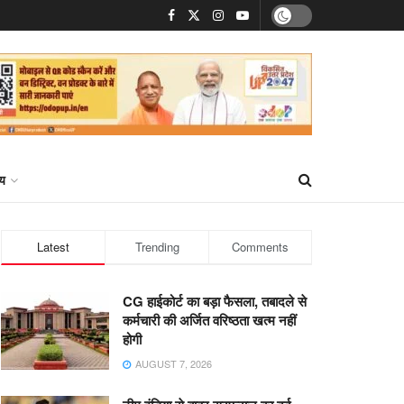
्य
Latest
Trending
Comments
CG हाईकोर्ट का बड़ा फैसला, तबादले से
कर्मचारी की अर्जित वरिष्ठता खत्म नहीं
होगी
AUGUST 7, 2026