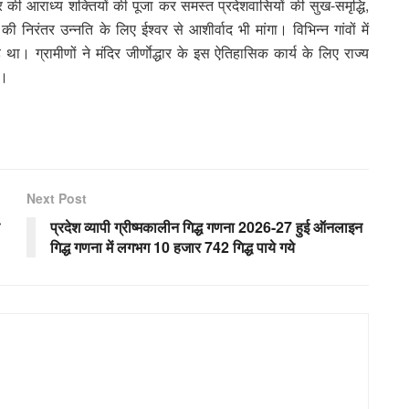
ेत्र की आराध्य शक्तियों की पूजा कर समस्त प्रदेशवासियों की सुख-समृद्धि,
निरंतर उन्नति के लिए ईश्वर से आशीर्वाद भी मांगा। विभिन्न गांवों में
था। ग्रामीणों ने मंदिर जीर्णाेद्धार के इस ऐतिहासिक कार्य के लिए राज्य
ा।
Next Post
प्रदेश व्यापी ग्रीष्मकालीन गिद्ध गणना 2026-27 हुई ऑनलाइन
गिद्ध गणना में लगभग 10 हजार 742 गिद्ध पाये गये