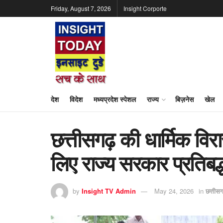
Friday, August 7, 2026
Insight Corporte
देश
विदेश
मध्यप्रदेश स्पेशल
राज्य
बिज़नेस
खेल
छत्तीसगढ़ की धार्मिक वि
लिए राज्य सरकार प्रतिबद्
by
Insight TV Admin
May 24, 2026
in
छत्तीस