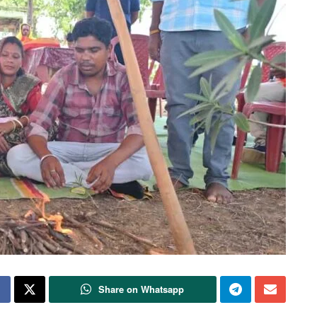
Share on Whatsapp