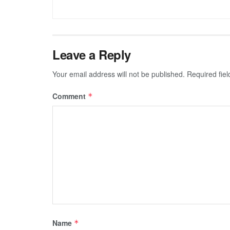
Leave a Reply
Your email address will not be published.
Required fie
Comment
*
Name
*