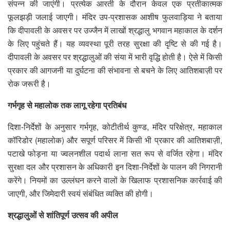
संपन्न की जाएंगी। प्रत्येक आरती के दौरान केवल एक प्रतीकात्मक
फूलझड़ी जलाई जाएगी। मंदिर उप-प्रशासक आशीष फुलवाड़िया ने बताया
कि दीपावली के अवसर पर उज्जैन में लाखों श्रद्धालु भगवान महाकाल के दर्शन
के लिए पहुंचते हैं। यह व्यवस्था पूरी तरह सुरक्षा की दृष्टि से की गई है।
दीपावली के अवसर पर श्रद्धालुओं की संया में भारी वृद्धि होती है। ऐसे में किसी
प्रकार की आगजनी या दुर्घटना की संभावना से बचने के लिए आतिशबाज़ी पर
रोक जरूरी है।
गर्भगृह से महालोक तक लागू रहेगा प्रतिबंध
दिशा-निर्देशों के अनुसार गर्भगृह, कोटीतीर्थ कुण्ड, मंदिर परिक्षेत्र, महाकाल
कॉरिडोर (महालोक) और सपूर्ण परिसर में किसी भी प्रकार की आतिशबाज़ी,
पटाखे फोड़ना या ज्वलनशील पदार्थ लाना सत रूप से वर्जित रहेगा। मंदिर
सुरक्षा दल और प्रशासन के अधिकारी इन दिशा-निर्देशों के पालन की निगरानी
करेंगे। नियमों का उल्लंघन करने वालों के खिलाफ प्रशासनिक कार्रवाई की
जाएगी, और जिमेदारी स्वयं संबंधित व्यक्ति की होगी।
श्रद्धालुओं से शांतिपूर्ण उत्सव की अपील