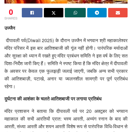
0
SHARES
उज्जैन
दीपावली पर्व(Diwali 2025) के दौरान उज्जैन में भगवान श्री महाकालेश्वर
मंदिर परिसर में इस बार आतिशबाजी की गूंज नहीं होगी। पारंपरिक मर्यादाओं
और सुरक्षा को ध्यान में रखते हुए मंदिर प्रबंधन समिति ने इस वर्ष के लिए सत
दिशा-निर्देश जारी किए हैं। समिति ने स्पष्ट किया है कि मंदिर क्षेत्र में दीपावली
के अवसर पर केवल एक फुलझड़ी जलाई जाएगी, जबकि अन्य सभी प्रकार
की आतिशबाज़ी, पटाखे, अनार या ज्वलनशील सामग्री पर पूर्ण प्रतिबंध
रहेगा।
दुर्घटना की आशंका के चलते आतिशबाजी पर लगाया प्रतिबंध
मंदिर प्रशासन ने बताया कि दीपावली पर्व पर 20 अक्टूबर को भगवान
महाकाल की सभी आरतियों प्रात: भस्म आरती, अभ्यंग स्नान के बाद की
आरती, संध्या आरती और शयन आरती विशेष रूप से पारंपरिक विधि-विधान से