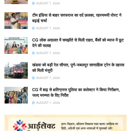
AUGUST 7, 2026
टीम इंडिया से बाहर सरफराज का दर्द छलका, रहस्यमयी पोस्ट ने
बढ़ाई चर्चा
AUGUST 7, 2026
CG लोक अदालत में समझौते से मिली राहत, बैंकों को ब्याज में छूट
देने की सलाह
AUGUST 7, 2026
खंडवा को बड़ी रेल सौगात, पुणे-जबलपुर साप्ताहिक ट्रेन के ठहराव
को मिली मंजूरी
AUGUST 7, 2026
CG में बाढ़ से क्षतिग्रस्त पुलिया का कलेक्टर ने किया निरीक्षण,
जल्द मरम्मत के दिए निर्देश
AUGUST 7, 2026