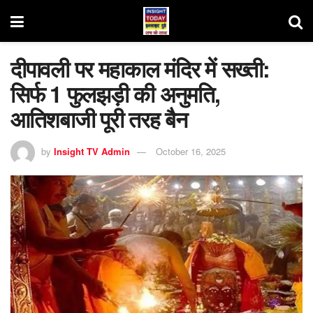
दीपावली पर महाकाल मंदिर में सख्ती:
सिर्फ 1 फुलझड़ी की अनुमति,
आतिशबाजी पूरी तरह बैन
by
Insight TV Admin
October 16, 2025