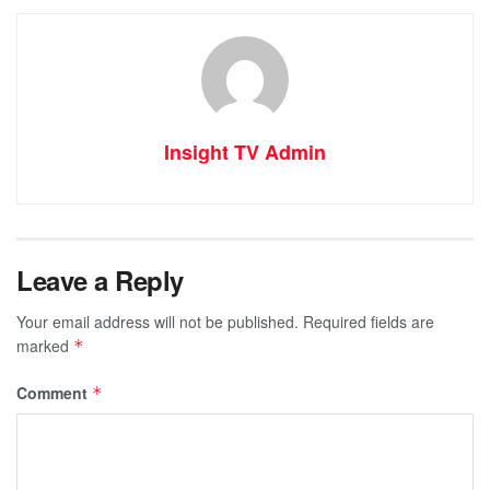
Insight TV Admin
Leave a Reply
Your email address will not be published.
Required fields are
marked
*
Comment
*