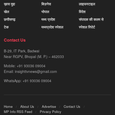
ख़ास मुद्दा
बिज़नेस
लाइफस्टाइल
खेल
भोपाल
विदेश
छत्तीसगढ़
मध्य प्रदेश
संपादक की कलम से
टेक
मध्यप्रदेश स्पेशल
स्पेशल रिपोर्ट
Contact Us
B-29, IT Park, Badwai
Near RGPV, Bhopal (M. P.) – 462033
Mobile: +91 93036 09004
Email: insighttvnews@gmail.com
WhatsApp: +91 93036 09004
Home
About Us
Advertise
Contact Us
MP Info RSS Feed
Privacy Policy