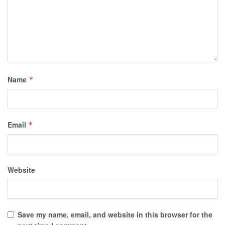
Name
*
Email
*
Website
Save my name, email, and website in this browser for the