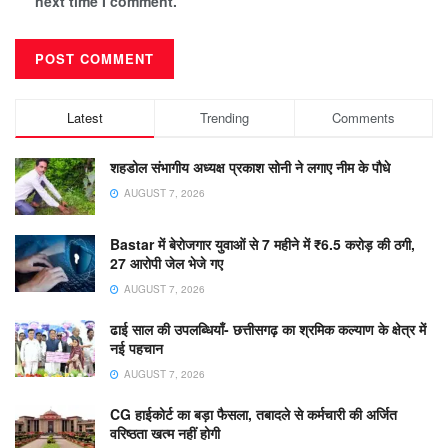
next time I comment.
Latest
Trending
Comments
शहडोल संभागीय अध्यक्ष प्रकाश सोनी ने लगाए नीम के पौधे
AUGUST 7, 2026
Bastar में बेरोजगार युवाओं से 7 महीने में ₹6.5 करोड़ की ठगी,
27 आरोपी जेल भेजे गए
AUGUST 7, 2026
ढाई साल की उपलब्धियाँ- छत्तीसगढ़ का श्रमिक कल्याण के क्षेत्र में
नई पहचान
AUGUST 7, 2026
CG हाईकोर्ट का बड़ा फैसला, तबादले से कर्मचारी की अर्जित
वरिष्ठता खत्म नहीं होगी