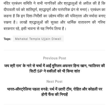
मंदिर प्रबंधन समिति ने सभी नागरिकों और श्रद्धालुओं से अपील की है कि
दीपावली पर्व को शांतिपूर्ण, श्रद्धापूर्ण और पारंपरिक ढंग से मनाएं। प्रबंधन का
कहना है कि इन दिशा-निर्देशों का उद्देश्य मंदिर की पवित्रता और मर्यादा बनाए
रखना है। लाखों श्रद्धालुओं की सुरक्षा और धार्मिक वातावरण की गरिमा
बरकरार रहे, इसी भावना से यह निर्णय लिया है।
Tags:
Mahakal Temple Ujjain Diwali
Previous Post
जय श्री राम’ के नारे से चर्चा में आईं मुस्लिम अफसर हिना खान, ग्वालियर की
सिटी SP ने वकीलों को भी किया शांत
Next Post
भारत-ऑस्ट्रेलिया पहला वनडे: पर्थ में उतरी टीम, रोहित और कोहली पर
होगी फैंस की निगाहें