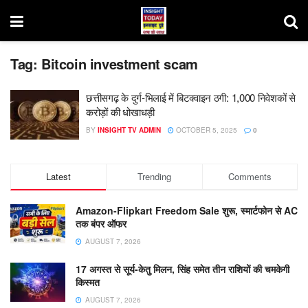
Tag:
Bitcoin investment scam
छत्तीसगढ़ के दुर्ग-भिलाई में बिटक्वाइन ठगी: 1,000 निवेशकों से
करोड़ों की धोखाधड़ी
BY
INSIGHT TV ADMIN
OCTOBER 5, 2025
0
Latest
Trending
Comments
Amazon-Flipkart Freedom Sale शुरू, स्मार्टफोन से AC
तक बंपर ऑफर
AUGUST 7, 2026
17 अगस्त से सूर्य-केतु मिलन, सिंह समेत तीन राशियों की चमकेगी
किस्मत
AUGUST 7, 2026