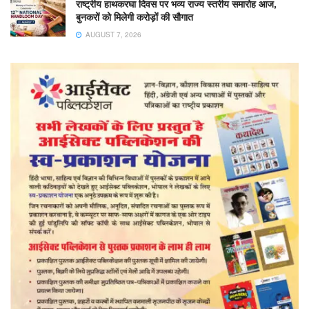
राष्ट्रीय हाथकरघा दिवस पर भव्य राज्य स्तरीय समारोह आज,
बुनकरों को मिलेगी करोड़ों की सौगात
AUGUST 7, 2026