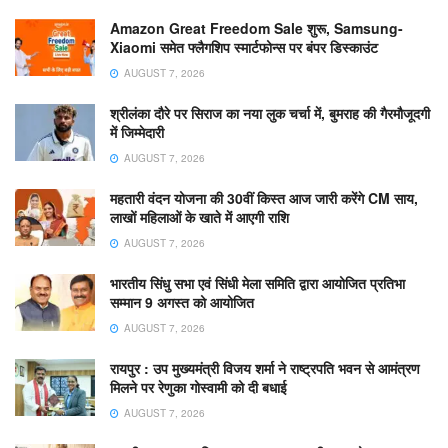
Amazon Great Freedom Sale शुरू, Samsung-
Xiaomi समेत फ्लैगशिप स्मार्टफोन्स पर बंपर डिस्काउंट
AUGUST 7, 2026
श्रीलंका दौरे पर सिराज का नया लुक चर्चा में, बुमराह की गैरमौजूदगी
में जिम्मेदारी
AUGUST 7, 2026
महतारी वंदन योजना की 30वीं किस्त आज जारी करेंगे CM साय,
लाखों महिलाओं के खाते में आएगी राशि
AUGUST 7, 2026
भारतीय सिंधु सभा एवं सिंधी मेला समिति द्वारा आयोजित प्रतिभा
सम्मान 9 अगस्त को आयोजित
AUGUST 7, 2026
रायपुर : उप मुख्यमंत्री विजय शर्मा ने राष्ट्रपति भवन से आमंत्रण
मिलने पर रेणुका गोस्वामी को दी बधाई
AUGUST 7, 2026