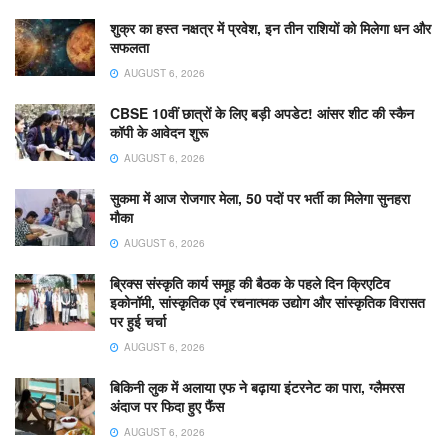
शुक्र का हस्त नक्षत्र में प्रवेश, इन तीन राशियों को मिलेगा धन और
सफलता
AUGUST 6, 2026
CBSE 10वीं छात्रों के लिए बड़ी अपडेट! आंसर शीट की स्कैन
कॉपी के आवेदन शुरू
AUGUST 6, 2026
सुकमा में आज रोजगार मेला, 50 पदों पर भर्ती का मिलेगा सुनहरा
मौका
AUGUST 6, 2026
ब्रिक्स संस्कृति कार्य समूह की बैठक के पहले दिन क्रिएटिव
इकोनॉमी, सांस्कृतिक एवं रचनात्मक उद्योग और सांस्कृतिक विरासत
पर हुई चर्चा
AUGUST 6, 2026
बिकिनी लुक में अलाया एफ ने बढ़ाया इंटरनेट का पारा, ग्लैमरस
अंदाज पर फिदा हुए फैंस
AUGUST 6, 2026