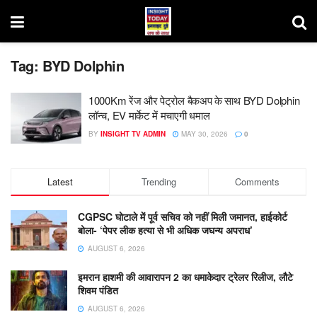
Tag:
BYD Dolphin
1000Km रेंज और पेट्रोल बैकअप के साथ BYD Dolphin
लॉन्च, EV मार्केट में मचाएगी धमाल
BY
INSIGHT TV ADMIN
MAY 30, 2026
0
Latest
Trending
Comments
CGPSC घोटाले में पूर्व सचिव को नहीं मिली जमानत, हाईकोर्ट
बोला- ‘पेपर लीक हत्या से भी अधिक जघन्य अपराध’
AUGUST 6, 2026
इमरान हाशमी की आवारापन 2 का धमाकेदार ट्रेलर रिलीज, लौटे
शिवम पंडित
AUGUST 6, 2026