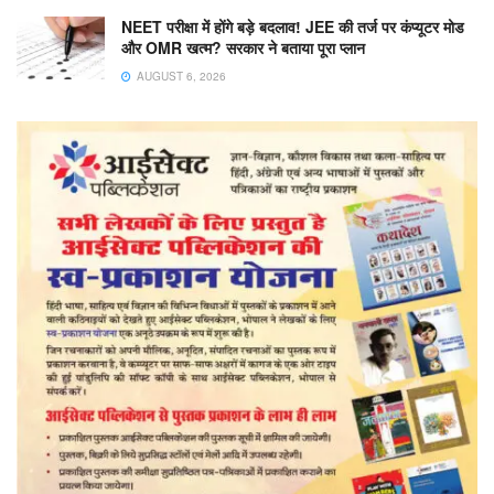
NEET परीक्षा में होंगे बड़े बदलाव! JEE की तर्ज पर कंप्यूटर मोड
और OMR खत्म? सरकार ने बताया पूरा प्लान
AUGUST 6, 2026