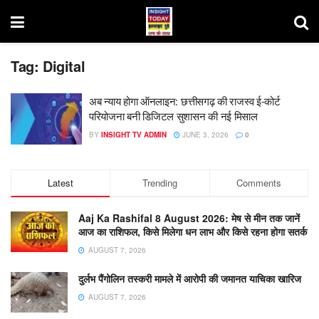
Tag:
Digital
अब न्याय होगा ऑनलाइन: छत्तीसगढ़ की राजस्व ई-कोर्ट
परियोजना बनी डिजिटल सुशासन की नई मिसाल
BY
INSIGHT TV ADMIN
JUNE 3, 2026
0
Latest
Trending
Comments
Aaj Ka Rashifal 8 August 2026: मेष से मीन तक जानें
आज का राशिफल, किसे मिलेगा धन लाभ और किसे रहना होगा सतर्क
AUGUST 7, 2026
दुर्लभ पैंगोलिन तस्करी मामले में आरोपी की जमानत याचिका खारिज
AUGUST 7, 2026