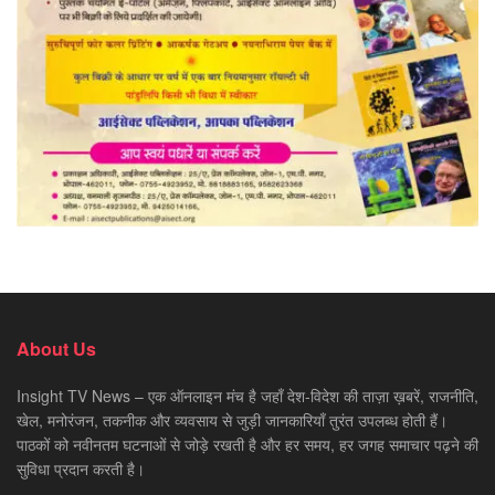
About Us
Insight TV News – एक ऑनलाइन मंच है जहाँ देश-विदेश की ताज़ा ख़बरें, राजनीति,
खेल, मनोरंजन, तकनीक और व्यवसाय से जुड़ी जानकारियाँ तुरंत उपलब्ध होती हैं।
पाठकों को नवीनतम घटनाओं से जोड़े रखती है और हर समय, हर जगह समाचार पढ़ने की
सुविधा प्रदान करती है।