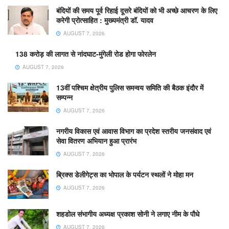
बंदियों की समय पूर्व रिहाई दूसरे बंदियों को भी अच्छे आचरण के लिए
करेगी प्रोत्साहित : मुख्यमंत्री डॉ. यादव
AUGUST 7, 2026
138 करोड़ की लागत से नांदघाट-मुंगेली रोड होगा फोरलेन
AUGUST 7, 2026
13वीं पश्चिम क्षेत्रीय पुलिस समन्वय समिति की बैठक इंदौर में
सम्पन्न
AUGUST 7, 2026
नगरीय विकास एवं आवास विभाग का प्रदेश स्तरीय जनसंवाद एवं
सेवा वितरण अभियान हुआ प्रारंभ
AUGUST 7, 2026
ब्रिक्स डेलीगेट्स का भोपाल के पर्यटन स्थलों ने मोहा मन
AUGUST 7, 2026
शहडोल संभागीय अध्यक्ष प्रकाश सोनी ने लगाए नीम के पौधे
AUGUST 7, 2026