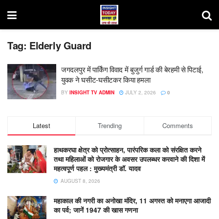
Tag:
Elderly Guard
जगदलपुर में पार्किंग विवाद में बुजुर्ग गार्ड की बेरहमी से पिटाई,
युवक ने घसीट-घसीटकर किया हमला
BY
INSIGHT TV ADMIN
JULY 2, 2026
0
Latest
Trending
Comments
हाथकरघा क्षेत्र को प्रोत्साहन, पारंपरिक कला को संरक्षित करने
तथा महिलाओं को रोजगार के अवसर उपलब्धर करवाने की दिशा में
महत्वपूर्ण पहल : मुख्यमंत्री डॉ. यादव
AUGUST 8, 2026
महाकाल की नगरी का अनोखा मंदिर, 11 अगस्त को मनाएगा आजादी
का पर्व; जानें 1947 की खास गणना