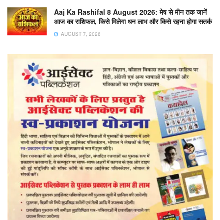
Aaj Ka Rashifal 8 August 2026: मेष से मीन तक जानें
आज का राशिफल, किसे मिलेगा धन लाभ और किसे रहना होगा सतर्क
AUGUST 7, 2026