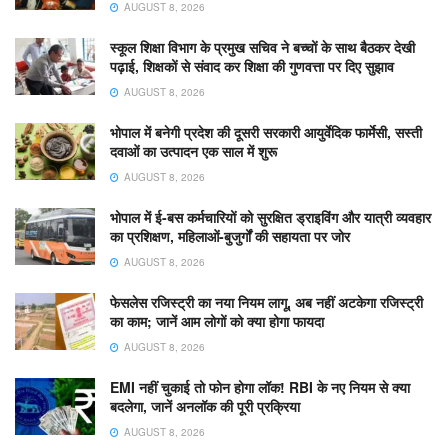
AUGUST 8, 2026
स्कूल शिक्षा विभाग के प्रमुख सचिव ने बच्चों के साथ बैठकर देखी
पढ़ाई, शिक्षकों से संवाद कर शिक्षा की गुणवत्ता पर दिए सुझाव
AUGUST 8, 2026
भोपाल में बनेगी प्रदेश की दूसरी सरकारी आयुर्वेदिक फार्मेसी, सस्ती
दवाओं का उत्पादन एक साल में शुरू
AUGUST 8, 2026
भोपाल में ई-बस कर्मचारियों को सुरक्षित ड्राइविंग और यात्री व्यवहार
का प्रशिक्षण, महिलाओं-बुजुर्गों की सहायता पर जोर
AUGUST 8, 2026
फेसलेस रजिस्ट्री का नया नियम लागू, अब नहीं अटकेगा रजिस्ट्री
का काम; जानें आम लोगों को क्या होगा फायदा
AUGUST 8, 2026
EMI नहीं चुकाई तो फोन होगा लॉक! RBI के नए नियम से क्या
बदलेगा, जानें अनलॉक की पूरी प्रक्रिया
AUGUST 8, 2026