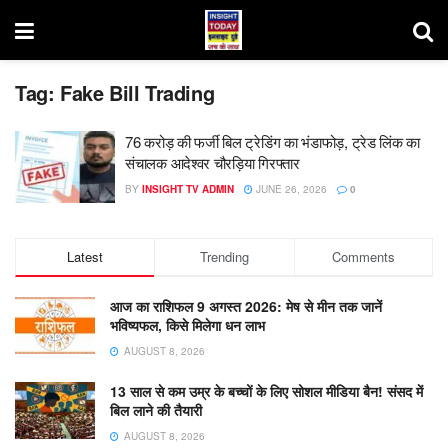
Tag:
Fake Bill Trading
76 करोड़ की फर्जी बिल ट्रेडिंग का भंडाफोड़, ट्रेड लिंक का
संचालक आदेश्वर चौरड़िया गिरफ्तार
BY
INSIGHT TV ADMIN
JUNE 26, 2026
0
Latest
Trending
Comments
आज का राशिफल 9 अगस्त 2026: मेष से मीन तक जानें
भविष्यफल, किसे मिलेगा धन लाभ
AUGUST 8, 2026
13 साल से कम उम्र के बच्चों के लिए सोशल मीडिया बैन! संसद में
बिल लाने की तैयारी
AUGUST 8, 2026