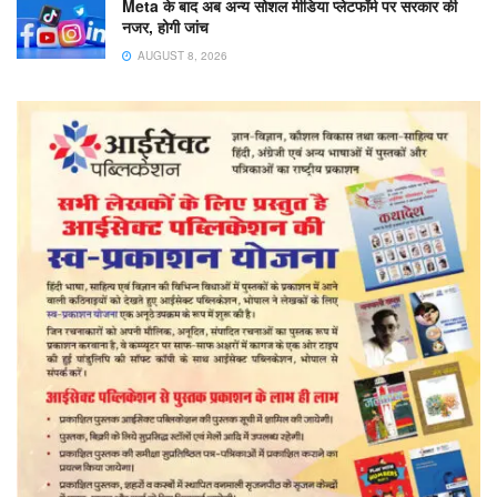
Meta के बाद अब अन्य सोशल मीडिया प्लेटफॉर्म पर सरकार की
नजर, होगी जांच
AUGUST 8, 2026