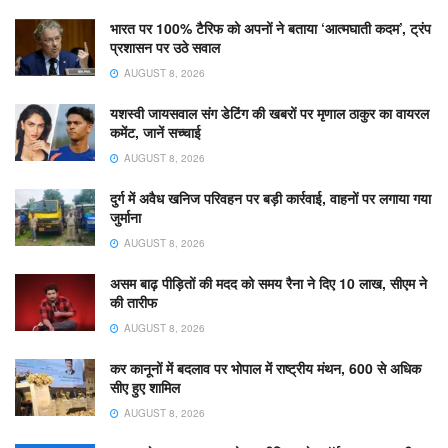
भारत पर 100% टैरिफ को अपनों ने बताया ‘आत्मघाती कदम’, ट्रंप
प्रशासन पर उठे सवाल
AUGUST 8, 2026
यशस्वी जायसवाल संग डेटिंग की खबरों पर मृणाल ठाकुर का वायरल
कमेंट, जानें सच्चाई
AUGUST 8, 2026
दुर्ग में अवैध खनिज परिवहन पर बड़ी कार्रवाई, वाहनों पर लगाया गया
जुर्माना
AUGUST 8, 2026
असम बाढ़ पीड़ितों की मदद को समय रैना ने दिए 10 लाख, सीएम ने
की तारीफ
AUGUST 8, 2026
कर कानूनों में बदलाव पर भोपाल में राष्ट्रीय मंथन, 600 से अधिक
सीए हुए शामिल
AUGUST 8, 2026