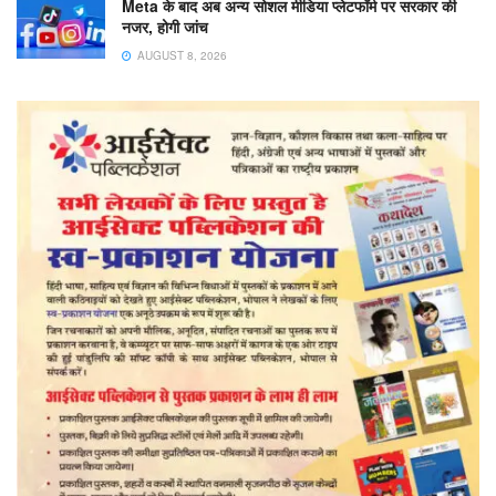
Meta के बाद अब अन्य सोशल मीडिया प्लेटफॉर्म पर सरकार की
नजर, होगी जांच
AUGUST 8, 2026