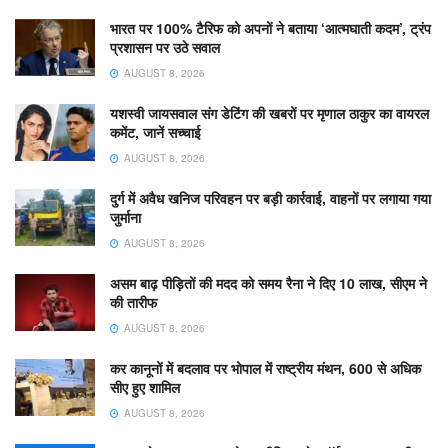
भारत पर 100% टैरिफ को अपनों ने बताया ‘आत्मघाती कदम’, ट्रंप
प्रशासन पर उठे सवाल
AUGUST 8, 2026
यशस्वी जायसवाल संग डेटिंग की खबरों पर मृणाल ठाकुर का वायरल
कमेंट, जानें सच्चाई
AUGUST 8, 2026
दुर्ग में अवैध खनिज परिवहन पर बड़ी कार्रवाई, वाहनों पर लगाया गया
जुर्माना
AUGUST 8, 2026
असम बाढ़ पीड़ितों की मदद को समय रैना ने दिए 10 लाख, सीएम ने
की तारीफ
AUGUST 8, 2026
कर कानूनों में बदलाव पर भोपाल में राष्ट्रीय मंथन, 600 से अधिक
सीए हुए शामिल
AUGUST 8, 2026