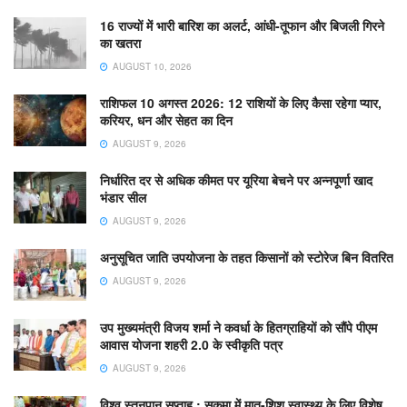
16 राज्यों में भारी बारिश का अलर्ट, आंधी-तूफान और बिजली गिरने
का खतरा
AUGUST 10, 2026
राशिफल 10 अगस्त 2026: 12 राशियों के लिए कैसा रहेगा प्यार,
करियर, धन और सेहत का दिन
AUGUST 9, 2026
निर्धारित दर से अधिक कीमत पर यूरिया बेचने पर अन्नपूर्णा खाद
भंडार सील
AUGUST 9, 2026
अनुसूचित जाति उपयोजना के तहत किसानों को स्टोरेज बिन वितरित
AUGUST 9, 2026
उप मुख्यमंत्री विजय शर्मा ने कवर्धा के हितग्राहियों को सौंपे पीएम
आवास योजना शहरी 2.0 के स्वीकृति पत्र
AUGUST 9, 2026
विश्व स्तनपान सप्ताह : सुकमा में मातृ-शिशु स्वास्थ्य के लिए विशेष