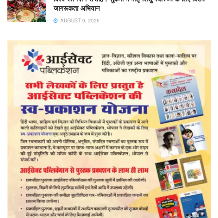
जागरूकता अभियान
AUGUST 9, 2026