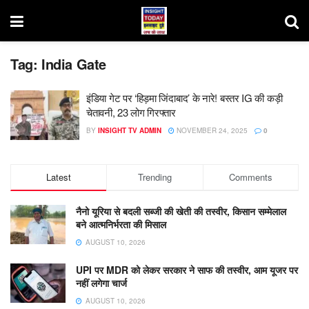
Tag:
India Gate
इंडिया गेट पर ‘हिड़मा जिंदाबाद’ के नारे! बस्तर IG की कड़ी
चेतावनी, 23 लोग गिरफ्तार
BY
INSIGHT TV ADMIN
NOVEMBER 24, 2025
0
Latest
Trending
Comments
नैनो यूरिया से बदली सब्जी की खेती की तस्वीर, किसान सम्मेलाल
बने आत्मनिर्भरता की मिसाल
AUGUST 10, 2026
UPI पर MDR को लेकर सरकार ने साफ की तस्वीर, आम यूजर पर
नहीं लगेगा चार्ज
AUGUST 10, 2026