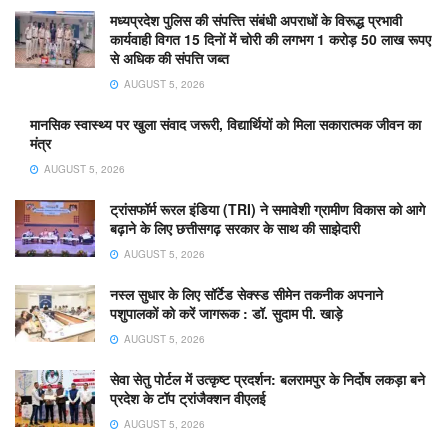
मध्यप्रदेश पुलिस की संपत्त्ति संबंधी अपराधों के विरूद्ध प्रभावी
कार्यवाही विगत 15 दिनों में चोरी की लगभग 1 करोड़ 50 लाख रूपए
से अधिक की संपत्ति जब्‍त
AUGUST 5, 2026
मानसिक स्वास्थ्य पर खुला संवाद जरूरी, विद्यार्थियों को मिला सकारात्मक जीवन का
मंत्र
AUGUST 5, 2026
ट्रांसफॉर्म रूरल इंडिया (TRI) ने समावेशी ग्रामीण विकास को आगे
बढ़ाने के लिए छत्तीसगढ़ सरकार के साथ की साझेदारी
AUGUST 5, 2026
नस्ल सुधार के लिए सॉर्टेड सेक्स्ड सीमेन तकनीक अपनाने
पशुपालकों को करें जागरूक : डॉ. सुदाम पी. खाड़े
AUGUST 5, 2026
सेवा सेतु पोर्टल में उत्कृष्ट प्रदर्शन: बलरामपुर के निर्दोष लकड़ा बने
प्रदेश के टॉप ट्रांजैक्शन वीएलई
AUGUST 5, 2026