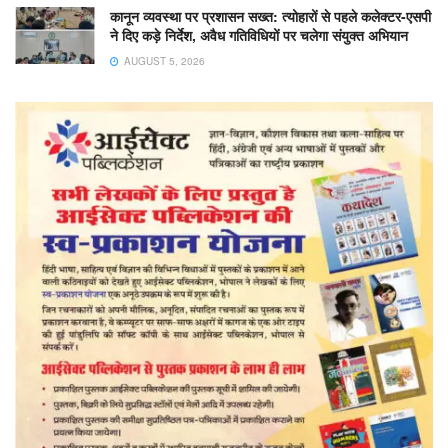
कानून व्यवस्था पर प्रशासन सख्त: त्योहारों से पहले कलेक्टर-एसपी
ने दिए कड़े निर्देश, अवैध गतिविधियों पर चलेगा संयुक्त अभियान
AUGUST 5, 2026