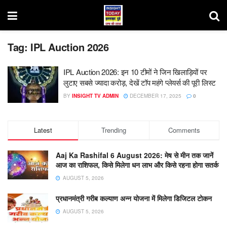
Tag:
IPL Auction 2026
IPL Auction 2026: इन 10 टीमों ने जिन खिलाड़ियों पर
लुटाए सबसे ज्यादा करोड़, देखें टॉप महंगे प्लेयर्स की पूरी लिस्ट
BY
INSIGHT TV ADMIN
DECEMBER 17, 2025
0
Latest
Trending
Comments
Aaj Ka Rashifal 6 August 2026: मेष से मीन तक जानें
आज का राशिफल, किसे मिलेगा धन लाभ और किसे रहना होगा सतर्क
AUGUST 5, 2026
प्रधानमंत्री गरीब कल्याण अन्न योजना में मिलेगा डिजिटल टोकन
AUGUST 5, 2026