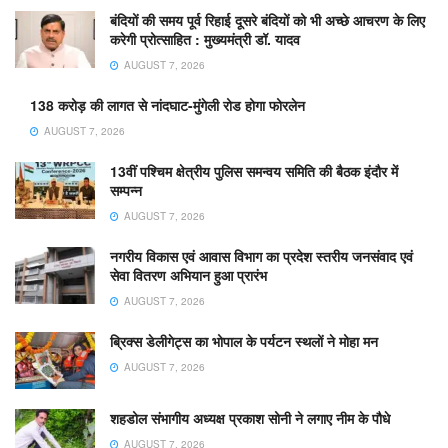
बंदियों की समय पूर्व रिहाई दूसरे बंदियों को भी अच्छे आचरण के लिए
करेगी प्रोत्साहित : मुख्यमंत्री डॉ. यादव
AUGUST 7, 2026
138 करोड़ की लागत से नांदघाट-मुंगेली रोड होगा फोरलेन
AUGUST 7, 2026
13वीं पश्चिम क्षेत्रीय पुलिस समन्वय समिति की बैठक इंदौर में
सम्पन्न
AUGUST 7, 2026
नगरीय विकास एवं आवास विभाग का प्रदेश स्तरीय जनसंवाद एवं
सेवा वितरण अभियान हुआ प्रारंभ
AUGUST 7, 2026
ब्रिक्स डेलीगेट्स का भोपाल के पर्यटन स्थलों ने मोहा मन
AUGUST 7, 2026
शहडोल संभागीय अध्यक्ष प्रकाश सोनी ने लगाए नीम के पौधे
AUGUST 7, 2026