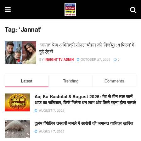
Tag:
‘Jannat’
‘जन्नत’ फेम अभिनेत्री सोनल चौहान की ‘मिर्जापुर: द फिल्म’ में
हुई एंट्री
BY
INSIGHT TV ADMIN
OCTOBER 27, 2025
0
Latest
Trending
Comments
Aaj Ka Rashifal 8 August 2026: मेष से मीन तक जानें
आज का राशिफल, किसे मिलेगा धन लाभ और किसे रहना होगा सतर्क
AUGUST 7, 2026
दुर्लभ पैंगोलिन तस्करी मामले में आरोपी की जमानत याचिका खारिज
AUGUST 7, 2026