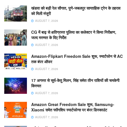
खंडवा को बड़ी रेल सौगात, पुणे-जबलपुर साप्ताहिक ट्रेन के ठहराव
को मिली मंजूरी
AUGUST 7, 2026
CG में बाढ़ से क्षतिग्रस्त पुलिया का कलेक्टर ने किया निरीक्षण,
जल्द मरम्मत के दिए निर्देश
AUGUST 7, 2026
Amazon-Flipkart Freedom Sale शुरू, स्मार्टफोन से AC
तक बंपर ऑफर
AUGUST 7, 2026
17 अगस्त से सूर्य-केतु मिलन, सिंह समेत तीन राशियों की चमकेगी
किस्मत
AUGUST 7, 2026
Amazon Great Freedom Sale शुरू, Samsung-
Xiaomi समेत फ्लैगशिप स्मार्टफोन्स पर बंपर डिस्काउंट
AUGUST 7, 2026