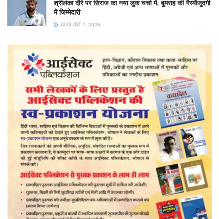
श्रीलंका दौरे पर सिराज का नया लुक चर्चा में, बुमराह की गैरमौजूदगी
में जिम्मेदारी
AUGUST 7, 2026