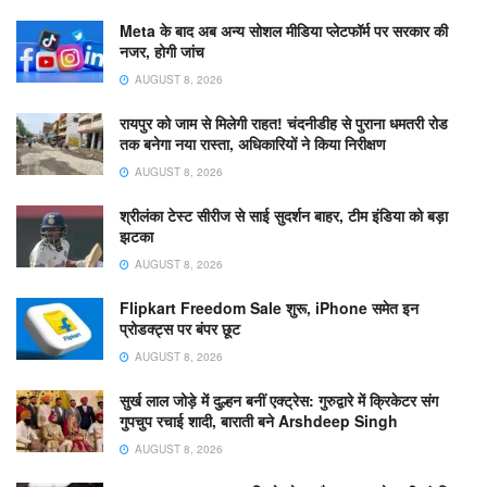
Meta के बाद अब अन्य सोशल मीडिया प्लेटफॉर्म पर सरकार की
नजर, होगी जांच
AUGUST 8, 2026
रायपुर को जाम से मिलेगी राहत! चंदनीडीह से पुराना धमतरी रोड
तक बनेगा नया रास्ता, अधिकारियों ने किया निरीक्षण
AUGUST 8, 2026
श्रीलंका टेस्ट सीरीज से साई सुदर्शन बाहर, टीम इंडिया को बड़ा
झटका
AUGUST 8, 2026
Flipkart Freedom Sale शुरू, iPhone समेत इन
प्रोडक्ट्स पर बंपर छूट
AUGUST 8, 2026
सुर्ख लाल जोड़े में दुल्हन बनीं एक्ट्रेस: गुरुद्वारे में क्रिकेटर संग
गुपचुप रचाई शादी, बाराती बने Arshdeep Singh
AUGUST 8, 2026