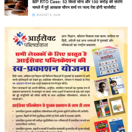
MP RTO Case: 52 किलो सोना और 100 करोड़ की संपत्ति
मामले में पूर्व आरक्षक सौरभ शर्मा पर जल्द पेश होगी चार्जशीट
AUGUST 8, 2026