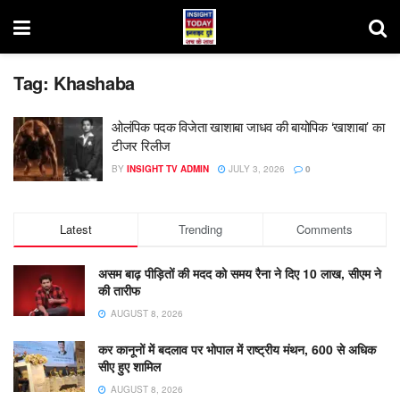
Tag:
Khashaba
ओलंपिक पदक विजेता खाशाबा जाधव की बायोपिक ‘खाशाबा’ का
टीजर रिलीज
BY
INSIGHT TV ADMIN
JULY 3, 2026
0
Latest
Trending
Comments
असम बाढ़ पीड़ितों की मदद को समय रैना ने दिए 10 लाख, सीएम ने
की तारीफ
AUGUST 8, 2026
कर कानूनों में बदलाव पर भोपाल में राष्ट्रीय मंथन, 600 से अधिक
सीए हुए शामिल
AUGUST 8, 2026