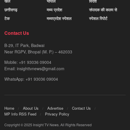
खेल
भोपाल
विदेश
छत्तीसगढ़
मध्य प्रदेश
संपादक की कलम से
टेक
मध्यप्रदेश स्पेशल
स्पेशल रिपोर्ट
Contact Us
B-29, IT Park, Badwai
Near RGPV, Bhopal (M. P.) – 462033
Mobile: +91 93036 09004
Email: insighttvnews@gmail.com
WhatsApp: +91 93036 09004
Home
About Us
Advertise
Contact Us
MP Info RSS Feed
Privacy Policy
Copyright © 2025 Insight TV News. All Rights Reserved