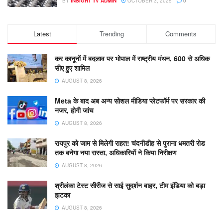
BY
INSIGHT TV ADMIN
OCTOBER 3, 2025
0
Latest
Trending
Comments
कर कानूनों में बदलाव पर भोपाल में राष्ट्रीय मंथन, 600 से अधिक
सीए हुए शामिल
AUGUST 8, 2026
Meta के बाद अब अन्य सोशल मीडिया प्लेटफॉर्म पर सरकार की
नजर, होगी जांच
AUGUST 8, 2026
रायपुर को जाम से मिलेगी राहत! चंदनीडीह से पुराना धमतरी रोड
तक बनेगा नया रास्ता, अधिकारियों ने किया निरीक्षण
AUGUST 8, 2026
श्रीलंका टेस्ट सीरीज से साई सुदर्शन बाहर, टीम इंडिया को बड़ा
झटका
AUGUST 8, 2026