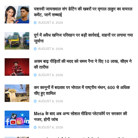
यशस्वी जायसवाल संग डेटिंग की खबरों पर मृणाल ठाकुर का वायरल
कमेंट, जानें सच्चाई
AUGUST 8, 2026
दुर्ग में अवैध खनिज परिवहन पर बड़ी कार्रवाई, वाहनों पर लगाया गया
जुर्माना
AUGUST 8, 2026
असम बाढ़ पीड़ितों की मदद को समय रैना ने दिए 10 लाख, सीएम ने
की तारीफ
AUGUST 8, 2026
कर कानूनों में बदलाव पर भोपाल में राष्ट्रीय मंथन, 600 से अधिक
सीए हुए शामिल
AUGUST 8, 2026
Meta के बाद अब अन्य सोशल मीडिया प्लेटफॉर्म पर सरकार की
नजर, होगी जांच
AUGUST 8, 2026