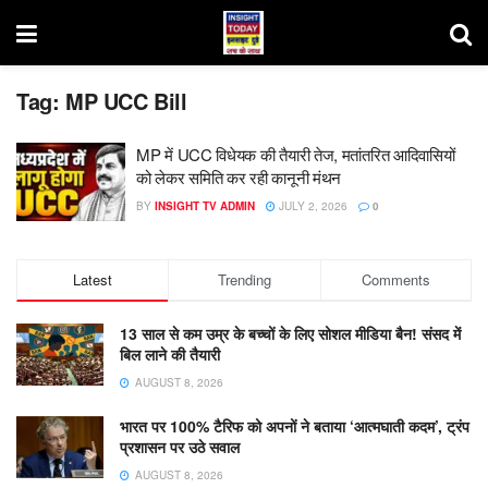
Tag:
MP UCC Bill
MP में UCC विधेयक की तैयारी तेज, मतांतरित आदिवासियों
को लेकर समिति कर रही कानूनी मंथन
BY
INSIGHT TV ADMIN
JULY 2, 2026
0
Latest
Trending
Comments
13 साल से कम उम्र के बच्चों के लिए सोशल मीडिया बैन! संसद में
बिल लाने की तैयारी
AUGUST 8, 2026
भारत पर 100% टैरिफ को अपनों ने बताया ‘आत्मघाती कदम’, ट्रंप
प्रशासन पर उठे सवाल
AUGUST 8, 2026