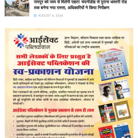
रायपुर को जाम से मिलेगी राहत! चंदनीडीह से पुराना धमतरी रोड
तक बनेगा नया रास्ता, अधिकारियों ने किया निरीक्षण
AUGUST 8, 2026