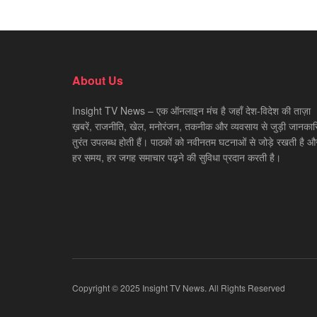
About Us
Insight TV News – एक ऑनलाइन मंच है जहाँ देश-विदेश की ताज़ा
ख़बरें, राजनीति, खेल, मनोरंजन, तकनीक और व्यवसाय से जुड़ी जानकारि
तुरंत उपलब्ध होती हैं। पाठकों को नवीनतम घटनाओं से जोड़े रखती है औ
हर समय, हर जगह समाचार पढ़ने की सुविधा प्रदान करती है।
Copyright © 2025 Insight TV News. All Rights Reserved