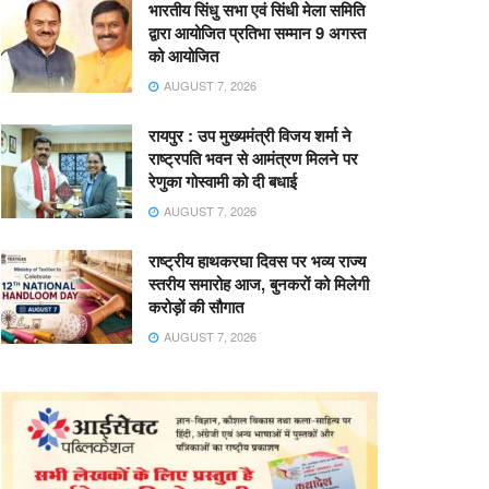
भारतीय सिंधु सभा एवं सिंधी मेला समिति
द्वारा आयोजित प्रतिभा सम्मान 9 अगस्त
को आयोजित
AUGUST 7, 2026
रायपुर : उप मुख्यमंत्री विजय शर्मा ने
राष्ट्रपति भवन से आमंत्रण मिलने पर
रेणुका गोस्वामी को दी बधाई
AUGUST 7, 2026
राष्ट्रीय हाथकरघा दिवस पर भव्य राज्य
स्तरीय समारोह आज, बुनकरों को मिलेगी
करोड़ों की सौगात
AUGUST 7, 2026