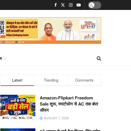
्य
Latest
Trending
Comments
Amazon-Flipkart Freedom
Sale शुरू, स्मार्टफोन से AC तक बंपर
ऑफर
AUGUST 7, 2026