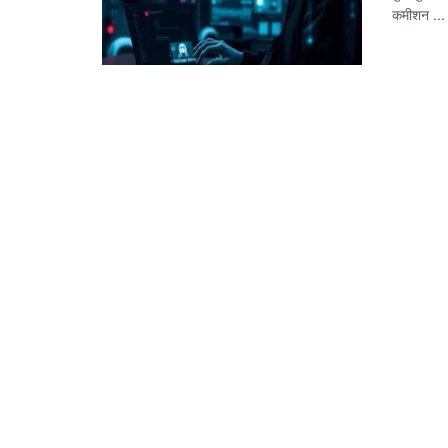
कमीशन ...