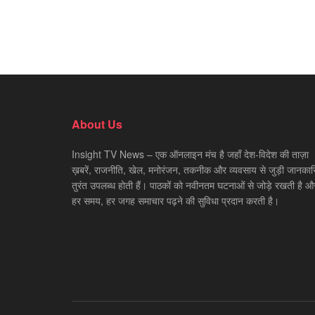
About Us
Insight TV News – एक ऑनलाइन मंच है जहाँ देश-विदेश की ताज़ा
ख़बरें, राजनीति, खेल, मनोरंजन, तकनीक और व्यवसाय से जुड़ी जानकारि
तुरंत उपलब्ध होती हैं। पाठकों को नवीनतम घटनाओं से जोड़े रखती है औ
हर समय, हर जगह समाचार पढ़ने की सुविधा प्रदान करती है।