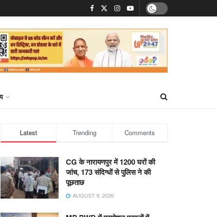
्य
Latest
Trending
Comments
CG के नारायणपुर में 1200 घरों की
जांच, 173 संदिग्धों से पुलिस ने की
पूछताछ
AUGUST 9, 2026