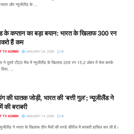
ं भारत और न्यूजीलैंड के ...
लैंड के कप्तान का बड़ा बयान: भारत के खिलाफ 300 रन
कते हैं कम
JANUARY 24, 2026
T TV ADMIN
0
त ने दूसरे टी20 मैच में न्यूजीलैंड के खिलाफ 209 रन 15.2 ओवर में चेस करके
दिया. ...
ंग की घातक जोड़ी, भारत की ‘बत्ती गुल’; न्यूजीलैंड ने
ें की बराबरी
JANUARY 14, 2026
T TV ADMIN
0
न्यूजीलैंड ने भारत के खिलाफ तीन मैचों की वनडे सीरीज में बराबरी हासिल कर ली है।
 ...