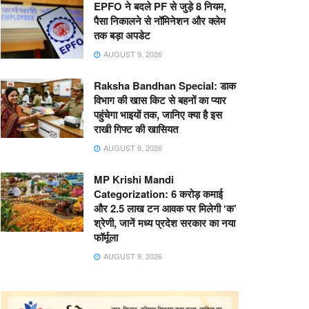
EPFO ने बदले PF से जुड़े 8 नियम,
पैसा निकालने से नॉमिनेशन और क्लेम
तक बड़ा अपडेट
AUGUST 9, 2026
Raksha Bandhan Special: डाक
विभाग की खास किट से बहनों का प्यार
पहुंचेगा भाइयों तक, जानिए क्या है इस
राखी गिफ्ट की खासियत
AUGUST 9, 2026
MP Krishi Mandi
Categorization: 6 करोड़ कमाई
और 2.5 लाख टन आवक पर मिलेगी ‘क’
श्रेणी, जानें मध्य प्रदेश सरकार का नया
फॉर्मूला
AUGUST 9, 2026