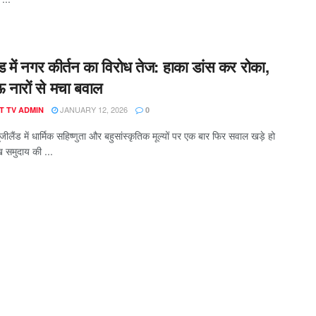
लैंड में नगर कीर्तन का विरोध तेज: हाका डांस कर रोका,
 नारों से मचा बवाल
JANUARY 12, 2026
T TV ADMIN
0
्यूजीलैंड में धार्मिक सहिष्णुता और बहुसांस्कृतिक मूल्यों पर एक बार फिर सवाल खड़े हो
ख समुदाय की ...