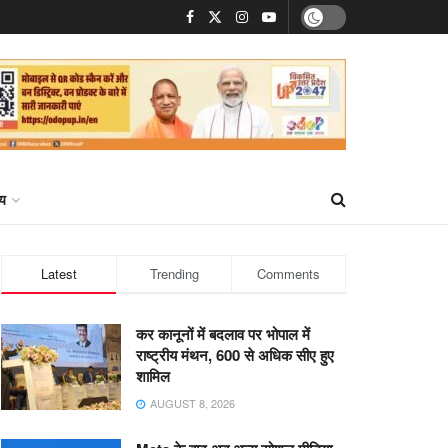
्य
Latest
Trending
Comments
कर कानूनों में बदलाव पर भोपाल में
राष्ट्रीय मंथन, 600 से अधिक सीए हुए
शामिल
AUGUST 8, 2026