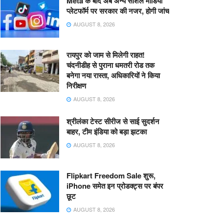
Meta के बाद अब अन्य सोशल मीडिया
प्लेटफॉर्म पर सरकार की नजर, होगी जांच
AUGUST 8, 2026
रायपुर को जाम से मिलेगी राहत!
चंदनीडीह से पुराना धमतरी रोड तक
बनेगा नया रास्ता, अधिकारियों ने किया
निरीक्षण
AUGUST 8, 2026
श्रीलंका टेस्ट सीरीज से साई सुदर्शन
बाहर, टीम इंडिया को बड़ा झटका
AUGUST 8, 2026
Flipkart Freedom Sale शुरू,
iPhone समेत इन प्रोडक्ट्स पर बंपर
छूट
AUGUST 8, 2026