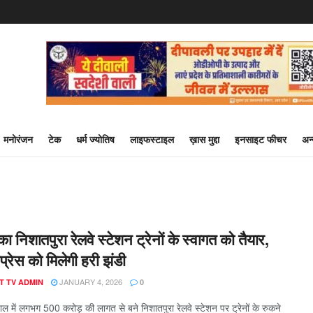
मनोरंजन
टेक
धर्म ज्योतिष
लाइफस्टाइल
ख़ास मुद्दा
इनसाइट फीचर
अन
ा निशातपुरा रेलवे स्टेशन ट्रेनों के स्वागत को तैयार,
प्रेस को मिलेगी हरी झंडी
JANUARY 4, 2026
T TV ADMIN
0
ल में लगभग 500 करोड़ की लागत से बने निशातपुरा रेलवे स्टेशन पर ट्रेनों के रुकने