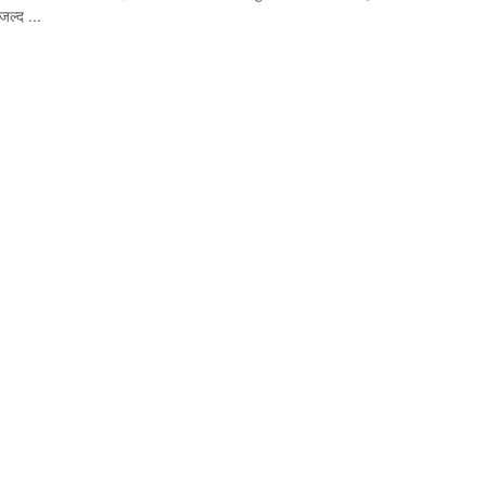
जल्द ...