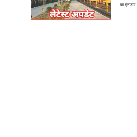
का इंतजार 