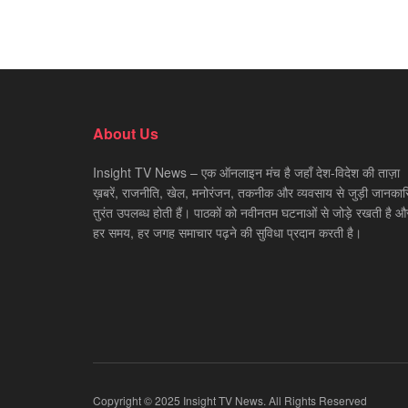
About Us
Insight TV News – एक ऑनलाइन मंच है जहाँ देश-विदेश की ताज़ा
ख़बरें, राजनीति, खेल, मनोरंजन, तकनीक और व्यवसाय से जुड़ी जानकारि
तुरंत उपलब्ध होती हैं। पाठकों को नवीनतम घटनाओं से जोड़े रखती है औ
हर समय, हर जगह समाचार पढ़ने की सुविधा प्रदान करती है।
Copyright © 2025 Insight TV News. All Rights Reserved