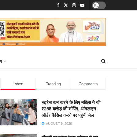
्य
Latest
Trending
Comments
स्ट्रेस कम करने के लिए महिला ने की
₹258 करोड़ की शॉपिंग, ऑनलाइन
ऑर्डर कैंसिल करने पर पहुंची जेल
AUGUST 9, 2026