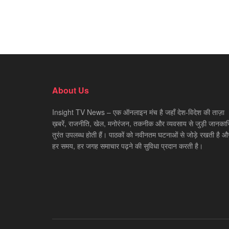
About Us
Insight TV News – एक ऑनलाइन मंच है जहाँ देश-विदेश की ताज़ा
ख़बरें, राजनीति, खेल, मनोरंजन, तकनीक और व्यवसाय से जुड़ी जानकारि
तुरंत उपलब्ध होती हैं। पाठकों को नवीनतम घटनाओं से जोड़े रखती है औ
हर समय, हर जगह समाचार पढ़ने की सुविधा प्रदान करती है।