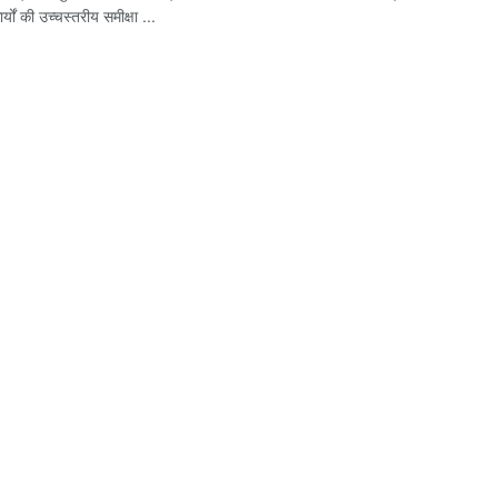
्यों की उच्चस्तरीय समीक्षा ...