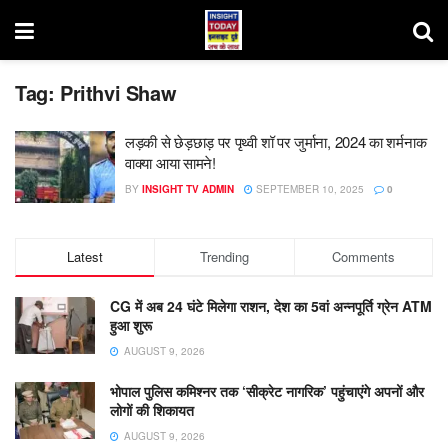
Tag:
Prithvi Shaw
लड़की से छेड़छाड़ पर पृथ्वी शॉ पर जुर्माना, 2024 का शर्मनाक
वाक्या आया सामने!
BY
INSIGHT TV ADMIN
SEPTEMBER 10, 2025
0
Latest
Trending
Comments
CG में अब 24 घंटे मिलेगा राशन, देश का 5वां अन्नपूर्ति ग्रेन ATM
हुआ शुरू
AUGUST 9, 2026
भोपाल पुलिस कमिश्नर तक ‘सीक्रेट नागरिक’ पहुंचाएंगे अपनों और
लोगों की शिकायत
AUGUST 9, 2026