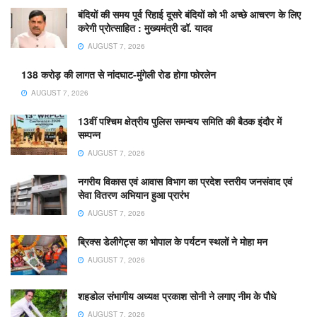
बंदियों की समय पूर्व रिहाई दूसरे बंदियों को भी अच्छे आचरण के लिए
करेगी प्रोत्साहित : मुख्यमंत्री डॉ. यादव
AUGUST 7, 2026
138 करोड़ की लागत से नांदघाट-मुंगेली रोड होगा फोरलेन
AUGUST 7, 2026
13वीं पश्चिम क्षेत्रीय पुलिस समन्वय समिति की बैठक इंदौर में
सम्पन्न
AUGUST 7, 2026
नगरीय विकास एवं आवास विभाग का प्रदेश स्तरीय जनसंवाद एवं
सेवा वितरण अभियान हुआ प्रारंभ
AUGUST 7, 2026
ब्रिक्स डेलीगेट्स का भोपाल के पर्यटन स्थलों ने मोहा मन
AUGUST 7, 2026
शहडोल संभागीय अध्यक्ष प्रकाश सोनी ने लगाए नीम के पौधे
AUGUST 7, 2026