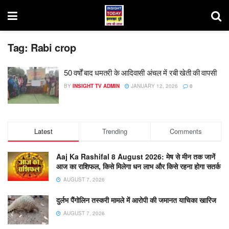
Tag:
Rabi crop
50 वर्षों बाद धमतरी के आदिवासी अंचल में रबी खेती की वापसी
BY
INSIGHT TV ADMIN
JANUARY 12, 2026
0
Latest
Trending
Comments
Aaj Ka Rashifal 8 August 2026: मेष से मीन तक जानें
आज का राशिफल, किसे मिलेगा धन लाभ और किसे रहना होगा सतर्क
AUGUST 7, 2026
दुर्लभ पैंगोलिन तस्करी मामले में आरोपी की जमानत याचिका खारिज
AUGUST 7, 2026