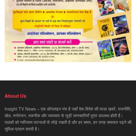
About Us
Insight TV News – एक ऑनलाइन मंच है जहाँ देश-विदेश की ताज़ा ख़बरें, राजनीति,
खेल, मनोरंजन, तकनीक और व्यवसाय से जुड़ी जानकारियाँ तुरंत उपलब्ध होती हैं।
पाठकों को नवीनतम घटनाओं से जोड़े रखती है और हर समय, हर जगह समाचार पढ़ने की
सुविधा प्रदान करती है।