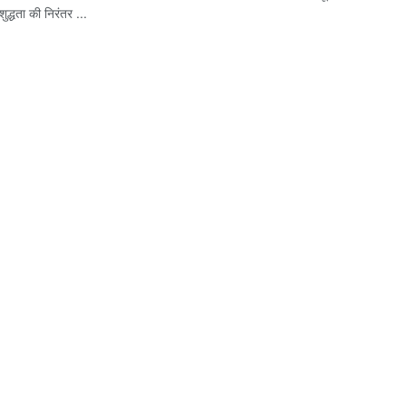
द्धता की निरंतर ...