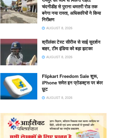
रायपुर को जाम से मिलेगी राहत!
चंदनीडीह से पुराना धमतरी रोड तक
बनेगा नया रास्ता, अधिकारियों ने किया
निरीक्षण
AUGUST 8, 2026
श्रीलंका टेस्ट सीरीज से साई सुदर्शन
बाहर, टीम इंडिया को बड़ा झटका
AUGUST 8, 2026
Flipkart Freedom Sale शुरू,
iPhone समेत इन प्रोडक्ट्स पर बंपर
छूट
AUGUST 8, 2026