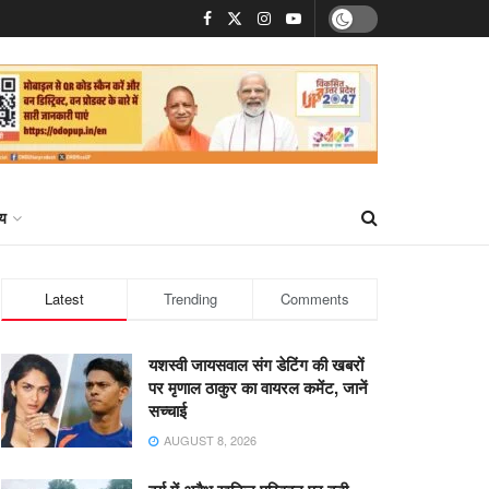
्य
Latest
Trending
Comments
यशस्वी जायसवाल संग डेटिंग की खबरों
पर मृणाल ठाकुर का वायरल कमेंट, जानें
सच्चाई
AUGUST 8, 2026