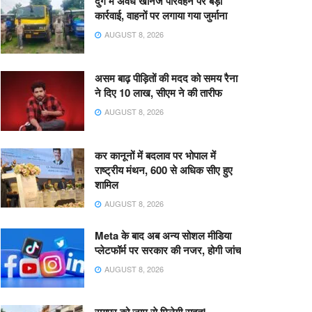
दुर्ग में अवैध खनिज परिवहन पर बड़ी
कार्रवाई, वाहनों पर लगाया गया जुर्माना
AUGUST 8, 2026
असम बाढ़ पीड़ितों की मदद को समय रैना
ने दिए 10 लाख, सीएम ने की तारीफ
AUGUST 8, 2026
कर कानूनों में बदलाव पर भोपाल में
राष्ट्रीय मंथन, 600 से अधिक सीए हुए
शामिल
AUGUST 8, 2026
Meta के बाद अब अन्य सोशल मीडिया
प्लेटफॉर्म पर सरकार की नजर, होगी जांच
AUGUST 8, 2026