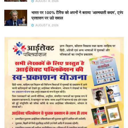
AUGUST 8, 2026
भारत पर 100% टैरिफ को अपनों ने बताया ‘आत्मघाती कदम’, ट्रंप
प्रशासन पर उठे सवाल
AUGUST 8, 2026