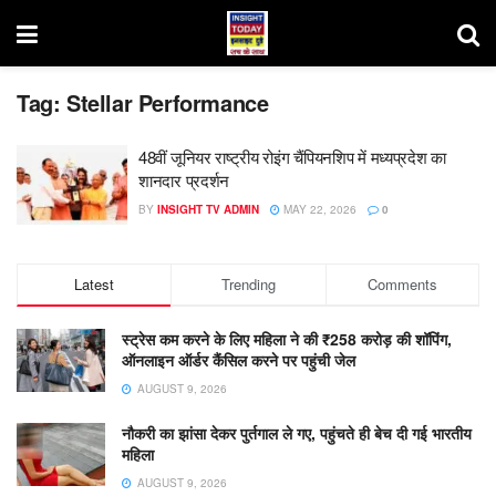
Tag:
Stellar Performance
48वीं जूनियर राष्ट्रीय रोइंग चैंपियनशिप में मध्यप्रदेश का
शानदार प्रदर्शन
BY
INSIGHT TV ADMIN
MAY 22, 2026
0
Latest
Trending
Comments
स्ट्रेस कम करने के लिए महिला ने की ₹258 करोड़ की शॉपिंग,
ऑनलाइन ऑर्डर कैंसिल करने पर पहुंची जेल
AUGUST 9, 2026
नौकरी का झांसा देकर पुर्तगाल ले गए, पहुंचते ही बेच दी गई भारतीय
महिला
AUGUST 9, 2026