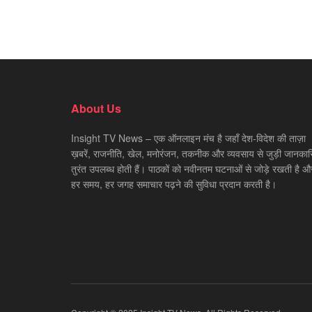
About Us
Insight TV News – एक ऑनलाइन मंच है जहाँ देश-विदेश की ताज़ा
ख़बरें, राजनीति, खेल, मनोरंजन, तकनीक और व्यवसाय से जुड़ी जानकारि
तुरंत उपलब्ध होती हैं। पाठकों को नवीनतम घटनाओं से जोड़े रखती है औ
हर समय, हर जगह समाचार पढ़ने की सुविधा प्रदान करती है।