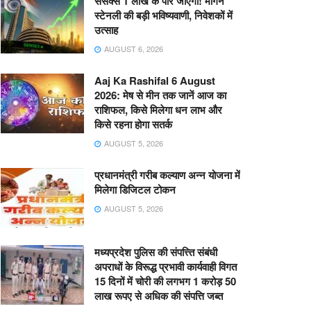
सेंसेक्स 1 लाख के पार जाएगा! मॉर्गन
स्टेनली की बड़ी भविष्यवाणी, निवेशकों में
उत्साह
AUGUST 6, 2026
Aaj Ka Rashifal 6 August
2026: मेष से मीन तक जानें आज का
राशिफल, किसे मिलेगा धन लाभ और
किसे रहना होगा सतर्क
AUGUST 5, 2026
प्रधानमंत्री गरीब कल्याण अन्न योजना में
मिलेगा डिजिटल टोकन
AUGUST 5, 2026
मध्यप्रदेश पुलिस की संपत्त्ति संबंधी
अपराधों के विरूद्ध प्रभावी कार्यवाही विगत
15 दिनों में चोरी की लगभग 1 करोड़ 50
लाख रूपए से अधिक की संपत्ति जब्‍त