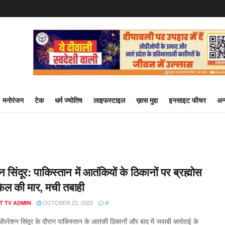
मनोरंजन
टेक
धर्म ज्योतिष
लाइफस्टाइल
ख़ास मुद्दा
इनसाइट फीचर
अन
सिंदूर: पाकिस्तान में आतंकियों के ठिकानों पर ब्रह्मोस
ेल की मार, मची तबाही
OCTOBER 23, 2025
T TV ADMIN
0
ऑपरेशन सिंदूर के दौरान पाकिस्तान के आतंकी ठिकानों और बाद में जवाबी कार्रवाई के