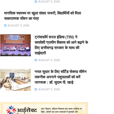
AUGUST 5, 2026
मानसिक स्वास्थ्य पर खुला संवाद जरूरी, विद्यार्थियों को मिला
सकारात्मक जीवन का मंत्र
AUGUST 5, 2026
ट्रांसफॉर्म रूरल इंडिया (TRI) ने
समावेशी ग्रामीण विकास को आगे बढ़ाने के
लिए छत्तीसगढ़ सरकार के साथ की
साझेदारी
AUGUST 5, 2026
नस्ल सुधार के लिए सॉर्टेड सेक्स्ड सीमेन
तकनीक अपनाने पशुपालकों को करें
जागरूक : डॉ. सुदाम पी. खाड़े
AUGUST 5, 2026