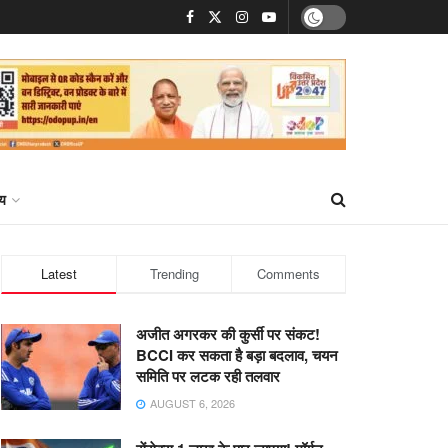
्य
Latest
Trending
Comments
अजीत अगरकर की कुर्सी पर संकट!
BCCI कर सकता है बड़ा बदलाव, चयन
समिति पर लटक रही तलवार
AUGUST 6, 2026