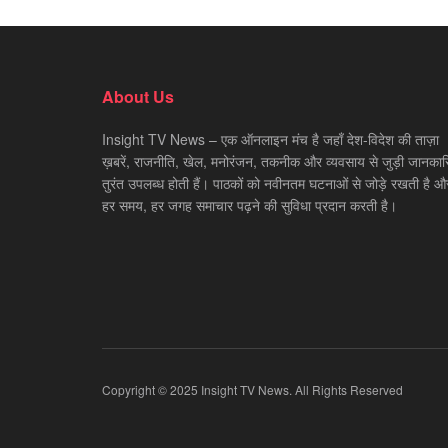
About Us
Insight TV News – एक ऑनलाइन मंच है जहाँ देश-विदेश की ताज़ा
ख़बरें, राजनीति, खेल, मनोरंजन, तकनीक और व्यवसाय से जुड़ी जानकारि
तुरंत उपलब्ध होती हैं। पाठकों को नवीनतम घटनाओं से जोड़े रखती है औ
हर समय, हर जगह समाचार पढ़ने की सुविधा प्रदान करती है।
Copyright © 2025 Insight TV News. All Rights Reserved