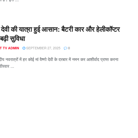
्णो देवी की यात्रा हुई आसान: बैटरी कार और हेलीकॉप्टर
 बढ़ी सुविधा
SEPTEMBER 27, 2025
T TV ADMIN
0
 नवरात्रों में हर कोई मां वैष्णो देवी के दरबार में नमन कर आशीर्वाद प्राप्त करना
वीरवार ...