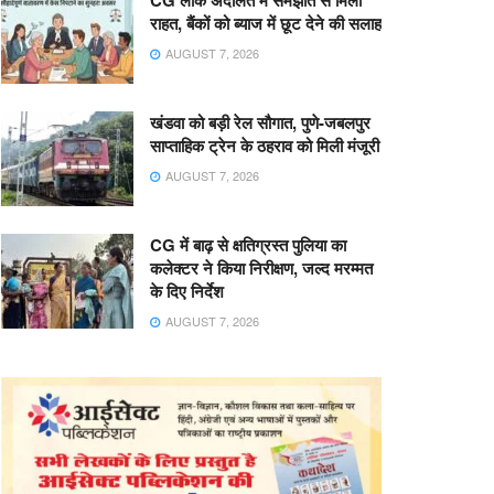
CG लोक अदालत में समझौते से मिली
राहत, बैंकों को ब्याज में छूट देने की सलाह
AUGUST 7, 2026
खंडवा को बड़ी रेल सौगात, पुणे-जबलपुर
साप्ताहिक ट्रेन के ठहराव को मिली मंजूरी
AUGUST 7, 2026
CG में बाढ़ से क्षतिग्रस्त पुलिया का
कलेक्टर ने किया निरीक्षण, जल्द मरम्मत
के दिए निर्देश
AUGUST 7, 2026