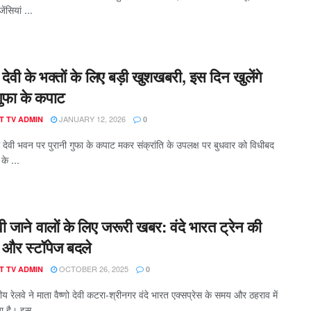
ेंसियां ...
्णो देवी के भक्तों के लिए बड़ी खुशखबरी, इस दिन खुलेंगे
गुफा के कपाट
JANUARY 12, 2026
T TV ADMIN
0
ो देवी भवन पर पुरानी गुफा के कपाट मकर संक्रांति के उपलक्ष पर बुधवार को विधीबद
के ...
देवी जाने वालों के लिए जरूरी खबर: वंदे भारत ट्रेन की
ग और स्टॉपेज बदले
OCTOBER 26, 2025
T TV ADMIN
0
 रेलवे ने माता वैष्णो देवी कटरा-श्रीनगर वंदे भारत एक्सप्रेस के समय और ठहराव में
 है। इस ...