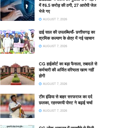
में ₹6.5 करोड़ की ठगी, 27 आरोपी जेल
भेजे गए
AUGUST 7, 2026
ढाई साल की उपलब्धियाँ- छत्तीसगढ़ का
श्रमिक कल्याण के क्षेत्र में नई पहचान
AUGUST 7, 2026
CG हाईकोर्ट का बड़ा फैसला, तबादले से
कर्मचारी की अर्जित वरिष्ठता खत्म नहीं
होगी
AUGUST 7, 2026
टीम इंडिया से बाहर सरफराज का दर्द
छलका, रहस्यमयी पोस्ट ने बढ़ाई चर्चा
AUGUST 7, 2026