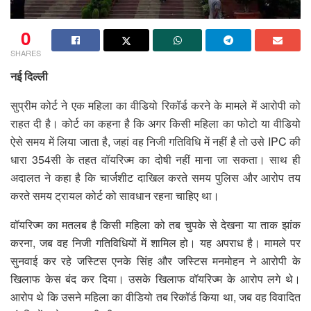
0
SHARES
नई दिल्ली
सुप्रीम कोर्ट ने एक महिला का वीडियो रिकॉर्ड करने के मामले में आरोपी को
राहत दी है। कोर्ट का कहना है कि अगर किसी महिला का फोटो या वीडियो
ऐसे समय में लिया जाता है, जहां वह निजी गतिविधि में नहीं है तो उसे IPC की
धारा 354सी के तहत वॉयरिज्म का दोषी नहीं माना जा सकता। साथ ही
अदालत ने कहा है कि चार्जशीट दाखिल करते समय पुलिस और आरोप तय
करते समय ट्रायल कोर्ट को सावधान रहना चाहिए था।
वॉयरिज्म का मतलब है किसी महिला को तब चुपके से देखना या ताक झांक
करना, जब वह निजी गतिविधियों में शामिल हो। यह अपराध है। मामले पर
सुनवाई कर रहे जस्टिस एनके सिंह और जस्टिस मनमोहन ने आरोपी के
खिलाफ केस बंद कर दिया। उसके खिलाफ वॉयरिज्म के आरोप लगे थे।
आरोप थे कि उसने महिला का वीडियो तब रिकॉर्ड किया था, जब वह विवादित