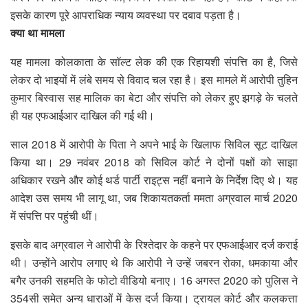
इसके कारण पूरे आपराधिक न्याय व्यवस्था पर दबाव पड़ता है।
क्या था मामला
यह मामला कोलकाता के सॉल्ट लेक की एक रिहायशी संपत्ति का है, जिसे
लेकर दो भाइयों में लंबे समय से विवाद चल रहा है। इस मामले में आरोपी तुहिन
कुमार बिस्वास सह मालिक का बेटा और संपत्ति को लेकर हुए झगड़े के चलते
ही यह एफआईआर दाखिल की गई थी।
साल 2018 में आरोपी के पिता ने अपने भाई के खिलाफ सिविल सूट दाखिल
किया था। 29 नवंबर 2018 को सिविल कोर्ट ने दोनों पक्षों को साझा
अधिकार रखने और कोई थर्ड पार्टी राइट्स नहीं बनाने के निर्देश दिए थे। यह
आदेश उस समय भी लागू था, जब शिकायतकर्ता ममता अग्रवाल मार्च 2020
में संपत्ति पर पहुंची थीं।
इसके बाद अग्रवाल ने आरोपी के रिश्तेदार के कहने पर एफआईआर दर्ज कराई
थी। उन्होंने आरोप लगाए थे कि आरोपी ने उन्हें जबरन रोका, धमकाया और
बगैर उनकी सहमति के फोटो वीडियो बनाए। 16 अगस्त 2020 को पुलिस ने
354सी समेत अन्य धाराओं में केस दर्ज किया। ट्रायल कोर्ट और कलकत्ता