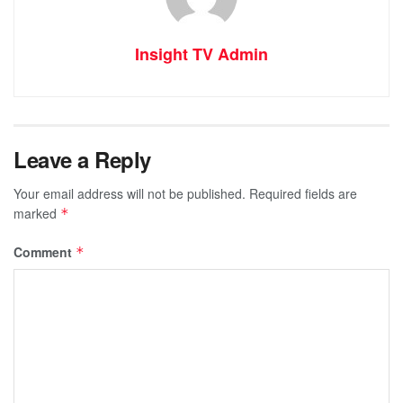
Insight TV Admin
Leave a Reply
Your email address will not be published.
Required fields are
marked
*
Comment
*