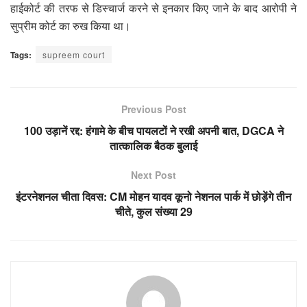
हाईकोर्ट की तरफ से डिस्चार्ज करने से इनकार किए जाने के बाद आरोपी ने
सुप्रीम कोर्ट का रुख किया था।
Tags:
supreem court
Previous Post
100 उड़ानें रद्द: हंगामे के बीच पायलटों ने रखी अपनी बात, DGCA ने
तात्कालिक बैठक बुलाई
Next Post
इंटरनेशनल चीता दिवस: CM मोहन यादव कूनो नेशनल पार्क में छोड़ेंगे तीन
चीते, कुल संख्या 29