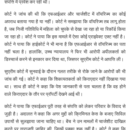
संपत्ति में प्रवेश कर रही थी।
कोर्ट ने जांच की थी कि एफआईआर और चार्जशीट में वॉयरिज्म का कोई
अपराध बताया गया है या नहीं। कोर्ट ने समझाया कि वॉयरिज्म तब लागू होता
है, जब निजी गतिविधि में महिला को चुपके से देखा जा रहा हो या रिकॉर्ड किया
जा रहा हो। कोर्ट ने पाया कि इस मामले में ऐसा कोई प्राइवेक्ट एक्ट नहीं है।
कोर्ट ने पाया कि हाईकोर्ट ने भी माना है कि एफआईआर से वॉयरिज्म का पता
नहीं चला है। हालांकि, उच्च न्यायालय ने फिर भी आरोपी अपीलकर्ता को
डिस्चार्ज करने से इनकार कर दिया था, जिसपर सुप्रीम कोर्ट ने आपत्ति ली।
सुप्रीम कोर्ट में सुनवाई के दौरान गलत तरीके से रोके जाने के आरोपों की भी
जांच की गई। कोर्ट ने कहा कि शिकायतकर्ता को किराएदार नहीं दिखाया गया
था। साथ ही कोर्ट ने कहा कि पेश जानकारी से पता चलता है कि वह होने
वाले किराएदार के तौर पर प्रॉपर्टी देखने आई थी।
कोर्ट ने पाया कि एफाईआर पूरी तरह से संपत्ति को लेकर परिवार के विवाद से
जुड़ी है। अदालत ने कहा कि अगर मुद्दों को क्रिमिनल केस के बजाए सिविल
उपायों से सुलझाया जाना चाहिए था। बेंच ने उन मामलों में चार्जशीट दाखिल
करने पर नाराजगी जाहिर की, जिनमें पक्का शक नहीं है। कोर्ट ने कहा कि