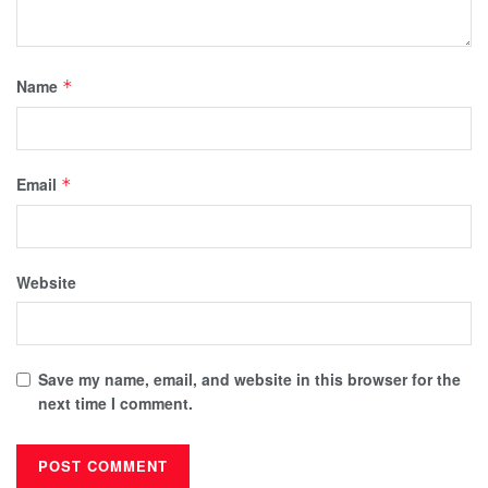
Name
*
Email
*
Website
Save my name, email, and website in this browser for the
next time I comment.