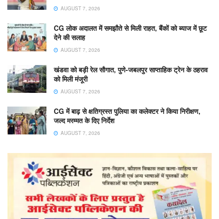
AUGUST 7, 2026
CG लोक अदालत में समझौते से मिली राहत, बैंकों को ब्याज में छूट
देने की सलाह
AUGUST 7, 2026
खंडवा को बड़ी रेल सौगात, पुणे-जबलपुर साप्ताहिक ट्रेन के ठहराव
को मिली मंजूरी
AUGUST 7, 2026
CG में बाढ़ से क्षतिग्रस्त पुलिया का कलेक्टर ने किया निरीक्षण,
जल्द मरम्मत के दिए निर्देश
AUGUST 7, 2026