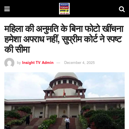
महिला की अनुमति के बिना फोटो खींचना
हमेशा अपराध नहीं, सुप्रीम कोर्ट ने स्पष्ट
की सीमा
by
Insight TV Admin
December 4, 2025