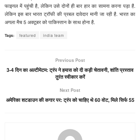
फाइनल में पहुंची है, लेकिन उसे दोनों ही बार हार का सामना करना पड़ा है.
लेकिन इस बार भारत ट्रॉफी की प्रबल दावेदार मानी जा रही है. भारत का
अगला मैच 5 अक्टूबर को पाकिस्तान के साथ होना है.
Tags:
featured
india team
Previous Post
3-4 दिन का अल्टीमेटम: ट्रंप ने हमास को दी कड़ी चेतावनी, शांति प्रस्ताव
तुरंत स्वीकार करें
Next Post
अमेरिका शटडाउन की कगार पर: ट्रंप को चाहिए थे 60 वोट, मिले सिर्फ 55