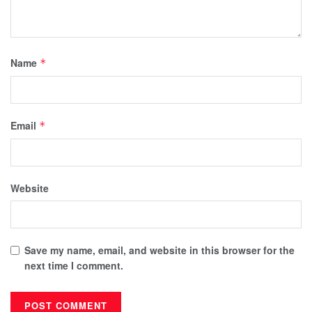
Name
*
Email
*
Website
Save my name, email, and website in this browser for the
next time I comment.