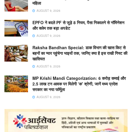
महिला
AUGUST 9, 2026
EPFO ने बदले PF से जुड़े 8 नियम, पैसा निकालने से नॉमिनेशन
और क्लेम तक बड़ा अपडेट
AUGUST 9, 2026
Raksha Bandhan Special: डाक विभाग की खास किट से
बहनों का प्यार पहुंचेगा भाइयों तक, जानिए क्या है इस राखी गिफ्ट की
खासियत
AUGUST 9, 2026
MP Krishi Mandi Categorization: 6 करोड़ कमाई और
2.5 लाख टन आवक पर मिलेगी ‘क’ श्रेणी, जानें मध्य प्रदेश
सरकार का नया फॉर्मूला
AUGUST 9, 2026