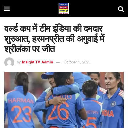
वर्ल्ड कप में टीम इंडिया की दमदार
शुरुआत, हरमनप्रीत की अगुवाई में
श्रीलंका पर जीत
by
Insight TV Admin
October 1, 2025