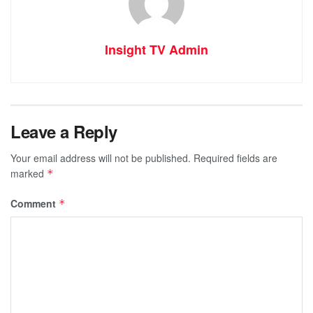
Insight TV Admin
Leave a Reply
Your email address will not be published.
Required fields are
marked
*
Comment
*