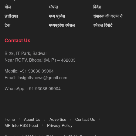
खेल
भोपाल
विदेश
छत्तीसगढ़
मध्य प्रदेश
संपादक की कलम से
टेक
मध्यप्रदेश स्पेशल
स्पेशल रिपोर्ट
Contact Us
B-29, IT Park, Badwai
Near RGPV, Bhopal (M. P.) – 462033
Mobile: +91 93036 09004
Email: insighttvnews@gmail.com
WhatsApp: +91 93036 09004
Home
About Us
Advertise
Contact Us
MP Info RSS Feed
Privacy Policy