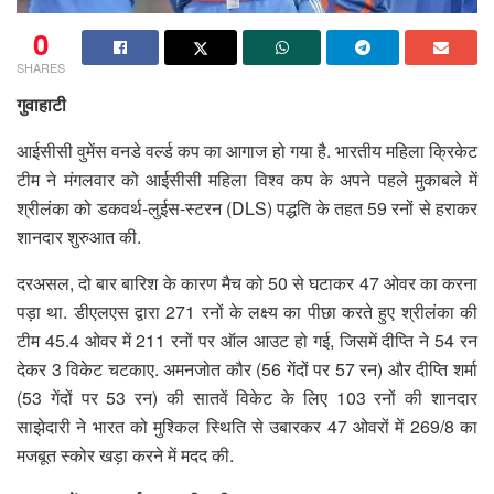
0
SHARES
गुवाहाटी
आईसीसी वुमेंस वनडे वर्ल्ड कप का आगाज हो गया है. भारतीय महिला क्रिकेट
टीम ने मंगलवार को आईसीसी महिला विश्व कप के अपने पहले मुकाबले में
श्रीलंका को डकवर्थ-लुईस-स्टरन (DLS) पद्धति के तहत 59 रनों से हराकर
शानदार शुरुआत की.
दरअसल, दो बार बारिश के कारण मैच को 50 से घटाकर 47 ओवर का करना
पड़ा था. डीएलएस द्वारा 271 रनों के लक्ष्य का पीछा करते हुए श्रीलंका की
टीम 45.4 ओवर में 211 रनों पर ऑल आउट हो गई, जिसमें दीप्ति ने 54 रन
देकर 3 विकेट चटकाए. अमनजोत कौर (56 गेंदों पर 57 रन) और दीप्ति शर्मा
(53 गेंदों पर 53 रन) की सातवें विकेट के लिए 103 रनों की शानदार
साझेदारी ने भारत को मुश्किल स्थिति से उबारकर 47 ओवरों में 269/8 का
मजबूत स्कोर खड़ा करने में मदद की.