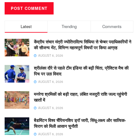
Latest
Trending
Comments
केंद्रीय संचार मंत्री ज्योतिरादित्य सिंधिया से चेम्बर पदाधिकारियों ने
की सौजन्य भेंट, विभिन्न महत्वपूर्ण विषयों पर किया आग्रह
AUGUST 6, 2026
श्रीलंका दौरे से पहले टीम इंडिया की बढ़ी चिंता, प्रैक्टिस मैच की
पिच पर उठा विवाद
AUGUST 6, 2026
मनरेगा श्रमिकों को बड़ी राहत, लंबित मजदूरी राशि जल्द पहुंचेगी
खातों में
AUGUST 6, 2026
बैडमिंटन विश्व चैंपियनशिप ड्रॉ जारी, सिंधू-लक्ष्य और सात्विक-
चिराग को मिली आसान चुनौती
AUGUST 6, 2026