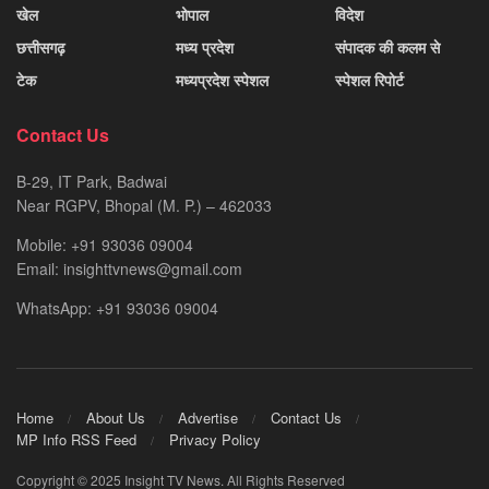
खेल
भोपाल
विदेश
छत्तीसगढ़
मध्य प्रदेश
संपादक की कलम से
टेक
मध्यप्रदेश स्पेशल
स्पेशल रिपोर्ट
Contact Us
B-29, IT Park, Badwai
Near RGPV, Bhopal (M. P.) – 462033
Mobile: +91 93036 09004
Email: insighttvnews@gmail.com
WhatsApp: +91 93036 09004
Home
About Us
Advertise
Contact Us
MP Info RSS Feed
Privacy Policy
Copyright © 2025 Insight TV News. All Rights Reserved