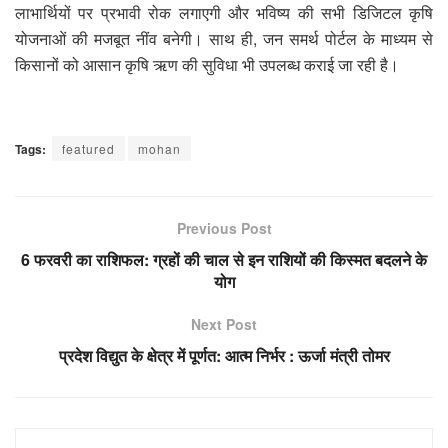
लाभार्थियों पर प्रभावी रोक लगाएगी और भविष्य की सभी डिजिटल कृषि
योजनाओं की मजबूत नींव बनेगी। साथ ही, जन समर्थ पोर्टल के माध्यम से
किसानों को आसान कृषि ऋण की सुविधा भी उपलब्ध कराई जा रही है।
Tags:
featured
mohan
Previous Post
6 फरवरी का राशिफल: ग्रहों की चाल से इन राशियों की किस्मत बदलने के
योग
Next Post
प्रदेश विद्युत के क्षेत्र में पूर्णत: आत्म निर्भर : ऊर्जा मंत्री तोमर