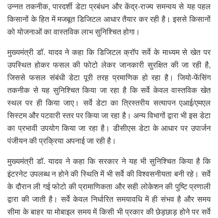
उन्नत तकनीक, पारदर्शी डेटा प्रबंधन और केंद्र-राज्य समन्वय से यह पहल
किसानों के हित में मजबूत डिजिटल आधार तैयार कर रही है। इससे किसानों
को योजनाओं का वास्तविक लाभ सुनिश्चित होगा।
मुख्यमंत्री डॉ. यादव ने कहा कि डिजिटल क्रॉप सर्वे के माध्यम से खेत पर
उपस्थित होकर फसल की फोटो लेकर जानकारी सुरक्षित की जा रही है,
जिससे फसल संबंधी डेटा पूरी तरह प्रमाणिक हो रहा है। जियो-फेंसिंग
तकनीक से यह सुनिश्चित किया जा रहा है कि सर्वे केवल वास्तविक खेत
स्थल पर ही किया जाए। सर्वे डेटा का त्रिस्तरीय सत्यापन एआई/एमएल
सिस्टम और पटवारी स्तर पर किया जा रहा है। अन्य विभागों द्वारा भी इस डेटा
का प्रभावी उपयोग किया जा रहा है। डीसीएस डेटा के आधार पर उपार्जन
पंजीयन की प्रक्रिया अपनाई जा रही है।
मुख्यमंत्री डॉ. यादव ने कहा कि सरकार ने यह भी सुनिश्चित किया है कि
इंटरनेट उपलब्ध न होने की स्थिति में भी सर्वे की विश्वसनीयता बनी रहे। सर्वे
के दौरान ली गई फोटो की प्रामाणिकता और सही लोकेशन की पुष्टि प्रणाली
द्वारा की जाती है। सर्वे केवल निर्धारित समयावधि में ही संभव है और समय
सीमा के बाहर या मोबाइल समय में किसी भी प्रकार की छेड़छाड़ होने पर सर्वे