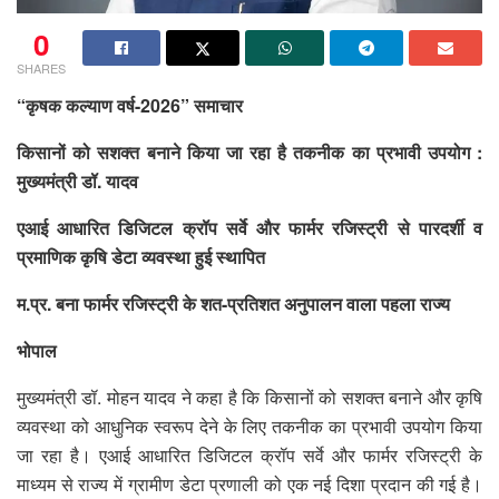
0
SHARES
“कृषक कल्याण वर्ष-2026” समाचार
किसानों को सशक्त बनाने किया जा रहा है तकनीक का प्रभावी उपयोग :
मुख्यमंत्री डॉ. यादव
एआई आधारित डिजिटल क्रॉप सर्वे और फार्मर रजिस्ट्री से पारदर्शी व
प्रमाणिक कृषि डेटा व्यवस्था हुई स्थापित
म.प्र. बना फार्मर रजिस्ट्री के शत-प्रतिशत अनुपालन वाला पहला राज्य
भोपाल
मुख्यमंत्री डॉ. मोहन यादव ने कहा है कि किसानों को सशक्त बनाने और कृषि
व्यवस्था को आधुनिक स्वरूप देने के लिए तकनीक का प्रभावी उपयोग किया
जा रहा है। एआई आधारित डिजिटल क्रॉप सर्वे और फार्मर रजिस्ट्री के
माध्यम से राज्य में ग्रामीण डेटा प्रणाली को एक नई दिशा प्रदान की गई है।