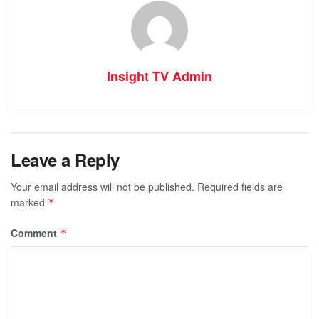
Insight TV Admin
Leave a Reply
Your email address will not be published.
Required fields are
marked
*
Comment
*