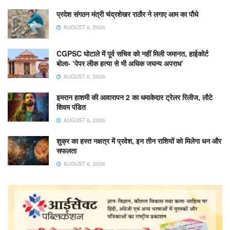
प्रदेश संगठन मंत्री चंद्रशेखर राठौर ने लगाए आम का पौधे
AUGUST 6, 2026
CGPSC घोटाले में पूर्व सचिव को नहीं मिली जमानत, हाईकोर्ट
बोला- ‘पेपर लीक हत्या से भी अधिक जघन्य अपराध’
AUGUST 6, 2026
इमरान हाशमी की आवारापन 2 का धमाकेदार ट्रेलर रिलीज, लौटे
शिवम पंडित
AUGUST 6, 2026
शुक्र का हस्त नक्षत्र में प्रवेश, इन तीन राशियों को मिलेगा धन और
सफलता
AUGUST 6, 2026