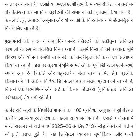
स्वतः रुक जाता है। एआई या एमएल एल्गोरिदम के माध्यम से डेटा का क्रॉस-
वेरिफिकेशन कर मानवीय त्रुटियों की संभावना को न्यूनतम किया गया है।
फसल क्षेत्र, उत्पादन अनुमान और योजनाओं के क्रियान्वयन में डेटा-ड्रिवन
निर्णय लिए जा रहे हैं।
मुख्यमंत्री डॉ. यादव ने कहा कि फार्मर रजिस्ट्री को एकीकृत डिजिटल
प्रणाली के रूप में विकसित किया गया है। इसमें किसानों की पहचान, भूमि
विवरण और योजना संबंधी जानकारी का केंद्रीकृत पंजीकरण एवं सत्यापन
किया जा रहा है। इस प्रक्रिया में भूमि अभिलेखों का पूर्ण डिजिटल एकीकरण,
स्थान आधारित रिकॉर्ड और बहु-स्तरीय डेटा जांच शामिल हैं। प्रत्येक
किसान को 11 अंकीय विशिष्ट डिजिटल पहचान संख्या प्रदान की जा रही है,
जिससे एक प्रमाणिक और सटीक किसान डेटाबेस (यूनिफाइड डिजिटल
प्रोफाइल) तैयार हो रही है।
फार्मर रजिस्ट्री के निर्धारित मानकों का 100 प्रतिशत अनुपालन सुनिश्चित
करने वाला मध्यप्रदेश देश का पहला राज्य बन गया है। एससीए योजना में
भारत सरकार से वित्तीय वर्ष 2025–26 के लिए 713 करोड़ रुपये की वित्तीय
स्वीकृति प्राप्त हुई है। यह डिजिटल व्यवस्था डुप्लीकेशन और फर्जी