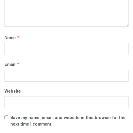
Name
*
Email
*
Website
Save my name, email, and website in this browser for the
next time I comment.