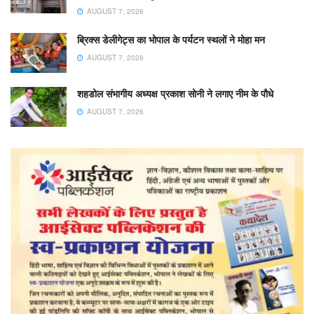
AUGUST 7, 2026
ब्रिक्स डेलीगेट्स का भोपाल के पर्यटन स्थलों ने मोहा मन
AUGUST 7, 2026
शहडोल संभागीय अध्यक्ष प्रकाश सोनी ने लगाए नीम के पौधे
AUGUST 7, 2026