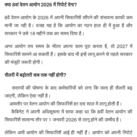
क्या 8वां वेतन आयोग 2026 में रिपोर्ट देगा?
8वें वेतन आयोग के 2026 में अपनी सिफारिशें सौंपने की संभावना काफी कम
मानी जा रही है। वजह यह है कि आयोग का गठन हाल ही में हुआ है और
सरकार ने उसे 18 महीने तक का समय दिया है।
अगर आयोग तय समय के भीतर अपना काम पूरा करता है, तो 2027 में
सिफारिशें सामने आ सकती हैं। इसके बाद भी इन्हें लागू करने से पहले सरकार
की मंजूरी जरूरी होगी।
सैलरी में बढ़ोतरी कब तक नहीं होगी?
सदस्यों की घोषणा के बाद कर्मचारियों को लगा कि जल्द ही सैलरी बढ़
जाएगी, लेकिन ऐसा नहीं है।
आमतौर पर वेतन आयोग की सिफारिशें हर दस साल में लागू होती हैं।
कैबिनेट ने अपनी अधिसूचना में साफ कहा था कि 8वीं वेतन आयोग की
सिफारिशें सामान्य तौर पर 1 जनवरी 2026 से लागू होने की उम्मीद है।
लेकिन अभी आयोग की सिफारिशें आई ही नहीं हैं। आयोग को अपनी रिपोर्ट