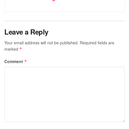
Leave a Reply
Your email address will not be published.
Required fields are
marked
*
Comment
*