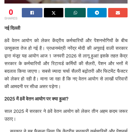
0
SHARES
नई दिल्ली
8वें वेतन आयोग को लेकर केंद्रीय कर्मचारियों और पेंशनभोगियों के बीच
उत्सुकता तेज हो गई है। प्रधानमंत्री नरेंद्र मोदी की अगुवाई वाली सरकार
द्वारा मंजूर यह आयोग आज 1 जनवरी 2026 से लागू हुआ! इसके तहत केंद्र
सरकार के कर्मचारियों और रिटायर्ड कर्मियों की सैलरी, पेंशन और भत्तों में
बदलाव किया जाएगा। सबसे ज्यादा चर्चा सैलरी बढ़ोतरी और फिटमेंट फैक्टर
को लेकर हो रही है। माना जा रहा है कि नए वेतन आयोग से लाखों परिवारों
की आमदनी पर सीधा असर पड़ेगा।
2025 में 8वें वेतन आयोग पर क्या हुआ?
साल 2025 में सरकार ने 8वें वेतन आयोग को लेकर तीन अहम कदम जरूर
उठाए।
सरकार ने यह फैसला लिया कि केंद्रीय सरकारी कर्मचारियों और पेंशनर्स