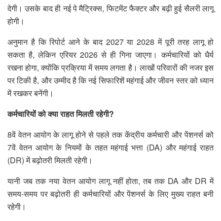
देगी। उसके बाद ही नई पे मैट्रिक्स, फिटमेंट फैक्टर और बढ़ी हुई सैलरी लागू
होगी।
अनुमान है कि रिपोर्ट आने के बाद 2027 या 2028 में पूरी तरह लागू हो
सकता है, लेकिन एरियर 2026 से ही गिना जाएगा। कर्मचारियों को धैर्य
रखना होगा, क्योंकि प्रक्रिया में समय लगता है। लाखों परिवारों की नजर इस
पर टिकी है, और उम्मीद है कि नई सिफारिशें महंगाई और जीवन स्तर को ध्यान
में रखकर बनेंगी।
कर्मचारियों को क्या राहत मिलती रहेगी?
8वें वेतन आयोग के लागू होने से पहले तक केंद्रीय कर्मचारी और पेंशनर्स को
7वें वेतन आयोग के नियमों के तहत महंगाई भत्ता (DA) और महंगाई राहत
(DR) में बढ़ोतरी मिलती रहेगी।
यानी जब तक नया वेतन आयोग लागू नहीं होता, तब तक DA और DR में
समय-समय पर बढ़ोतरी ही कर्मचारियों और पेंशनर्स के लिए मुख्य राहत बनी
रहेगी।