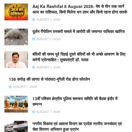
Aaj Ka Rashifal 8 August 2026: मेष से मीन तक जानें
आज का राशिफल, किसे मिलेगा धन लाभ और किसे रहना होगा सतर्क
AUGUST 7, 2026
दुर्लभ पैंगोलिन तस्करी मामले में आरोपी की जमानत याचिका खारिज
AUGUST 7, 2026
बंदियों की समय पूर्व रिहाई दूसरे बंदियों को भी अच्छे आचरण के लिए
करेगी प्रोत्साहित : मुख्यमंत्री डॉ. यादव
AUGUST 7, 2026
138 करोड़ की लागत से नांदघाट-मुंगेली रोड होगा फोरलेन
AUGUST 7, 2026
13वीं पश्चिम क्षेत्रीय पुलिस समन्वय समिति की बैठक इंदौर में
सम्पन्न
AUGUST 7, 2026
नगरीय विकास एवं आवास विभाग का प्रदेश स्तरीय जनसंवाद एवं
सेवा वितरण अभियान हुआ प्रारंभ