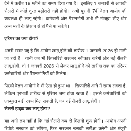
देने में करीब 18 महीने का समय दिया गया है। इसलिए 1 जनवरी से आपकी
सैलरी में कोई तुरंत बढ़ोतरी नहीं होगी। अभी पुरानी 7वीं वेतन आयोग की
व्यवस्था ही लागू रहेगी। कर्मचारी और पेंशनभोगी अभी भी मौजूदा डीए और
अन्य भत्तों के हिसाब से ही पैसे पा सकेंगे।
एरियर का क्या होगा?
अच्छी खबर यह है कि आयोग लागू होने की तारीख 1 जनवरी 2026 ही मानी
जा रही है। यानी जब भी सिफारिशें सरकार स्वीकार करेगी और नई सैलरी
लागू होगी, तो 1 जनवरी 2026 से लेकर लागू होने की तारीख तक का एरियर
कर्मचारियों और पेंशनभोगियों को मिलेगा।
पिछले वेतन आयोगों में भी ऐसा ही हुआ था। सिफारिशें आने में समय लगता है,
लेकिन प्रभावी तारीख से एरियर जमा होता रहता है। इससे कर्मचारियों को
एकमुश्त बड़ी रकम मिल सकती है, जब नई सैलरी लागू होगी।
सैलरी हाइक कब लागू होगा?
यह अभी तय नहीं है कि नई सैलरी कब से मिलनी शुरू होगी। आयोग अपनी
रिपोर्ट सरकार को सौंपेगा, फिर सरकार उसकी समीक्षा करेगी और मंजूरी