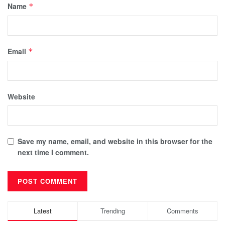
Name
*
Email
*
Website
Save my name, email, and website in this browser for the
next time I comment.
Latest
Trending
Comments