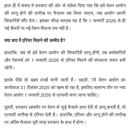
हाल ही में संसद में सरकार की ओर से संकेत दिया गया कि 8वें वेतन आयोग
की लागू होने की तारीख पर फैसला तब लिया जाएगा, जब आयोग अपनी
सिफारिशें सौंप देगा। इसका सीधा मतलब यह है कि 1 जनवरी 2026 से ही
नई सैलरी या नई पेंशन मिलना तय नहीं है।
क्या बाद में एरियर मिलने की उम्मीद है?
हालांकि, जब भी 8वें वेतन आयोग की सिफारिशें लागू होंगी, तब कर्मचारियों
और पेंशनर्स को 1 जनवरी 2026 से एरियर मिलने की संभावना जरूर बनी
रहेगी।
इसके पीछे दो अहम वजहें मानी जाती हैं। पहली, 7वें वेतन आयोग का
कार्यकाल 31 दिसंबर 2025 को खत्म हो रहा है, इसलिए सामान्य तौर पर नया
वेतन आयोग 1 जनवरी 2026 से प्रभावी माना जाना चाहिए।
दूसरी, सरकार आमतौर पर वेतन से जुड़े फैसले अगर देरी से लागू करती है, तो
प्रभावी तारीख से एरियर देती है। हालांकि, एरियर और लागू होने की तारीख
पर अंतिम फैसला पूरी तरह सरकार के हाथ में होगा।