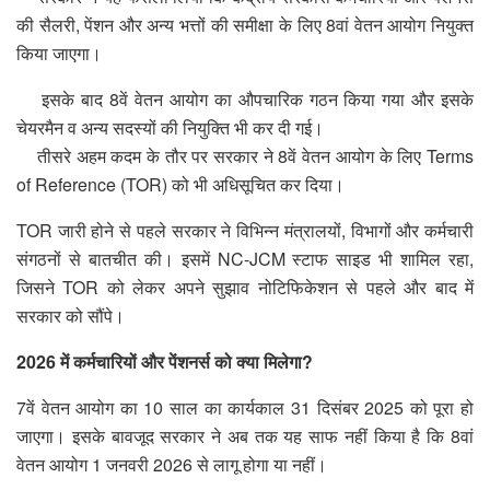
की सैलरी, पेंशन और अन्य भत्तों की समीक्षा के लिए 8वां वेतन आयोग नियुक्त
किया जाएगा।
इसके बाद 8वें वेतन आयोग का औपचारिक गठन किया गया और इसके
चेयरमैन व अन्य सदस्यों की नियुक्ति भी कर दी गई।
तीसरे अहम कदम के तौर पर सरकार ने 8वें वेतन आयोग के लिए Terms
of Reference (TOR) को भी अधिसूचित कर दिया।
TOR जारी होने से पहले सरकार ने विभिन्न मंत्रालयों, विभागों और कर्मचारी
संगठनों से बातचीत की। इसमें NC-JCM स्टाफ साइड भी शामिल रहा,
जिसने TOR को लेकर अपने सुझाव नोटिफिकेशन से पहले और बाद में
सरकार को सौंपे।
2026 में कर्मचारियों और पेंशनर्स को क्या मिलेगा?
7वें वेतन आयोग का 10 साल का कार्यकाल 31 दिसंबर 2025 को पूरा हो
जाएगा। इसके बावजूद सरकार ने अब तक यह साफ नहीं किया है कि 8वां
वेतन आयोग 1 जनवरी 2026 से लागू होगा या नहीं।