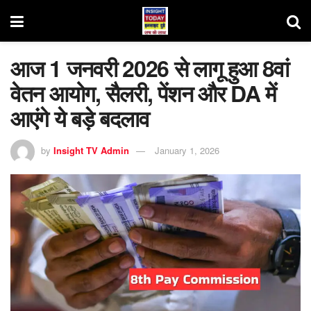
आज 1 जनवरी 2026 से लागू हुआ 8वां
वेतन आयोग, सैलरी, पेंशन और DA में
आएंगे ये बड़े बदलाव
by
Insight TV Admin
January 1, 2026