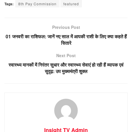
Tags:
8th Pay Commission
featured
Previous Post
01 जनवरी का राशिफल: जानें नए साल में आपकी राशी के लिए क्या कहते हैं
सितारे
Next Post
स्वास्थ्य मानकों में निरंतर सुधार और स्वास्थ्य सेवाएं हो रही हैं व्यापक एवं
सुदृढ़: उप मुख्यमंत्री शुक्ल
Insight TV Admin