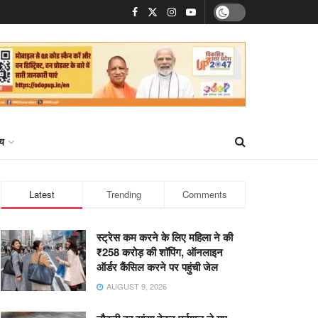
्य
Latest
Trending
Comments
स्ट्रेस कम करने के लिए महिला ने की
₹258 करोड़ की शॉपिंग, ऑनलाइन
ऑर्डर कैंसिल करने पर पहुंची जेल
AUGUST 9, 2026