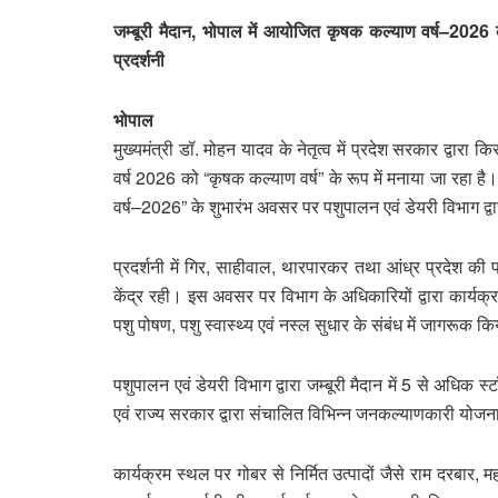
जम्बूरी मैदान, भोपाल में आयोजित कृषक कल्याण वर्ष–2026 क
प्रदर्शनी
भोपाल
मुख्यमंत्री डॉ. मोहन यादव के नेतृत्व में प्रदेश सरकार द्वारा कि
वर्ष 2026 को “कृषक कल्याण वर्ष” के रूप में मनाया जा रहा है
वर्ष–2026” के शुभारंभ अवसर पर पशुपालन एवं डेयरी विभाग द्
प्रदर्शनी में गिर, साहीवाल, थारपारकर तथा आंध्र प्रदेश की प
केंद्र रही। इस अवसर पर विभाग के अधिकारियों द्वारा कार्यक्रम 
पशु पोषण, पशु स्वास्थ्य एवं नस्ल सुधार के संबंध में जागरूक क
पशुपालन एवं डेयरी विभाग द्वारा जम्बूरी मैदान में 5 से अधि
एवं राज्य सरकार द्वारा संचालित विभिन्न जनकल्याणकारी योज
कार्यक्रम स्थल पर गोबर से निर्मित उत्पादों जैसे राम दरबार, म