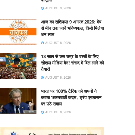
AUGUST 9, 2026
आज का राशिफल 9 अगस्त 2026: मेष
से मीन तक जानें भविष्यफल, किसे मिलेगा
धन लाभ
AUGUST 8, 2026
13 साल से कम उम्र के बच्चों के लिए
सोशल मीडिया बैन! संसद में बिल लाने की
तैयारी
AUGUST 8, 2026
भारत पर 100% टैरिफ को अपनों ने
बताया ‘आत्मघाती कदम’, ट्रंप प्रशासन
पर उठे सवाल
AUGUST 8, 2026