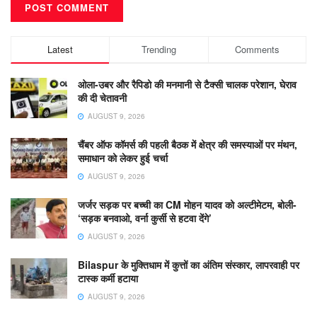
Latest
Trending
Comments
ओला-उबर और रैपिडो की मनमानी से टैक्सी चालक परेशान, घेराव
की दी चेतावनी
AUGUST 9, 2026
चैंबर ऑफ कॉमर्स की पहली बैठक में क्षेत्र की समस्याओं पर मंथन,
समाधान को लेकर हुई चर्चा
AUGUST 9, 2026
जर्जर सड़क पर बच्ची का CM मोहन यादव को अल्टीमेटम, बोली-
‘सड़क बनवाओ, वर्ना कुर्सी से हटवा देंगे’
AUGUST 9, 2026
Bilaspur के मुक्तिधाम में कुत्तों का अंतिम संस्कार, लापरवाही पर
टास्क कर्मी हटाया
AUGUST 9, 2026