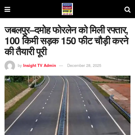
जबलपुर–दमोह फोरलेन को मिली रफ्तार,
100 किमी सड़क 150 फीट चौड़ी करने
की तैयारी पूरी
by
Insight TV Admin
December 28, 2025