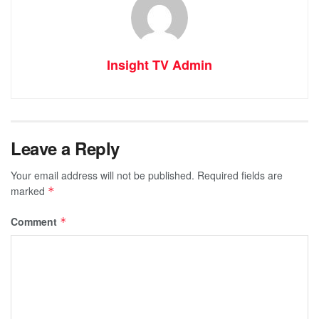
Insight TV Admin
Leave a Reply
Your email address will not be published.
Required fields are
marked
*
Comment
*