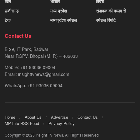
खेल
भोपाल
विदेश
छत्तीसगढ़
मध्य प्रदेश
संपादक की कलम से
टेक
मध्यप्रदेश स्पेशल
स्पेशल रिपोर्ट
Contact Us
B-29, IT Park, Badwai
Near RGPV, Bhopal (M. P.) – 462033
Mobile: +91 93036 09004
Email: insighttvnews@gmail.com
WhatsApp: +91 93036 09004
Home
About Us
Advertise
Contact Us
MP Info RSS Feed
Privacy Policy
Copyright © 2025 Insight TV News. All Rights Reserved