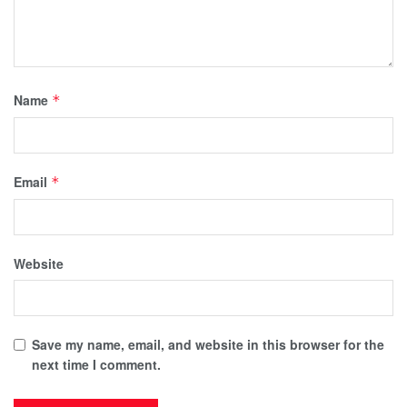
Name
*
Email
*
Website
Save my name, email, and website in this browser for the
next time I comment.