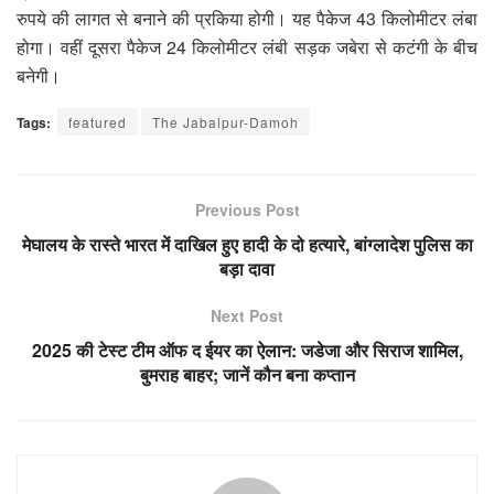
रुपये की लागत से बनाने की प्रकिया होगी। यह पैकेज 43 किलोमीटर लंबा
होगा। वहीं दूसरा पैकेज 24 किलोमीटर लंबी सड़क जबेरा से कटंगी के बीच
बनेगी।
Tags:
featured
The Jabalpur-Damoh
Previous Post
मेघालय के रास्ते भारत में दाखिल हुए हादी के दो हत्यारे, बांग्लादेश पुलिस का
बड़ा दावा
Next Post
2025 की टेस्ट टीम ऑफ द ईयर का ऐलान: जडेजा और सिराज शामिल,
बुमराह बाहर; जानें कौन बना कप्तान