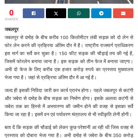
0
SHARES
जबलपुर
जबलपुर से दमोह के बीच करीब 100 किलोमीटर लंबी सड़क को दो लेन से
फोर लेन करने की प्रक्रिया अंतिम दौर में है। राष्ट्रीय राजमार्ग प्राधिकरण
इस मार्ग का सर्वे कर चुका है। 150 फीट सड़क की चौड़ाई तय की गई है,
जिसमें फोरलेन बनाया जाना है। इस सड़क को तीन फेज में बनाया जाएगा।
अभी दो फेज के लिए करीब एक हजार करोड़ रुपये का प्रस्ताव मुख्यालय
भेजा गया है। जहां से प्रक्रिया अंतिम दौर में आ गई है।
जल्द ही इसकी निविदा जारी कर कार्य प्रारंभ होगा। पहले जबलपुर से कटंगी
और जबेरा से दमोह के बीच सड़क का निर्माण होगा। इसके अलावा कटंगी से
जबेरा तक का हिस्से में अभयारण्य की जमीन होने की वजह से इसका सर्वे
किया जा रहा है। इसमें वन एवं पर्यावरण मंत्रालय से भी स्वीकृति लेनी होगी।
बता दें कि सड़क की चौडाई को लेकर कुछ परेशानी आ रही थी जिस वजह से
प्रस्ताव को दोबारा भेजा गया है। अभी दमोह से जबेरा के बीच 350 करोड़