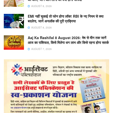
AUGUST 8, 2026
EMI नहीं चुकाई तो फोन होगा लॉक! RBI के नए नियम से क्या
बदलेगा, जानें अनलॉक की पूरी प्रक्रिया
AUGUST 8, 2026
Aaj Ka Rashifal 8 August 2026: मेष से मीन तक जानें
आज का राशिफल, किसे मिलेगा धन लाभ और किसे रहना होगा सतर्क
AUGUST 7, 2026