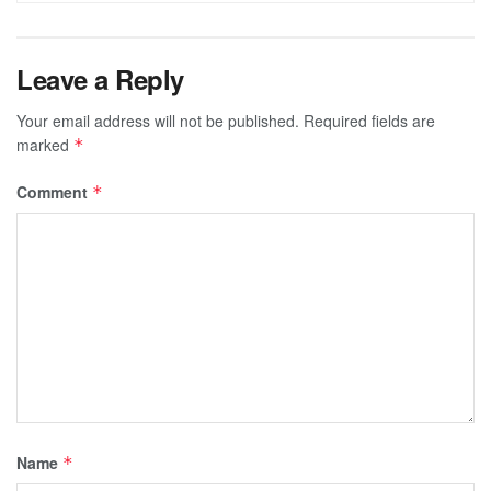
Leave a Reply
Your email address will not be published.
Required fields are
marked
*
Comment
*
Name
*