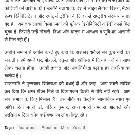
कि ये लोग कमजोर नहीं, बल्कि दैवीय शक्ति वाले हैं। राष्ट्रपति ने सरकार की
कोशिशों की तारीफ की। उन्होंने बताया कि देश में साइन लैंग्वेज रिसर्च, मेंटल
हेल्थ रिहैबिलिटेशन और स्पोर्ट्स ट्रेनिंग के लिए कई राष्ट्रीय संस्थान बनाए
गए हैं। अब तक लाखों दिव्यांगजनों को यूनिक डिसेबिलिटी आईडी कार्ड मिल
चुका है, जिससे उन्हें नौकरी, शिक्षा और यात्रा में आरक्षण व सुविधाएं आसानी
से मिल रही हैं।
उन्होंने समाज से अपील करते हुए कहा कि सरकार अकेले सब कुछ नहीं कर
सकती। हमें अपने घर, मोहल्ले, स्कूल और ऑफिस में दिव्यांगजनों को साथ
लेकर चलना होगा। उनकी इज्जत और आत्मनिर्भरता बढ़ाना हर नागरिक का
कर्तव्य है।
राष्ट्रपति ने पुरस्कार विजेताओं को बधाई दी और कहा, “आप सबने साबित
कर दिया कि अगर मौका मिले तो दिव्यांगजन किसी से पीछे नहीं रहते। आप
सब समाज के लिए मिसाल हैं। इस मौके पर केंद्रीय सामाजिक न्याय एवं
अधिकारिता मंत्री डॉ. वीरेंद्र कुमार, राज्य मंत्री रामदास आठवले और
प्रतिभा पाटिल समेत कई गणमान्य लोग मौजूद रहे।
Tags:
featured
President Murmu's call