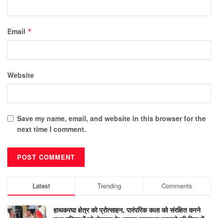
Email
*
Website
Save my name, email, and website in this browser for the
next time I comment.
Latest
Trending
Comments
हाथकरघा क्षेत्र को प्रोत्साहन, पारंपरिक कला को संरक्षित करने