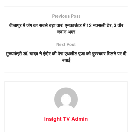
Previous Post
बीजापुर में जंग का सबसे बड़ा वार! एनकाउंटर में 12 नक्सली ढेर, 3 वीर
जवान अमर
Next Post
मुख्यमंत्री डॉ. यादव ने इंदौर की पैरा एथलीट पूजा को पुरस्कार मिलने पर दी
बधाई
Insight TV Admin