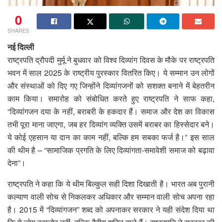
0
SHARES
नई दिल्ली
राष्ट्रपति द्रौपदी मुर्मू ने बुधवार को विश्व दिव्यांग दिवस के मौके पर राष्ट्रपति
भवन में साल 2025 के राष्ट्रीय पुरस्कार वितरित किए। ये सम्मान उन लोगों
और संस्थाओं को दिए गए जिन्होंने दिव्यांगजनों को सशक्त बनाने में बेहतरीन
काम किया। समारोह को संबोधित करते हुए राष्ट्रपति ने साफ कहा,
“दिव्यांगजन दया के नहीं, बराबरी के हकदार हैं। समाज और देश का विकास
तभी पूरा माना जाएगा, जब हर दिव्यांग व्यक्ति उसमें बराबर का हिस्सेदार बने।
ये कोई एहसान या दान का काम नहीं, बल्कि हम सबका फर्ज है।” इस साल
की थीम है – “सामाजिक प्रगति के लिए दिव्यांगता-समावेशी समाज को बढ़ावा
देना”।
राष्ट्रपति ने कहा कि ये थीम बिल्कुल सही दिशा दिखाती है। भारत अब पुरानी
कल्याण वाली सोच से निकलकर अधिकार और सम्मान वाली सोच अपना रहा
है। 2015 में “दिव्यांगजन” शब्द को अपनाकर सरकार ने यही संदेश दिया था