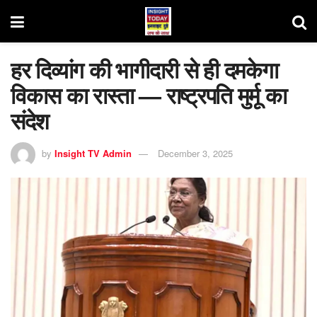
हर दिव्यांग की भागीदारी से ही दमकेगा
विकास का रास्ता — राष्ट्रपति मुर्मू का
संदेश
by
Insight TV Admin
December 3, 2025