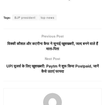
Tags:
BJP president
top-news
Previous Post
विक्की कौशल और कटरीना कैफ ने सुनाई खुशखबरी, जल्द बनने वाले हैं
माता-पिता
Next Post
UPI यूजर्स के लिए खुशखबरी: Paytm ने शुरू किया Postpaid, जानें
कैसे उठाएं फायदा