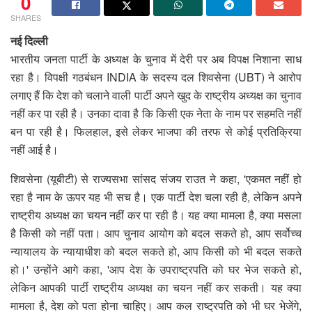
0
SHARES
नई दिल्ली
भारतीय जनता पार्टी के अध्यक्ष के चुनाव में देरी पर अब विपक्ष निशाना साध
रहा है। विपक्षी गठबंधन INDIA के सदस्य दल शिवसेना (UBT) ने आरोप
लगाए हैं कि देश को चलाने वाली पार्टी अपने खुद के राष्ट्रीय अध्यक्ष का चुनाव
नहीं कर पा रही है। उनका दावा है कि किसी एक नेता के नाम पर सहमति नहीं
बन पा रही है। फिलहाल, इसे लेकर भाजपा की तरफ से कोई प्रतिक्रिया
नहीं आई है।
शिवसेना (यूबीटी) से राज्यसभा सांसद संजय राउत ने कहा, 'एकमत नहीं हो
रहा है नाम के ऊपर यह भी सच है। एक पार्टी देश चला रही है, लेकिन अपने
राष्ट्रीय अध्यक्ष का चयन नहीं कर पा रही है। यह क्या मामला है, क्या मसला
है किसी को नहीं पता। आप चुनाव आयोग को बदल सकते हो, आप सर्वोच्च
न्यायालय के न्यायाधीश को बदल सकते हो, आप किसी को भी बदल सकते
हो।' उन्होंने आगे कहा, 'आप देश के उपराष्ट्रपति को घर भेज सकते हो,
लेकिन आपकी पार्टी राष्ट्रीय अध्यक्ष का चयन नहीं कर सकती। यह क्या
मामला है, देश को पता होना चाहिए। आप कल राष्ट्रपति को भी घर भेजेंगे,