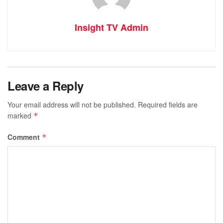
Insight TV Admin
Leave a Reply
Your email address will not be published.
Required fields are
marked
*
Comment
*