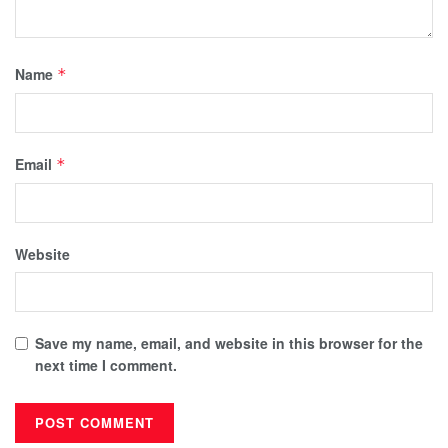
Name
*
Email
*
Website
Save my name, email, and website in this browser for the
next time I comment.