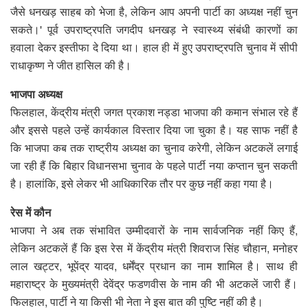
जैसे धनखड़ साहब को भेजा है, लेकिन आप अपनी पार्टी का अध्यक्ष नहीं चुन
सकते।' पूर्व उपराष्ट्रपति जगदीप धनखड़ ने स्वास्थ्य संबंधी कारणों का
हवाला देकर इस्तीफा दे दिया था। हाल ही में हुए उपराष्ट्रपति चुनाव में सीपी
राधाकृष्ण ने जीत हासिल की है।
भाजपा अध्यक्ष
फिलहाल, केंद्रीय मंत्री जगत प्रकाश नड्डा भाजपा की कमान संभाल रहे हैं
और इससे पहले उन्हें कार्यकाल विस्तार दिया जा चुका है। यह साफ नहीं है
कि भाजपा कब तक राष्ट्रीय अध्यक्ष का चुनाव करेगी, लेकिन अटकलें लगाई
जा रही हैं कि बिहार विधानसभा चुनाव के पहले पार्टी नया कप्तान चुन सकती
है। हालांकि, इसे लेकर भी आधिकारिक तौर पर कुछ नहीं कहा गया है।
रेस में कौन
भाजपा ने अब तक संभावित उम्मीदवारों के नाम सार्वजनिक नहीं किए हैं,
लेकिन अटकलें हैं कि इस रेस में केंद्रीय मंत्री शिवराज सिंह चौहान, मनोहर
लाल खट्टर, भूपेंद्र यादव, धर्मेंद्र प्रधान का नाम शामिल है। साथ ही
महाराष्ट्र के मुख्यमंत्री देवेंद्र फडणवीस के नाम की भी अटकलें जारी हैं।
फिलहाल, पार्टी ने या किसी भी नेता ने इस बात की पुष्टि नहीं की है।