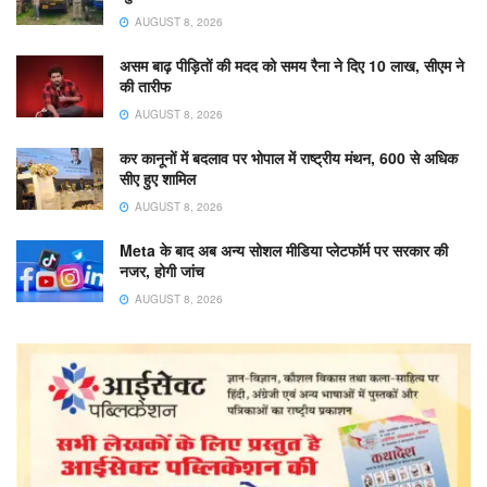
AUGUST 8, 2026
असम बाढ़ पीड़ितों की मदद को समय रैना ने दिए 10 लाख, सीएम ने
की तारीफ
AUGUST 8, 2026
कर कानूनों में बदलाव पर भोपाल में राष्ट्रीय मंथन, 600 से अधिक
सीए हुए शामिल
AUGUST 8, 2026
Meta के बाद अब अन्य सोशल मीडिया प्लेटफॉर्म पर सरकार की
नजर, होगी जांच
AUGUST 8, 2026