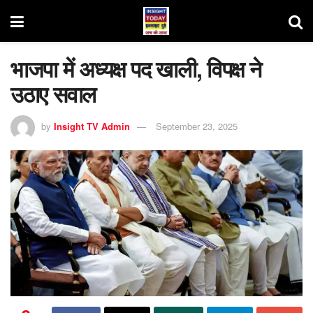
भाजपा में अध्यक्ष पद खाली, विपक्ष ने
उठाए सवाल
by
Insight TV Admin
September 23, 2025