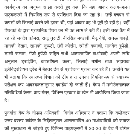
कार्यक्रम का अनुभव साझा करते हुए कहा कि यहां आकर अलग-अलग
पाठ्यक्रमों में नियमित रूप से प्रशिक्षण दिया जा रहा है। उन्हें बचपन से
कपड़ों की सिलाई करने की इच्छा थी, यहां आकर वह भी पूरी हो रही है। वहीं
शिक्षकां के द्वारा प्राथमिक शिक्षा का भी वह लाभ ले रही हैं। इसी तरह कैंप में
रह रहे जगदेव कोमरा, राजू नुरूटी, बीरसिंह मण्डावी, मैनू नेगी, सनऊ गावड़े,
मानकी नेताम, सामको नुरूटी, उंगी कोर्राम, रमोती कवाची, मानकेर हुपेंडी,
डाली सलाम, गेंजो हुपेंडी सहित सभी आत्मसमर्पित माओवादी अपनी रूचि
अनुसार ड्राईविंग, काष्ठशिल्प कला, सिलाई मशीन तथा सहायक
इलेक्ट्रिशियन ट्रेड में बेहतर ढंग से प्रशिक्षण प्राप्त कर रहे हैं। उन्होंने यह
भी बताया कि स्वास्थ्य विभाग की टीम द्वारा उनका नियमितरूप से स्वास्थ्य
परीक्षण कर आवश्यकतानुसार दवाईयां दी जाती हैं। कैम्प में मनोरंजनात्मक
गतिविधियां कैरम, वाद्य यंत्र, विभिन्न प्रकार के खेल भी आयोजित किया जाता
है।
पुनर्वास कैंप के नोडल अधिकारी विनोद अहिरवार ने बताया कि कलेक्टर
उत्तर बस्तर कांकेर के निर्देशानुसार आत्मसमर्पित 40 माओवादियों को समाज
की मुख्यधारा से जोड़ते हुए विभिन्न पाठ्यक्रमों में 20-20 के बैच में चौगेल