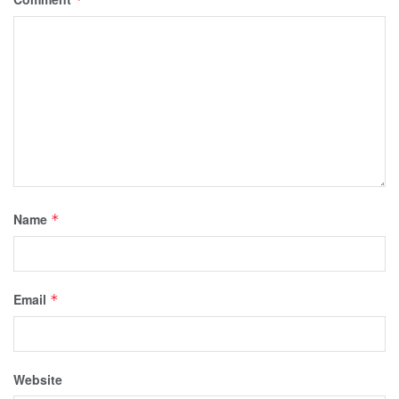
Name
*
Email
*
Website