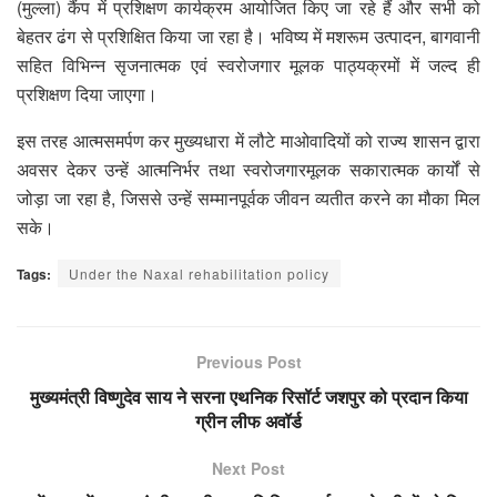
(मुल्ला) कैंप में प्रशिक्षण कार्यक्रम आयोजित किए जा रहे हैं और सभी को
बेहतर ढंग से प्रशिक्षित किया जा रहा है। भविष्य में मशरूम उत्पादन, बागवानी
सहित विभिन्न सृजनात्मक एवं स्वरोजगार मूलक पाठ्यक्रमों में जल्द ही
प्रशिक्षण दिया जाएगा।
इस तरह आत्मसमर्पण कर मुख्यधारा में लौटे माओवादियों को राज्य शासन द्वारा
अवसर देकर उन्हें आत्मनिर्भर तथा स्वरोजगारमूलक सकारात्मक कार्यों से
जोड़ा जा रहा है, जिससे उन्हें सम्मानपूर्वक जीवन व्यतीत करने का मौका मिल
सके।
Tags:
Under the Naxal rehabilitation policy
Previous Post
मुख्यमंत्री विष्णुदेव साय ने सरना एथनिक रिसॉर्ट जशपुर को प्रदान किया
ग्रीन लीफ अवॉर्ड
Next Post