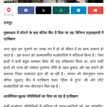
0
SHARES
रायपुर.
मुख्यधारा में लौटने के बाद चौगेल कैंप में दिया जा रहा विभिन्न पाठ्यक्रमों में
प्रशिक्षण
अगर कुछ कर गुजरने का जज्बा मन में हो तो जीवन में हर काम आसान हो
जाता है। इस कथन को आत्मसमर्पित माओवादियों ने चरितार्थ किया है। जिन
हाथों ने कभी बंदूक थामकर हिंसा की राह अख्तियार किया था, आज उन्हीं
हाथों को राज्य की नक्सल पुनर्वास नीति के तहत कुशल और दक्ष बनाने की
कवायद जिला प्रशासन द्वारा की जा रही है। शासन की मंशानुसार ग्राम
चौगेल (मुल्ला) कैंप में प्रशिक्षण देकर ’हिंसा से हुनर’ की ओर लौटे
माओवादियों को नया जीवनदान मिल रहा है।
आजीविका मूलक गतिविधियों का दिया जा रहा है प्रशिक्षण
कभी माओवाद गतिविधियों में संलिप्त रहे युवक-युवतियों को अब ड्राइविंग,