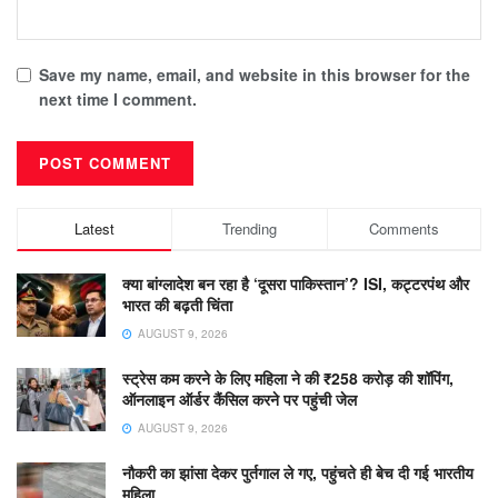
Save my name, email, and website in this browser for the
next time I comment.
Latest
Trending
Comments
क्या बांग्लादेश बन रहा है ‘दूसरा पाकिस्तान’? ISI, कट्टरपंथ और
भारत की बढ़ती चिंता
AUGUST 9, 2026
स्ट्रेस कम करने के लिए महिला ने की ₹258 करोड़ की शॉपिंग,
ऑनलाइन ऑर्डर कैंसिल करने पर पहुंची जेल
AUGUST 9, 2026
नौकरी का झांसा देकर पुर्तगाल ले गए, पहुंचते ही बेच दी गई भारतीय
महिला