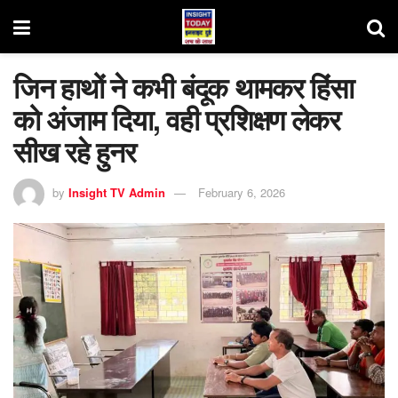
जिन हाथों ने कभी बंदूक थामकर हिंसा
को अंजाम दिया, वही प्रशिक्षण लेकर
सीख रहे हुनर
by
Insight TV Admin
February 6, 2026