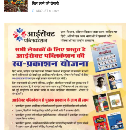
बिल लाने की तैयारी
AUGUST 8, 2026