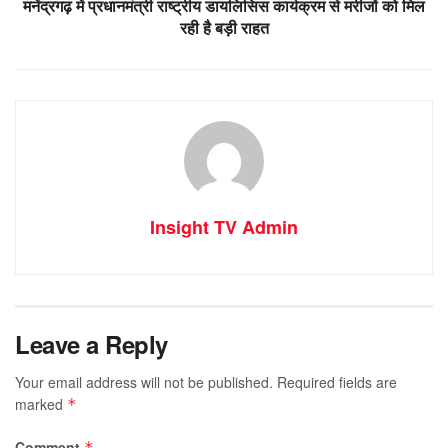
मनेंद्रगढ़ में प्रधानमंत्री राष्ट्रीय डायलिसिस कार्यक्रम से मरीजों को मिल
रही है बड़ी राहत
Insight TV Admin
Leave a Reply
Your email address will not be published.
Required fields are
marked
*
Comment
*