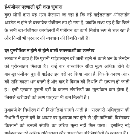
ई-पंजीयन प्रणाली पूरी तरह सुचारू
कुछ लोगों द्वारा यह भ्रम फैलाया जा रहा है कि नई गाईडलाइन ऑनलाईन
अपडेट न होने से दस्तावेज पंजीयन ठप हो गया है, जबकि तथ्य यह है कि जिले
के सभी उप-पंजीयक कार्यालयों में पंजीयन का कार्य निर्बाध रूप से चल रहा है
और किसी भी प्रकार की व्यवधान की स्थिति नहीं है।
दर पुनरीक्षित न होने से होने वाली समस्याओं का उल्लेख
सरकार ने कहा है कि पुरानी गाईडलाइन दरें जारी रहने से काले धन के लेनदेन
को प्रोत्साहन मिलता है। कई बार वास्तविक सौदा मूल्य अधिक होने के
बावजूद पंजीयन पुरानी गाईडलाइन दरों पर किया जाता है, जिसके कारण अंतर
की राशि काला धन बनती है और बाद में विवाद की स्थिति भी उत्पन्न हो जाती
है। इसी प्रकार पुरानी दरों के कारण संपत्तियों का मूल्यांकन कम होता है,
जिससे खरीदारों को ऋण पात्रता भी कम मिलती है।
मुआवजे के निर्धारण में भी विसंगतियां सामने आती हैं। सरकारी अधिग्रहण की
स्थिति में पुराने दरों के आधार पर मुआवजा तय होने से भूमि मालिकों, विशेषकर
किसानों को उनकी संपत्ति का उचित मूल्य नहीं मिल पाता। इसलिए नई
गाईडलाइन दरें अधिक युक्तियुक्त और वास्तविक परिस्थितियों के अनुरूप हैं।