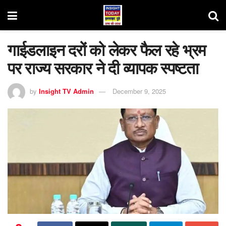
गाईडलाइन दरों को लेकर फैल रहे भ्रम
पर राज्य सरकार ने दी व्यापक स्पष्टता
by
Insight TV Admin
December 9, 2025