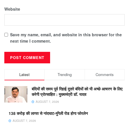
Website
Save my name, email, and website in this browser for the
next time I comment.
Latest
Trending
Comments
बंदियों की समय पूर्व रिहाई दूसरे बंदियों को भी अच्छे आचरण के लिए
करेगी प्रोत्साहित : मुख्यमंत्री डॉ. यादव
AUGUST 7, 2026
138 करोड़ की लागत से नांदघाट-मुंगेली रोड होगा फोरलेन
AUGUST 7, 2026