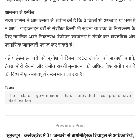
आमजन से अपील
राज्य शासन ने आम जनता से अपील की है कि वे किसी भी अफवाह या भ्रम में
न आएं। गाईडलाइन दरों से संबंधित किसी भी सूचना या शंका के निराकरण के
लिए नागरिक अपने निकटस्थ पंजीयन कार्यालय में संपर्क कर वास्तविक और
प्रमाणिक जानकारी प्राप्त कर सकते हैं।
नई गाईडलाइन दरों को प्रदेश में रियल एस्टेट लेनदेन को पारदर्शी बनाने,
टैक्स चोरी रोकने और जमीन संबंधी मूल्यांकन को अधिक विश्वसनीय बनाने
की दिशा में एक महत्वपूर्ण कदम माना जा रहा है।
Tags:
The state government has provided comprehensive
clarification
Previous Post
सूरजपुर : कलेक्ट्रेट में 01 जनवरी से बायोमेट्रिक डिवाइस से अधिकारियों,