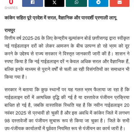
0
SHARES
कांकेर सहित पूरे प्रदेश में सरल, वैज्ञानिक और पारदर्शी प्रणाली लागू
रायपुर
वित्तीय वर्ष 2025-26 के लिए केन्द्रीय मूल्यांकन बोर्ड छत्तीसगढ़ द्वारा स्वीकृत
नई गाईडलाइन दरों को लेकर आमजन के बीच उत्पन्न हो रहे भ्रम को दूर
करने के उद्देश्य से राज्य सरकार ने विस्तृत जानकारी जारी की है। शासन ने
स्पष्ट किया है कि नई गाईडलाइन दरें न केवल अधिक सरल और वैज्ञानिक हैं,
बल्कि इनके माध्यम से पुराने वर्षों से चली आ रही विसंगतियों का समाधान भी
किया गया है।
सरकार ने बताया कि कुछ स्थानों पर यह गलत भ्रम फैलाया जा रहा है कि
गाईडलाइन दरों में अत्यधिक वृद्धि की गई है या दस्तावेज पंजीयन प्रक्रिया
बाधित हो गई है, जबकि वास्तविक स्थिति यह है कि नवीन गाईडलाइन 20
नवंबर 2025 से प्रभावी हो चुकी है और इस अवधि में कांकेर जिले में लगभग
98 दस्तावेजों का पंजीयन सुचारू रूप से किया जा चुका है। जिले के सभी
उप-पंजीयक कार्यालयों में पूर्ववत नियमित रूप से पंजीयन का कार्य जारी है।