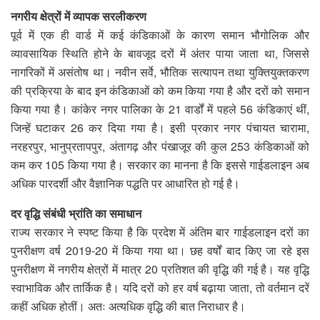
नगरीय क्षेत्रों में व्यापक सरलीकरण
पूर्व में एक ही वार्ड में कई कंडिकाओं के कारण समान भौगोलिक और
व्यावसायिक स्थिति होने के बावजूद दरों में अंतर पाया जाता था, जिससे
नागरिकों में असंतोष था। नवीन सर्वे, भौतिक सत्यापन तथा युक्तियुक्तकरण
की प्रक्रिया के बाद इन कंडिकाओं को कम किया गया है और दरों को समान
किया गया है। कांकेर नगर पालिका के 21 वार्डों में पहले 56 कंडिकाएं थीं,
जिन्हें घटाकर 26 कर दिया गया है। इसी प्रकार नगर पंचायत चारामा,
नरहरपुर, भानुप्रतापपुर, अंतागढ़ और पंखाजूर की कुल 253 कंडिकाओं को
कम कर 105 किया गया है। सरकार का मानना है कि इससे गाईडलाइन अब
अधिक पारदर्शी और वैज्ञानिक पद्धति पर आधारित हो गई है।
दर वृद्धि संबंधी भ्रांति का समाधान
राज्य सरकार ने स्पष्ट किया है कि प्रदेश में अंतिम बार गाईडलाइन दरों का
पुनरीक्षण वर्ष 2019-20 में किया गया था। छह वर्षों बाद किए जा रहे इस
पुनरीक्षण में नगरीय क्षेत्रों में मात्र 20 प्रतिशत की वृद्धि की गई है। यह वृद्धि
स्वाभाविक और तार्किक है। यदि दरों को हर वर्ष बढ़ाया जाता, तो वर्तमान दरें
कहीं अधिक होतीं। अतः अत्यधिक वृद्धि की बात निराधार है।