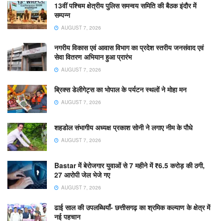
13वीं पश्चिम क्षेत्रीय पुलिस समन्वय समिति की बैठक इंदौर में
सम्पन्न
AUGUST 7, 2026
नगरीय विकास एवं आवास विभाग का प्रदेश स्तरीय जनसंवाद एवं
सेवा वितरण अभियान हुआ प्रारंभ
AUGUST 7, 2026
ब्रिक्स डेलीगेट्स का भोपाल के पर्यटन स्थलों ने मोहा मन
AUGUST 7, 2026
शहडोल संभागीय अध्यक्ष प्रकाश सोनी ने लगाए नीम के पौधे
AUGUST 7, 2026
Bastar में बेरोजगार युवाओं से 7 महीने में ₹6.5 करोड़ की ठगी,
27 आरोपी जेल भेजे गए
AUGUST 7, 2026
ढाई साल की उपलब्धियाँ- छत्तीसगढ़ का श्रमिक कल्याण के क्षेत्र में
नई पहचान