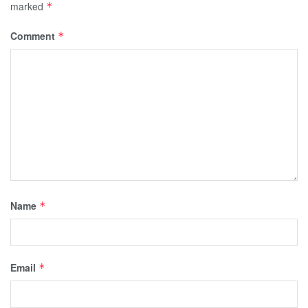
marked
*
Comment
*
Name
*
Email
*