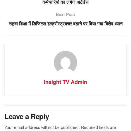
कर्मचारियों का लगेगा अटेंडेंस
Next Post
स्कूल शिक्षा में डिजिटल इन्फ्रॉस्ट्रक्चर बढ़ाने पर दिया गया विशेष ध्यान
Insight TV Admin
Leave a Reply
Your email address will not be published.
Required fields are