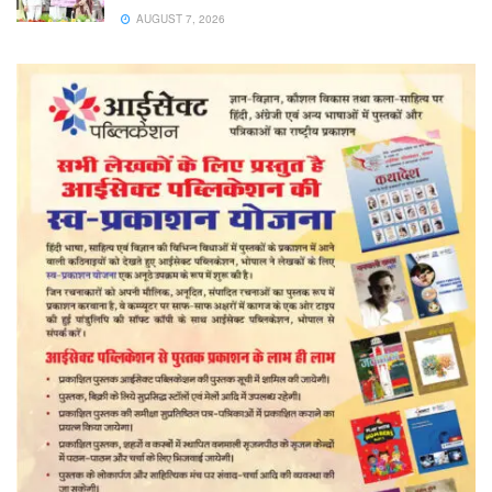
AUGUST 7, 2026