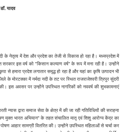
ी डॉ. यादव
दी के नेतृत्व में देश और प्रदेश का तेजी से विकास हो रहा है। मध्यप्रदेश में
 सरकार इस वर्ष को "किसान कल्याण वर्ष" के रूप में मना रही है। उन्होंने
कृपा से हमारा प्रदेश लगातार समृद्ध हो रहा है और यहां का कृषि उत्पादन भी
िले के मोरटक्का में नर्मदा नदी के तट पर स्थित राजराजेश्वरी त्रिपुर सुंदरी
ा की। इस अवसर पर उन्होंने उपस्थित नागरिकों को नववर्ष की शुभकामनाएं
ारती न्यास द्वारा समाज सेवा के क्षेत्र में की जा रही गतिविधियों की सराहना
कुपोषण मुक्त भारत अभियान" के तहत संचालित मातृ एवं शिशु आरोग्य केंद्र का
ो पोषण आहार सामग्री वितरित की। उन्होंने उपस्थित महिलाओं से चर्चा कर