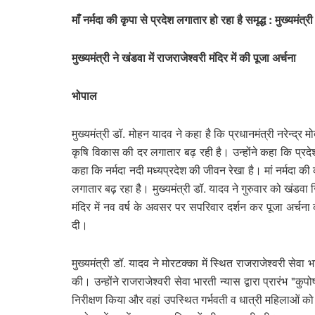
माँ नर्मदा की कृपा से प्रदेश लगातार हो रहा है समृद्ध : मुख्यमंत्र
मुख्यमंत्री ने खंडवा में राजराजेश्वरी मंदिर में की पूजा अर्चना
भोपाल
मुख्यमंत्री डॉ. मोहन यादव ने कहा है कि प्रधानमंत्री नरेन्द्र मो
कृषि विकास की दर लगातार बढ़ रही है। उन्होंने कहा कि प्रदेश
कहा कि नर्मदा नदी मध्यप्रदेश की जीवन रेखा है। मां नर्मदा की 
लगातार बढ़ रहा है। मुख्यमंत्री डॉ. यादव ने गुरुवार को खंडवा ज
मंदिर में नव वर्ष के अवसर पर सपरिवार दर्शन कर पूजा अर्चन
दी।
मुख्यमंत्री डॉ. यादव ने मोरटक्का में स्थित राजराजेश्वरी सेवा भ
की। उन्होंने राजराजेश्वरी सेवा भारती न्यास द्वारा प्रारंभ "
निरीक्षण किया और वहां उपस्थित गर्भवती व धात्री महिलाओं क