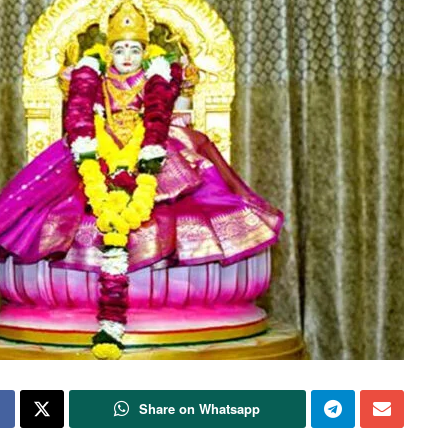
Share on Whatsapp