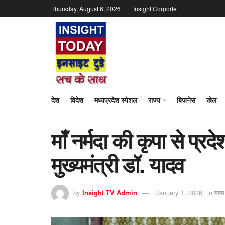
Thursday, August 6, 2026
Insight Corporte
देश
विदेश
मध्यप्रदेश स्पेशल
राज्य
बिज़नेस
खेल
माँ नर्मदा की कृपा से प्रदे
मुख्यमंत्री डॉ. यादव
by
Insight TV Admin
January 1, 2026
in
मध्य