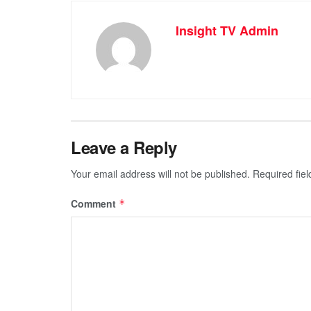
Insight TV Admin
Leave a Reply
Your email address will not be published.
Required fie
Comment
*