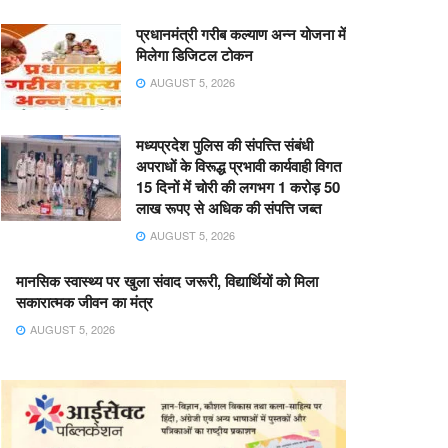
प्रधानमंत्री गरीब कल्याण अन्न योजना में
मिलेगा डिजिटल टोकन
AUGUST 5, 2026
मध्यप्रदेश पुलिस की संपत्त्ति संबंधी
अपराधों के विरूद्ध प्रभावी कार्यवाही विगत
15 दिनों में चोरी की लगभग 1 करोड़ 50
लाख रूपए से अधिक की संपत्ति जब्‍त
AUGUST 5, 2026
मानसिक स्वास्थ्य पर खुला संवाद जरूरी, विद्यार्थियों को मिला
सकारात्मक जीवन का मंत्र
AUGUST 5, 2026