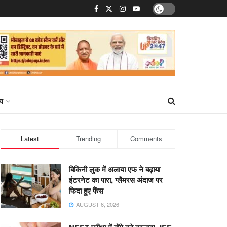
्य
Latest
Trending
Comments
बिकिनी लुक में अलाया एफ ने बढ़ाया
इंटरनेट का पारा, ग्लैमरस अंदाज पर
फिदा हुए फैंस
AUGUST 6, 2026