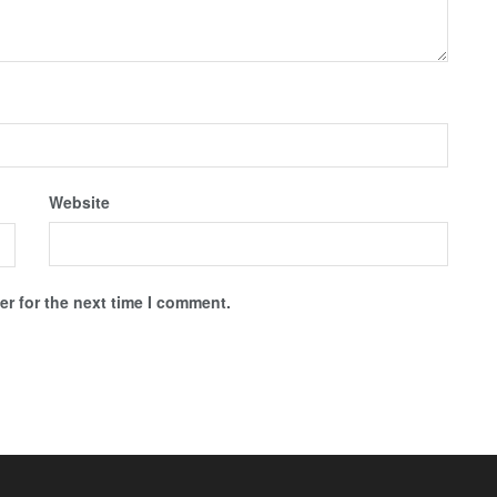
Website
r for the next time I comment.