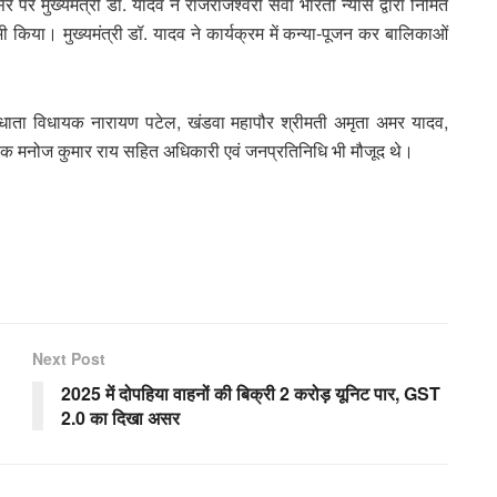
 मुख्यमंत्री डॉ. यादव ने राजराजेश्वरी सेवा भारती न्यास द्वारा निर्मित
 किया। मुख्यमंत्री डॉ. यादव ने कार्यक्रम में कन्या-पूजन कर बालिकाओं
ंधाता विधायक नारायण पटेल, खंडवा महापौर श्रीमती अमृता अमर यादव,
क्षक मनोज कुमार राय सहित अधिकारी एवं जनप्रतिनिधि भी मौजूद थे।
Next Post
2025 में दोपहिया वाहनों की बिक्री 2 करोड़ यूनिट पार, GST
2.0 का दिखा असर