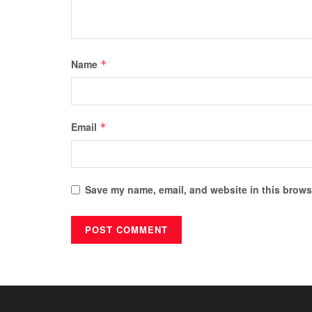
Name
*
Email
*
Save my name, email, and website in this browse