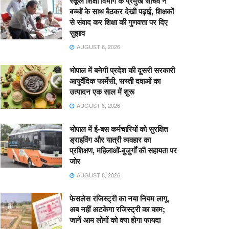
स्कूल शिक्षा विभाग के प्रमुख सचिव ने
बच्चों के साथ बैठकर देखी पढ़ाई, शिक्षकों
से संवाद कर शिक्षा की गुणवत्ता पर दिए
सुझाव
AUGUST 8, 2026
भोपाल में बनेगी प्रदेश की दूसरी सरकारी
आयुर्वेदिक फार्मेसी, सस्ती दवाओं का
उत्पादन एक साल में शुरू
AUGUST 8, 2026
भोपाल में ई-बस कर्मचारियों को सुरक्षित
ड्राइविंग और यात्री व्यवहार का
प्रशिक्षण, महिलाओं-बुजुर्गों की सहायता पर
जोर
AUGUST 8, 2026
फेसलेस रजिस्ट्री का नया नियम लागू,
अब नहीं अटकेगा रजिस्ट्री का काम;
जानें आम लोगों को क्या होगा फायदा