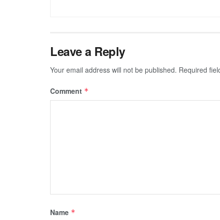
Leave a Reply
Your email address will not be published.
Required fie
Comment
*
Name
*