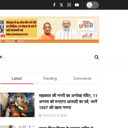
्य
Latest
Trending
Comments
महाकाल की नगरी का अनोखा मंदिर, 11
अगस्त को मनाएगा आजादी का पर्व; जानें
1947 की खास गणना
AUGUST 8, 2026