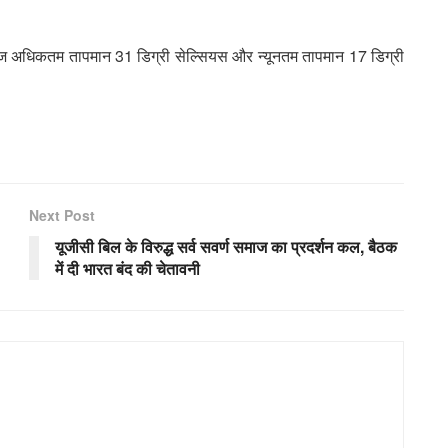
. आज अधिकतम तापमान 31 डिग्री सेल्सियस और न्यूनतम तापमान 17 डिग्री
Next Post
यूजीसी बिल के विरुद्ध सर्व सवर्ण समाज का प्रदर्शन कल, बैठक
में दी भारत बंद की चेतावनी