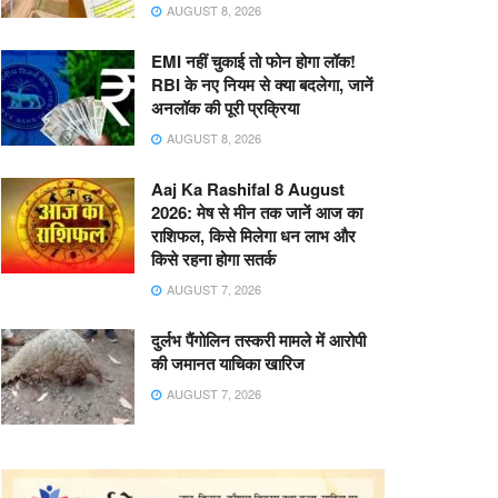
AUGUST 8, 2026
EMI नहीं चुकाई तो फोन होगा लॉक!
RBI के नए नियम से क्या बदलेगा, जानें
अनलॉक की पूरी प्रक्रिया
AUGUST 8, 2026
Aaj Ka Rashifal 8 August
2026: मेष से मीन तक जानें आज का
राशिफल, किसे मिलेगा धन लाभ और
किसे रहना होगा सतर्क
AUGUST 7, 2026
दुर्लभ पैंगोलिन तस्करी मामले में आरोपी
की जमानत याचिका खारिज
AUGUST 7, 2026