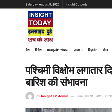
Saturday, August 8, 2026
Insight Corporte
देश
विदेश
मध्यप्रदेश स्पेशल
राज्य
बिज़नेस
खेल
पश्चिमी विक्षोभ लगातार
बारिश की संभावना
by
Insight TV Admin
January 31, 2026
in
छत