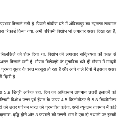
ा प्रभाव दिखाने लगी है. पिछले चौबीस घंटे में अंबिकापुर का न्यूनतम तापमान
यस रिकार्ड किया गया. अभी पश्चिमी विक्षोभ भी लगातार असर दिखा रहा है,
े के सिलसिले को रोक दिया था. विक्षोभ की लगातार सक्रियता की वजह से
असर दिखाने लगी है. मौसम विशेषज्ञों के मुताबिक भले ही मौसम में मामूली
्रभाव सुबह के वक्त महसूस हो रहा है और आने वाले दिनों में इसका असर
री दिखी है.
ारा 3.8 डिग्री अधिक रहा. दिन का अधिकतम तापमान उत्तरी इलाकों को
 पश्चिमी विक्षोभ उत्तर पूर्व ईरान के ऊपर 4.5 किलोमीटर से 5.8 किलोमीटर
ी को उत्तर पश्चिम भारत को प्रभावित करेगा. अभी न्यूनतम तापमान में कोई
 क्रमशः वृद्धि होने और 3 फरवरी को उत्तरी भाग में एक दो स्थानों पर हल्की