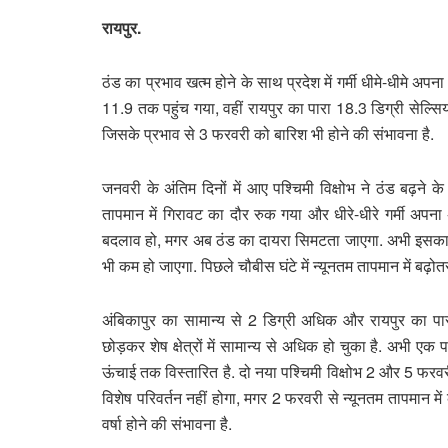
रायपुर.
ठंड का प्रभाव खत्म होने के साथ प्रदेश में गर्मी धीमे-धीमे अपन
11.9 तक पहुंच गया, वहीं रायपुर का पारा 18.3 डिग्री सेल्सि
जिसके प्रभाव से 3 फरवरी को बारिश भी होने की संभावना है.
जनवरी के अंतिम दिनों में आए पश्चिमी विक्षोभ ने ठंड बढ़न
तापमान में गिरावट का दौर रुक गया और धीरे-धीरे गर्मी अपना 
बदलाव हो, मगर अब ठंड का दायरा सिमटता जाएगा. अभी इसका प
भी कम हो जाएगा. पिछले चौबीस घंटे में न्यूनतम तापमान में बढ़ोत
अंबिकापुर का सामान्य से 2 डिग्री अधिक और रायपुर का प
छोड़कर शेष क्षेत्रों में सामान्य से अधिक हो चुका है. अभी एक
ऊंचाई तक विस्तारित है. दो नया पश्चिमी विक्षोभ 2 और 5 फरवर
विशेष परिवर्तन नहीं होगा, मगर 2 फरवरी से न्यूनतम तापमान में
वर्षा होने की संभावना है.