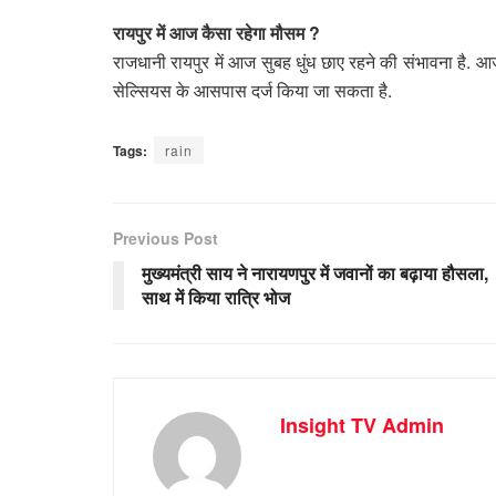
रायपुर में आज कैसा रहेगा मौसम ?
राजधानी रायपुर में आज सुबह धुंध छाए रहने की संभावना है
सेल्सियस के आसपास दर्ज किया जा सकता है.
Tags:
rain
Previous Post
मुख्यमंत्री साय ने नारायणपुर में जवानों का बढ़ाया हौसला,
साथ में किया रात्रि भोज
Insight TV Admin