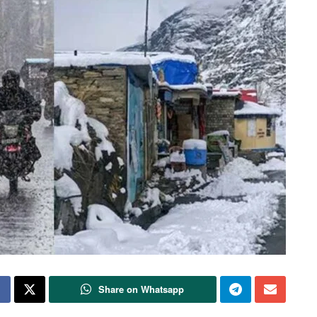
Share on Whatsapp