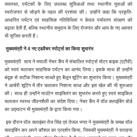
व्यवस्था, पर्यटकों के लिए उपलब्ध सुविधाओं तथा स्थानीय युवाओं को
स्वरोजगार से जोड़ने के पहल की प्रशंसा की। उन्होंने कहा कि प्रकृति-
आधारित पर्यटन एवं साहसिक गतिविधियां न केवल पर्यावरण संरक्षण को
बढ़ावा देती हैं, बल्कि स्थानीय समुदाय के लिए रोजगार और आय के नए अवसर
भी सृजित करती हैं।
मुख्यमंत्री ने 4 नए एडवेंचर स्पोर्ट्स का किया शुभारंभ
मुख्यमंत्री साय ने मयाली नेचर कैंप में संचालित स्पोर्ट्स मोटर बाइक (एटीवी)
को स्वयं चलाकर साहसिक पर्यटन का आनंद लिया। इसके साथ ही उन्होंने
बंदूक से सटीक निशाना साधते हुए बैलून शूटिंग का शुभारंभ किया। मुख्यमंत्री
ने आर्चरी शूटिंग में तीर चलाकर निशाना साधा और इस खेल की भी शुरुआत
की। साथ ही उन्होंने माउंटेन साइक्लिंग का शुभारंभ करते हुए स्वयं साइकिल
चलाकर स्वस्थ जीवनशैली का संदेश दिया। नेचर कैंप में वॉल क्लाइंबिंग बोर्ड
का उद्घाटन भी मुख्यमंत्री के द्वारा किया गया।
इस दौरान वॉल क्लाइंबर तेज सिंह एवं तेजल भगत ने मुख्यमंत्री के समक्ष वॉल
क्लाइंबिंग कर अपने कौशल का प्रदर्शन किया, जिसकी मुख्यमंत्री ने सराहना