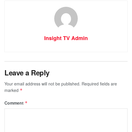
Insight TV Admin
Leave a Reply
Your email address will not be published.
Required fields are
marked
*
Comment
*