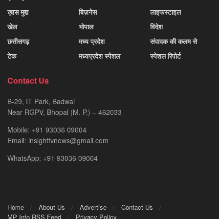
ख़ास मुद्दा
बिज़नेस
लाइफस्टाइल
खेल
भोपाल
विदेश
छत्तीसगढ़
मध्य प्रदेश
संपादक की कलम से
टेक
मध्यप्रदेश स्पेशल
स्पेशल रिपोर्ट
Contact Us
B-29, IT Park, Badwai
Near RGPV, Bhopal (M. P.) – 462033
Mobile: +91 93036 09004
Email: insighttvnews@gmail.com
WhatsApp: +91 93036 09004
Home
About Us
Advertise
Contact Us
MP Info RSS Feed
Privacy Policy