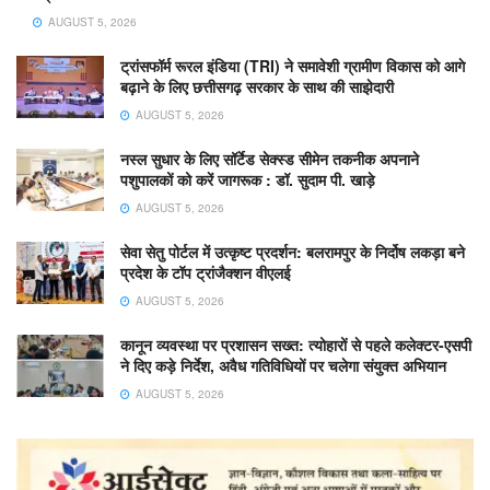
AUGUST 5, 2026
ट्रांसफॉर्म रूरल इंडिया (TRI) ने समावेशी ग्रामीण विकास को आगे
बढ़ाने के लिए छत्तीसगढ़ सरकार के साथ की साझेदारी
AUGUST 5, 2026
नस्ल सुधार के लिए सॉर्टेड सेक्स्ड सीमेन तकनीक अपनाने
पशुपालकों को करें जागरूक : डॉ. सुदाम पी. खाड़े
AUGUST 5, 2026
सेवा सेतु पोर्टल में उत्कृष्ट प्रदर्शन: बलरामपुर के निर्दोष लकड़ा बने
प्रदेश के टॉप ट्रांजैक्शन वीएलई
AUGUST 5, 2026
कानून व्यवस्था पर प्रशासन सख्त: त्योहारों से पहले कलेक्टर-एसपी
ने दिए कड़े निर्देश, अवैध गतिविधियों पर चलेगा संयुक्त अभियान
AUGUST 5, 2026