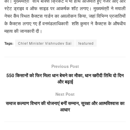
की। मुख्यमंत्री साय बॉक्स क्रिकेट में भी हाथ आजमाते हुए नजर आए और
स्टेट ड्राइव व ऑफ साइड पर आकर्षक शॉट लगाए। मुख्यमंत्री ने मयाली
नेचर कैंप स्थित कैक्टस गार्डन का अवलोकन किया, जहां विभिन्न प्रजातियों
के कैक्टस लगाए गए हैं वनमंडलाधिकारी शशि कुमार ने कैक्टस के औषधीय
महत्व की जानकारी दी।
Tags:
Chief Minister Vishnudev Sai
featured
Previous Post
550 किसानों को फिर मिला धान बेचने का मौका, धान खरीदी तिथि दो दिन
और बढ़ाई
Next Post
समाज कल्याण विभाग की योजनाएं बनीं सम्मान, सुरक्षा और आत्मविश्वास का
आधार