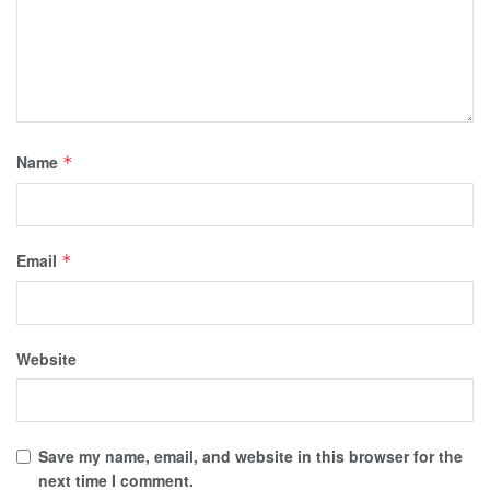
Name
*
Email
*
Website
Save my name, email, and website in this browser for the
next time I comment.