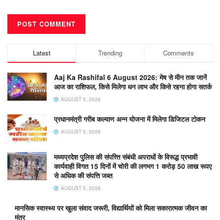
Latest
Trending
Comments
Aaj Ka Rashifal 6 August 2026: मेष से मीन तक जानें
आज का राशिफल, किसे मिलेगा धन लाभ और किसे रहना होगा सतर्क
AUGUST 5, 2026
प्रधानमंत्री गरीब कल्याण अन्न योजना में मिलेगा डिजिटल टोकन
AUGUST 5, 2026
मध्यप्रदेश पुलिस की संपत्त्ति संबंधी अपराधों के विरूद्ध प्रभावी
कार्यवाही विगत 15 दिनों में चोरी की लगभग 1 करोड़ 50 लाख रूपए
से अधिक की संपत्ति जब्‍त
AUGUST 5, 2026
मानसिक स्वास्थ्य पर खुला संवाद जरूरी, विद्यार्थियों को मिला सकारात्मक जीवन का
मंत्र