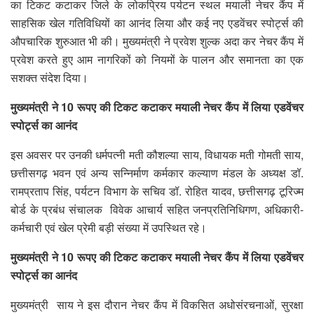
का टिकट कटाकर जिले के लोकप्रिय पर्यटन स्थल मयाली नेचर कैंप में
साहसिक खेल गतिविधियों का आनंद लिया और कई नए एडवेंचर स्पोर्ट्स की
औपचारिक शुरुआत भी की। मुख्यमंत्री ने प्रवेश शुल्क अदा कर नेचर कैंप में
प्रवेश करते हुए आम नागरिकों को नियमों के पालन और समानता का एक
सशक्त संदेश दिया।
मुख्यमंत्री ने 10 रूपए की टिकट कटाकर मयाली नेचर कैंप में लिया एडवेंचर
स्पोर्ट्स का आनंद
इस अवसर पर उनकी धर्मपत्नी मती कौशल्या साय, विधायक मती गोमती साय,
छत्तीसगढ़ भवन एवं अन्य सन्निर्माण कर्मकार कल्याण मंडल के अध्यक्ष डॉ.
रामप्रताप सिंह, पर्यटन विभाग के सचिव डॉ. रोहित यादव, छत्तीसगढ़ टूरिज्म
बोर्ड के प्रबंध संचालक विवेक आचार्य सहित जनप्रतिनिधिगण, अधिकारी-
कर्मचारी एवं खेल प्रेमी बड़ी संख्या में उपस्थित रहे।
मुख्यमंत्री ने 10 रूपए की टिकट कटाकर मयाली नेचर कैंप में लिया एडवेंचर
स्पोर्ट्स का आनंद
मुख्यमंत्री साय ने इस दौरान नेचर कैंप में विकसित अधोसंरचनाओं, सुरक्षा