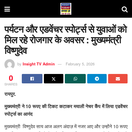
पर्यटन और एडवेंचर स्पोर्ट्स से युवाओं को
मिल रहे रोजगार के अवसर : मुख्यमंत्री
विष्णुदेव
by
Insight TV Admin
February 5, 2026
0
SHARES
रायपुर.
मुख्यमंत्री ने 10 रूपए की टिकट कटाकर मयाली नेचर कैंप में लिया एडवेंचर
स्पोर्ट्स का आनंद
मुख्यमंत्री विष्णुदेव साय आज अलग अंदाज़ में नजर आए और उन्होंने 10 रूपए