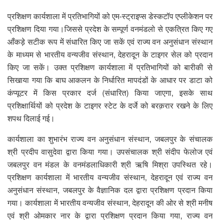
प्रशिक्षण कार्यशाला में प्रतिभागियों को एम-स्ट्राइप्स डेस्कटॉप एप्लीकेशन पर
प्रशिक्षण दिया गया।जिससे प्रदेश के सम्पूर्ण वनमंडलो से एकत्रित किए गए
आँकड़े सटीक रूप में संधारित किए जा सकें एवं राज्य वन अनुसंधान संस्थान
के माध्यम से भारतीय वन्यजीव संस्थान, देहरादून के टाइगर सेल को प्रदान
किए जा सकें। उक्त प्रशिक्षण कार्यशाला में प्रतिभागियों को बारीकी से
सिखाया गया कि बाघ आकलन के निर्धारित मापदंडों के आधार पर डाटा को
कंप्यूटर में किस प्रकार दर्ज (संधारित) किया जाएगा, इसके साथ
प्रशिक्षार्थियों को प्रदेश के टाइगर स्टेट के दर्जे को बरक़रार रखने के लिए
शपथ दिलाई गई।
कार्यशाला का शुभारंभ राज्य वन अनुसंधान संस्थान, जबलपुर के संचालक
श्री प्रदीप वासुदेवा द्वारा किया गया। उपसंचालक श्री संदीप फेलोज एवं
जबलपुर वन मंडल के वनमंडलाधिकारी श्री ऋषि मिश्रा उपस्थित रहे।
प्रशिक्षण कार्यशाला में भारतीय वन्यजीव संस्थान, देहरादून एवं राज्य वन
अनुसंधान संस्थान, जबलपुर के वैज्ञानिक दल द्वारा प्रशिक्षण प्रदान किया
गया। कार्यशाला में भारतीय वन्यजीव संस्थान, देहरादून की ओर से श्री मनीष
एवं श्री ओमकार नार के द्वारा प्रशिक्षण प्रदान किया गया, राज्य वन