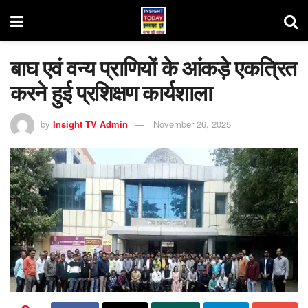
बाघ एवं वन्य प्राणियों के आंकड़े एकत्रित
करने हुई प्रशिक्षण कार्यशाला
by
Insight TV Admin
November 26, 2025