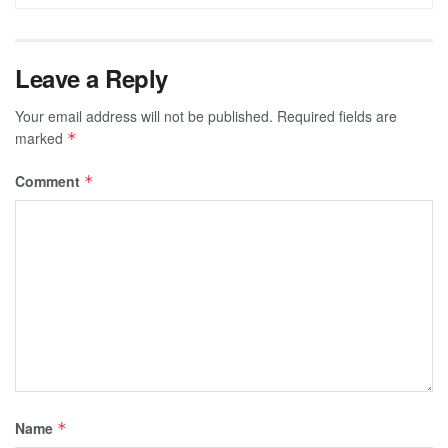
Leave a Reply
Your email address will not be published.
Required fields are
marked
*
Comment
*
Name
*