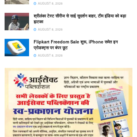
AUGUST 8, 2026
श्रीलंका टेस्ट सीरीज से साई सुदर्शन बाहर, टीम इंडिया को बड़ा
झटका
AUGUST 8, 2026
Flipkart Freedom Sale शुरू, iPhone समेत इन
प्रोडक्ट्स पर बंपर छूट
AUGUST 8, 2026