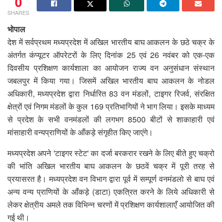
0
SHARES
भोपाल
देश में सर्वप्रथम मध्यप्रदेश में अखिल भारतीय बाघ आकलन के छठे चक्र के
अंतर्गत कंप्यूटर ऑपरेटरों के लिए दिनांक 25 एवं 26 नवंबर को एक-एक
दिवसीय प्रशिक्षण कार्यशाला का आयोजन राज्य वन अनुसंधान संस्थान
जबलपुर में किया गया। जिसमें अखिल भारतीय बाघ आकलन के नोडल
अधिकारी, मध्यप्रदेश द्वारा निर्धारित 83 वन मंडलों, टाइगर रिजर्व, संरक्षित
क्षेत्रों एवं निगम मंडलों के कुल 169 प्रतिभागियों ने भाग लिया। इसके माध्यम
से प्रदेश के सभी वनमंडलों की लगभग 8500 बीटों से शाकाहारी एवं
मांसाहारी वन्यप्राणियों के आँकड़े संगृहीत किए जाएंगे।
मध्यप्रदेश अपने 'टाइगर स्टेट' का दर्जा बरकरार रखने के लिए बीते हुए चक्रो
की भांति अखिल भारतीय बाघ आकलन के छठवें चक्र में पूरी तरह से
प्रयासरत है। मध्यप्रदेश वन विभाग द्वारा पूर्व में सम्पूर्ण वनमंडलो से बाघ एवं
अन्य वन्य प्राणियों के आँकड़े (डाटा) एकत्रित करने के लिये अधिकारी से
लेकर क्षेत्रीय अमले तक विभिन्न चरणों में प्रशिक्षण कार्यशालाएँ आयोजित की
गई थी।