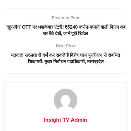
Previous Post
‘सुपरमैन’ OTT पर धमाकेदार एंट्री! ₹5240 करोड़ कमाने वाली फिल्म अब
घर बैठे देखें, जानें पूरी डिटेल
Next Post
मतदाता सरलता से दर्ज कर सकते हैं विशेष गहन पुनरीक्षण से संबंधित
शिकायतें: मुख्य निर्वाचन पदाधिकारी, मध्यप्रदेश
Insight TV Admin