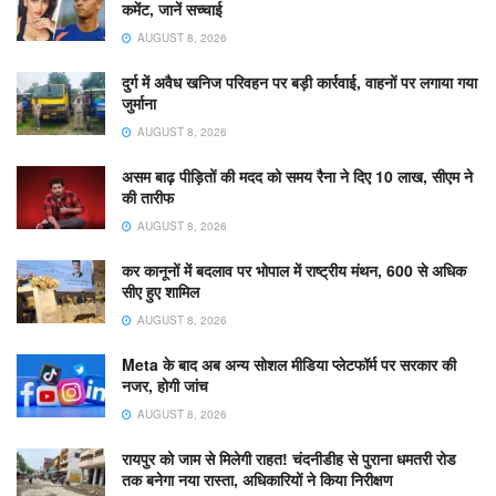
कमेंट, जानें सच्चाई
AUGUST 8, 2026
दुर्ग में अवैध खनिज परिवहन पर बड़ी कार्रवाई, वाहनों पर लगाया गया
जुर्माना
AUGUST 8, 2026
असम बाढ़ पीड़ितों की मदद को समय रैना ने दिए 10 लाख, सीएम ने
की तारीफ
AUGUST 8, 2026
कर कानूनों में बदलाव पर भोपाल में राष्ट्रीय मंथन, 600 से अधिक
सीए हुए शामिल
AUGUST 8, 2026
Meta के बाद अब अन्य सोशल मीडिया प्लेटफॉर्म पर सरकार की
नजर, होगी जांच
AUGUST 8, 2026
रायपुर को जाम से मिलेगी राहत! चंदनीडीह से पुराना धमतरी रोड
तक बनेगा नया रास्ता, अधिकारियों ने किया निरीक्षण