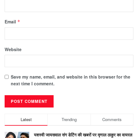
Email
*
Website
Save my name, email, and website in this browser for the
next time I comment.
Latest
Trending
Comments
यशस्वी जायसवाल संग डेटिंग की खबरों पर मृणाल ठाकुर का वायरल