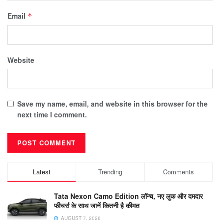
Email
*
Website
Save my name, email, and website in this browser for the
next time I comment.
Latest
Trending
Comments
Tata Nexon Camo Edition लॉन्च, नए लुक और दमदार
फीचर्स के साथ जानें कितनी है कीमत
AUGUST 7, 2026