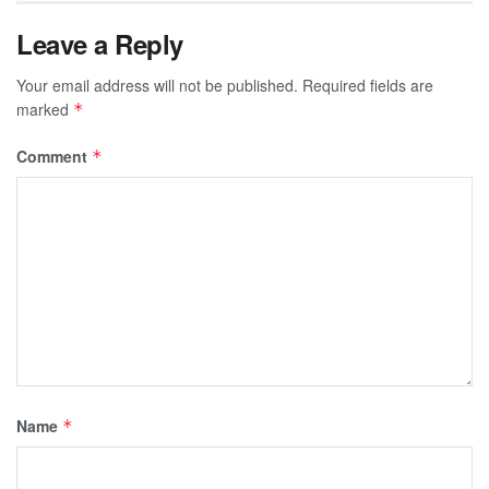
Leave a Reply
Your email address will not be published.
Required fields are
marked
*
Comment
*
Name
*