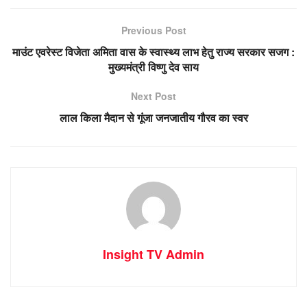
Previous Post
माउंट एवरेस्ट विजेता अमिता वास के स्वास्थ्य लाभ हेतु राज्य सरकार सजग :
मुख्यमंत्री विष्णु देव साय
Next Post
लाल किला मैदान से गूंजा जनजातीय गौरव का स्वर
Insight TV Admin