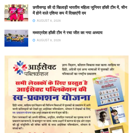
छत्तीसगढ़ की दो खिलाड़ी भारतीय महिला जूनियर हॉकी टीम में, चीन
में होने वाले एशिया कप में दिखाएंगी दम
AUGUST 6, 2026
मध्यप्रदेश हॉकी टीम ने रचा जीत का नया अध्याय
AUGUST 6, 2026