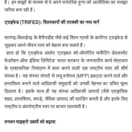
हैं। इन समूहों के माध्यम से वे अपने पारंपरिक हुनर को आजीविका का मजबूत
जरिया बना रही हैं।
​ट्राइफेड (TRIFED): शिल्पकारों की तरक्की का नया मार्ग
​
सारंगढ़-बिलाईगढ़ के बैगीनडीह जैसे कई शिल्प ग्रामों के कारीगर ट्राइफेड से
जुड़कर अपने जीवन स्तर को बेहतर बना सकते हैं।
​ ज्ञात हो कि ट्राइफेड अर्थात 'ट्राइबल को-ऑपरेटिव मार्केटिंग डेवलपमेंट
फेडरेशन ऑफ इंडिया लिमिटेड' भारत सरकार के जनजातीय कार्य मंत्रालय
के प्रशासनिक नियंत्रण में काम करने वाली एक राष्ट्रीय स्तर की शीर्ष
संस्था है। यह संस्था जंगलों से लघु वनोपज (MFP) इकट्ठा करने वाले और
हस्तशिल्प बनाने वाले आदिवासी समुदायों को उनकी मेहनत का उचित मूल्य
दिलाता है। इसके साथ ही यह संस्था आदिवासी उत्पादों (जैसे प्राकृतिक
शहद, हस्तशिल्प, कपड़े, जैविक उत्पाद) की ब्रांडिंग करती है और इनके लिए
राष्ट्रीय व अंतर्राष्ट्रीय स्तर पर बाजार तलाशती है।
​वनधन माइक्रो उद्यमों को बढ़ावा
​