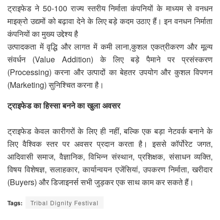
ट्राइफेड ने 50-100 राज्य स्तरीय निर्माता कंपनियों के माध्यम से वनधन
माइक्रो उद्यमों को बढ़ावा देने के लिए बड़े कदम उठाए हैं। इन वनधन निर्माता
कंपनियों का मुख्य उद्देश्य है
​उत्पादकता में वृद्धि और लागत में कमी लाना,​कुशल एकत्रीकरण और मूल्य
संवर्धन (Value Addition) के लिए बड़े पैमाने पर प्रसंस्करण
(Processing) करना और ​उत्पादों का बेहतर उपयोग और कुशल विपणन
(Marketing) सुनिश्चित करना है।
​ट्राइफेड का हिस्सा बनने का खुला अवसर
​ट्राइफेड केवल कारीगरों के लिए ही नहीं, बल्कि एक बड़ा नेटवर्क बनाने के
लिए वैश्विक स्तर पर अवसर प्रदान करता है। इससे कॉर्पोरेट जगत,
आदिवासी समाज, वैज्ञानिक, विभिन्न संस्थान, प्रशिक्षक, संसाधन व्यक्ति,
विषय विशेषज्ञ, सलाहकार, कार्यान्वयन एजेंसियां, उपकरण निर्माता, खरीदार
(Buyers) और डिजाइनर्स सभी जुड़कर एक साथ काम कर सकते हैं।
Tags:
Tribal Dignity Festival