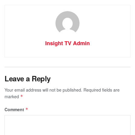
Insight TV Admin
Leave a Reply
Your email address will not be published.
Required fields are
marked
*
Comment
*