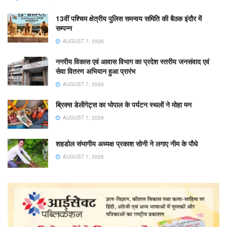
13वीं पश्चिम क्षेत्रीय पुलिस समन्वय समिति की बैठक इंदौर में
सम्पन्न
AUGUST 7, 2026
नगरीय विकास एवं आवास विभाग का प्रदेश स्तरीय जनसंवाद एवं
सेवा वितरण अभियान हुआ प्रारंभ
AUGUST 7, 2026
ब्रिक्स डेलीगेट्स का भोपाल के पर्यटन स्थलों ने मोहा मन
AUGUST 7, 2026
शहडोल संभागीय अध्यक्ष प्रकाश सोनी ने लगाए नीम के पौधे
AUGUST 7, 2026