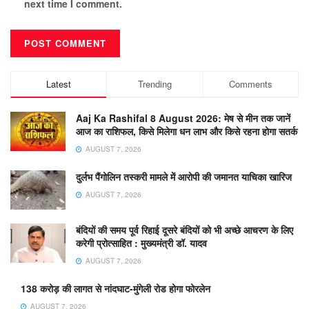
next time I comment.
Latest
Trending
Comments
Aaj Ka Rashifal 8 August 2026: मेष से मीन तक जानें
आज का राशिफल, किसे मिलेगा धन लाभ और किसे रहना होगा सतर्क
AUGUST 7, 2026
दुर्लभ पैंगोलिन तस्करी मामले में आरोपी की जमानत याचिका खारिज
AUGUST 7, 2026
बंदियों की समय पूर्व रिहाई दूसरे बंदियों को भी अच्छे आचरण के लिए
करेगी प्रोत्साहित : मुख्यमंत्री डॉ. यादव
AUGUST 7, 2026
138 करोड़ की लागत से नांदघाट-मुंगेली रोड होगा फोरलेन
AUGUST 7, 2026