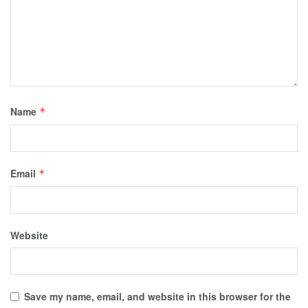
Name
*
Email
*
Website
Save my name, email, and website in this browser for the