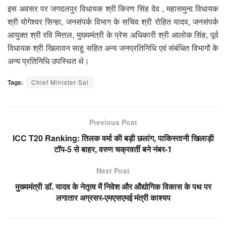
इस अवसर पर जगदलपुर विधायक श्री किरण सिंह देव , महासमुन्द विधायक
श्री योगेश्वर सिन्हा, जनसंपर्क विभाग के सचिव श्री रोहित यादव, जनसंपर्क
आयुक्त श्री रवि मित्तल, मुख्यमंत्री के प्रेस अधिकारी श्री आलोक सिंह, पूर्व
विधायक श्री खिलावन साहू सहित अन्य जनप्रतिनिधि एवं संबंधित विभागों के
अन्य प्रतिनिधि उपस्थित थे।
Tags:
Chief Minister Sai
Previous Post
ICC T20 Ranking: तिलक वर्मा की बड़ी छलांग, पाकिस्तानी खिलाड़ी
टॉप-5 से बाहर, वरुण चक्रवर्ती बने नंबर-1
Next Post
मुख्यमंत्री डॉ. यादव के नेतृत्व में निवेश और औद्योगिक विकास के पथ पर
लगातार अग्रसर-एमएसएमई मंत्री काश्यप