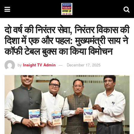
दो वर्ष की निरंतर सेवा, निरंतर विकास की
दिशा में एक और पहल: मुख्यमंत्री साय ने
कॉफी टेबल बुक्स का किया विमोचन
by
Insight TV Admin
December 17, 2025