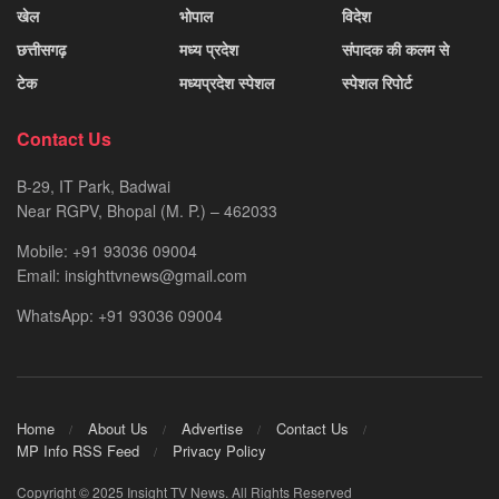
खेल
भोपाल
विदेश
छत्तीसगढ़
मध्य प्रदेश
संपादक की कलम से
टेक
मध्यप्रदेश स्पेशल
स्पेशल रिपोर्ट
Contact Us
B-29, IT Park, Badwai
Near RGPV, Bhopal (M. P.) – 462033
Mobile: +91 93036 09004
Email: insighttvnews@gmail.com
WhatsApp: +91 93036 09004
Home
About Us
Advertise
Contact Us
MP Info RSS Feed
Privacy Policy
Copyright © 2025 Insight TV News. All Rights Reserved